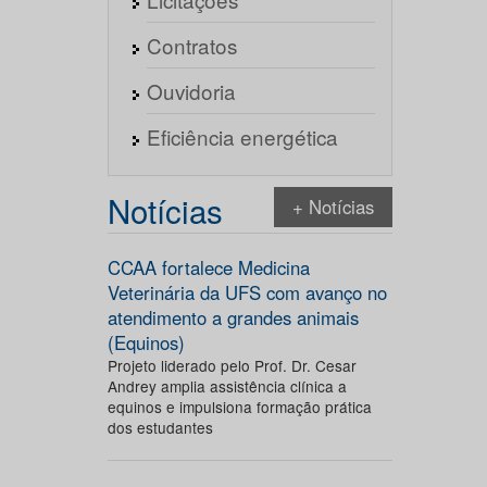
Contratos
Ouvidoria
Eficiência energética
Notícias
+ Notícias
CCAA fortalece Medicina
Veterinária da UFS com avanço no
atendimento a grandes animais
(Equinos)
Projeto liderado pelo Prof. Dr. Cesar
Andrey amplia assistência clínica a
equinos e impulsiona formação prática
dos estudantes