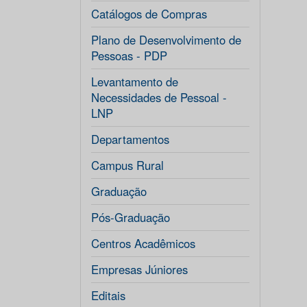
Catálogos de Compras
Plano de Desenvolvimento de
Pessoas - PDP
Levantamento de
Necessidades de Pessoal -
LNP
Departamentos
Campus Rural
Graduação
Pós-Graduação
Centros Acadêmicos
Empresas Júniores
Editais