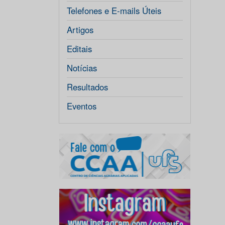
Telefones e E-mails Úteis
Artigos
Editais
Notícias
Resultados
Eventos