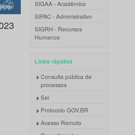
SIGAA - Acadêmico
SIPAC - Administrativo
2023
SIGRH - Recursos
Humanos
Links rápidos
Consulta pública de
processos
Sei
Protocolo GOV.BR
Acesso Remoto