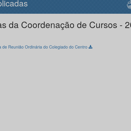
licadas
as da Coordenação de Cursos - 
ta de Reunião Ordinária do Colegiado do Centro