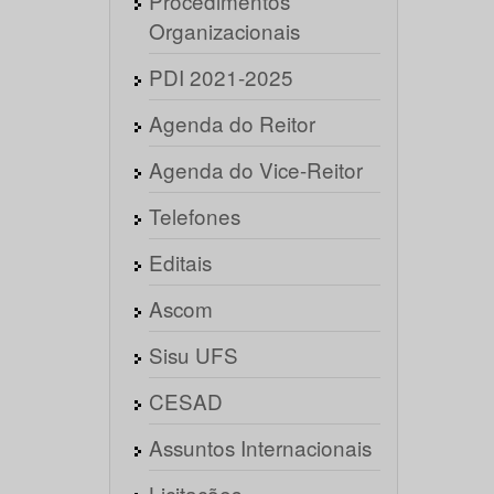
Procedimentos
Organizacionais
PDI 2021-2025
Agenda do Reitor
Agenda do Vice-Reitor
Telefones
Editais
Ascom
Sisu UFS
CESAD
Assuntos Internacionais
Licitações