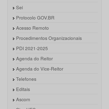
Sei
Protocolo GOV.BR
Acesso Remoto
Procedimentos Organizacionais
PDI 2021-2025
Agenda do Reitor
Agenda do Vice-Reitor
Telefones
Editais
Ascom