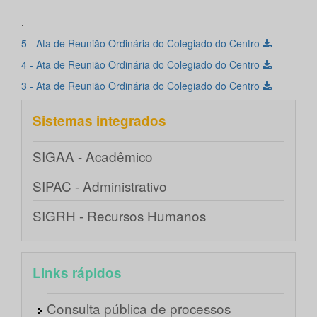
.
5 - Ata de Reunião Ordinária do Colegiado do Centro
4 - Ata de Reunião Ordinária do Colegiado do Centro
3 - Ata de Reunião Ordinária do Colegiado do Centro
Sistemas integrados
SIGAA - Acadêmico
SIPAC - Administrativo
SIGRH - Recursos Humanos
Links rápidos
Consulta pública de processos