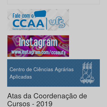
Centro de Ciências Agrárias
Aplicadas
Atas da Coordenação de
Cursos - 2019