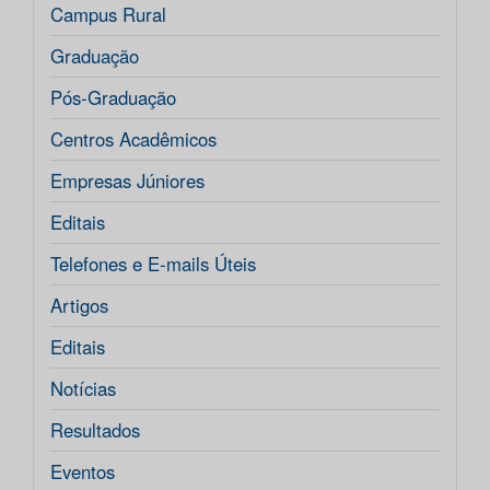
Campus Rural
Graduação
Pós-Graduação
Centros Acadêmicos
Empresas Júniores
Editais
Telefones e E-mails Úteis
Artigos
Editais
Notícias
Resultados
Eventos