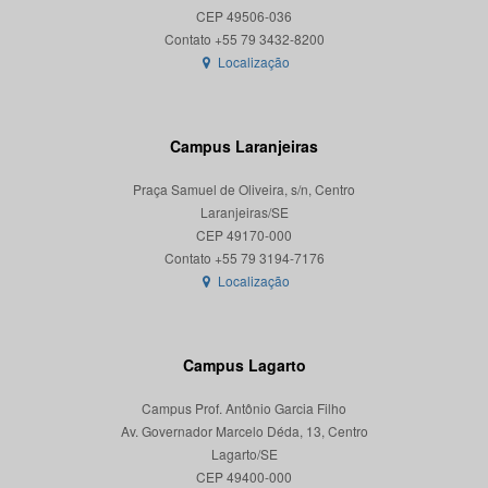
CEP 49506-036
Localização
Campus Laranjeiras
Praça Samuel de Oliveira, s/n, Centro
Laranjeiras/SE
CEP 49170-000
Localização
Campus Lagarto
Campus Prof. Antônio Garcia Filho
Av. Governador Marcelo Déda, 13, Centro
Lagarto/SE
CEP 49400-000