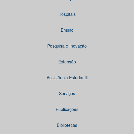
Hospitais
Ensino
Pesquisa e Inovação
Extensão
Assistência Estudantil
Serviços
Publicações
Bibliotecas