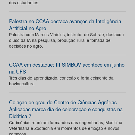
dos estudantes
Palestra no CCAA destaca avanços da Inteligência
Artificial no Agro
Palestra com Marcus Vinícius, instrutor do Sebrae, destacou
o uso da IA na pesquisa, produção rural e tomada de
decisões no agro.
CCAA em destaque: III SIMBOV acontece em junho
na UFS
Três dias de aprendizado, conexão e fortalecimento da
bovinocultura
Colação de grau do Centro de Ciências Agrárias
Aplicadas marca dia de celebração e conquistas na
Didática 7
Cerimônias reuniram formandos das engenharias, Medicina
Veterinária e Zootecnia em momentos de emoção e novos
começos.