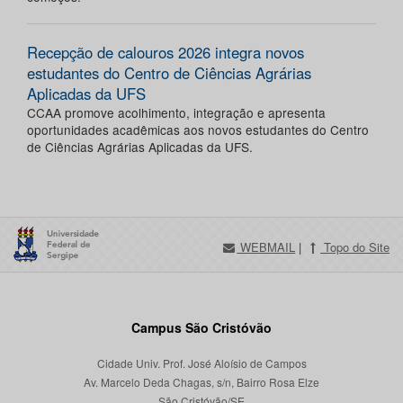
Recepção de calouros 2026 integra novos
estudantes do Centro de Ciências Agrárias
Aplicadas da UFS
CCAA promove acolhimento, integração e apresenta
oportunidades acadêmicas aos novos estudantes do Centro
de Ciências Agrárias Aplicadas da UFS.
WEBMAIL
|
Topo do Site
Campus São Cristóvão
Cidade Univ. Prof. José Aloísio de Campos
Av. Marcelo Deda Chagas, s/n, Bairro Rosa Elze
São Cristóvão/SE