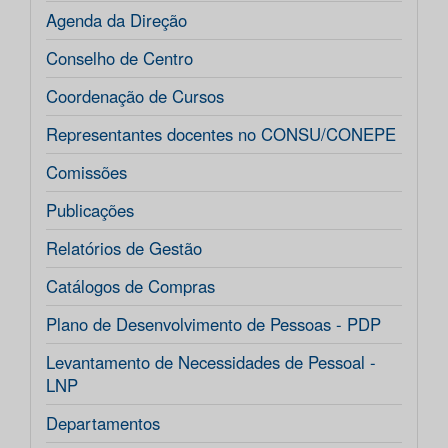
Agenda da Direção
Conselho de Centro
Coordenação de Cursos
Representantes docentes no CONSU/CONEPE
Comissões
Publicações
Relatórios de Gestão
Catálogos de Compras
Plano de Desenvolvimento de Pessoas - PDP
Levantamento de Necessidades de Pessoal -
LNP
Departamentos