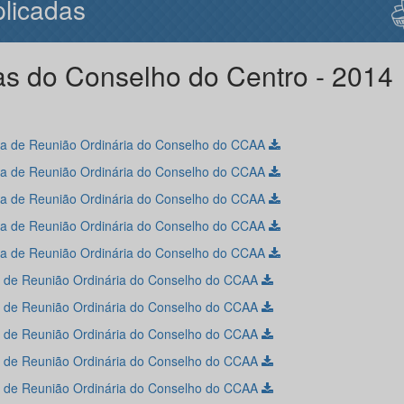
licadas
as do Conselho do Centro - 2014
ta de Reunião Ordinária do Conselho do CCAA
ta de Reunião Ordinária do Conselho do CCAA
ta de Reunião Ordinária do Conselho do CCAA
ta de Reunião Ordinária do Conselho do CCAA
ta de Reunião Ordinária do Conselho do CCAA
a de Reunião Ordinária do Conselho do CCAA
a de Reunião Ordinária do Conselho do CCAA
a de Reunião Ordinária do Conselho do CCAA
a de Reunião Ordinária do Conselho do CCAA
a de Reunião Ordinária do Conselho do CCAA