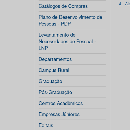
4 - A
Catálogos de Compras
Plano de Desenvolvimento de
Pessoas - PDP
Levantamento de
Necessidades de Pessoal -
LNP
Departamentos
Campus Rural
Graduação
Pós-Graduação
Centros Acadêmicos
Empresas Júniores
Editais