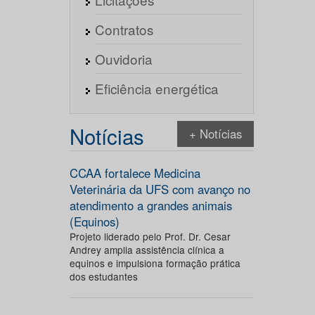
Contratos
Ouvidoria
Eficiência energética
Notícias
+ Notícias
CCAA fortalece Medicina
Veterinária da UFS com avanço no
atendimento a grandes animais
(Equinos)
Projeto liderado pelo Prof. Dr. Cesar
Andrey amplia assistência clínica a
equinos e impulsiona formação prática
dos estudantes