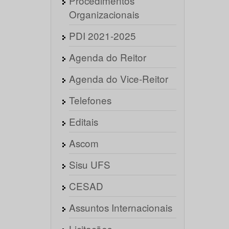
Procedimentos
Organizacionais
PDI 2021-2025
Agenda do Reitor
Agenda do Vice-Reitor
Telefones
Editais
Ascom
Sisu UFS
CESAD
Assuntos Internacionais
Licitações