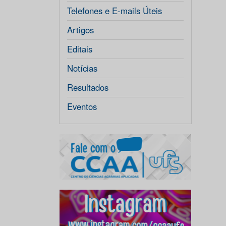
Telefones e E-mails Úteis
Artigos
Editais
Notícias
Resultados
Eventos