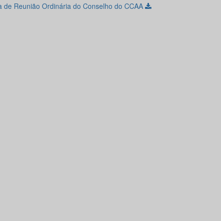
ta de Reunião Ordinária do Conselho do CCAA