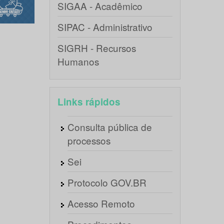
SIGAA - Acadêmico
SIPAC - Administrativo
SIGRH - Recursos
Humanos
Links rápidos
Consulta pública de
processos
Sei
Protocolo GOV.BR
Acesso Remoto