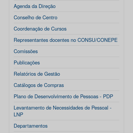
Agenda da Direção
Conselho de Centro
Coordenação de Cursos
Representantes docentes no CONSU/CONEPE
Comissões
Publicações
Relatórios de Gestão
Catálogos de Compras
Plano de Desenvolvimento de Pessoas - PDP
Levantamento de Necessidades de Pessoal -
LNP
Departamentos