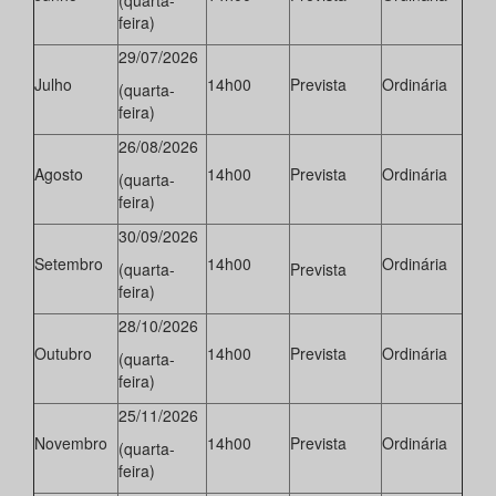
(quarta-
feira)
29/07/2026
Julho
14h00
Prevista
Ordinária
(quarta-
feira)
26/08/2026
Agosto
14h00
Prevista
Ordinária
(quarta-
feira)
30/09/2026
Setembro
14h00
Ordinária
(quarta-
Prevista
feira)
28/10/2026
Outubro
14h00
Prevista
Ordinária
(quarta-
feira)
25/11/2026
Novembro
14h00
Prevista
Ordinária
(quarta-
feira)