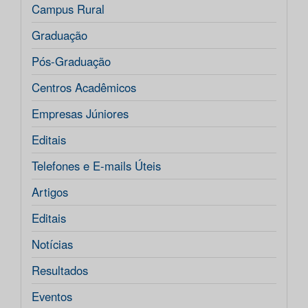
Campus Rural
Graduação
Pós-Graduação
Centros Acadêmicos
Empresas Júniores
Editais
Telefones e E-mails Úteis
Artigos
Editais
Notícias
Resultados
Eventos