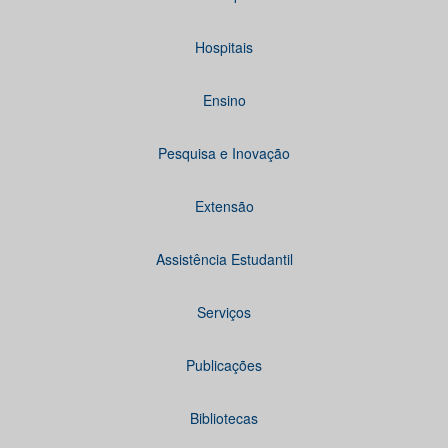
Hospitais
Ensino
Pesquisa e Inovação
Extensão
Assistência Estudantil
Serviços
Publicações
Bibliotecas