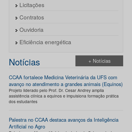
Licitações
Contratos
Ouvidoria
Eficiência energética
Notícias
+ Notícias
CCAA fortalece Medicina Veterinária da UFS com
avanço no atendimento a grandes animais (Equinos)
Projeto liderado pelo Prof. Dr. Cesar Andrey amplia
assistência clínica a equinos e impulsiona formação prática
dos estudantes
Palestra no CCAA destaca avanços da Inteligência
Artificial no Agro