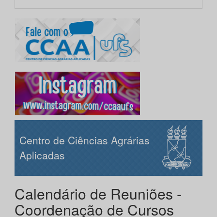
Centro de Ciências Agrárias
Aplicadas
Calendário de Reuniões -
Coordenação de Cursos