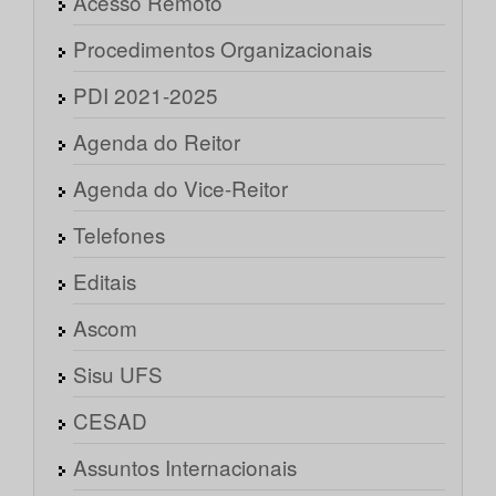
Acesso Remoto
Procedimentos Organizacionais
PDI 2021-2025
Agenda do Reitor
Agenda do Vice-Reitor
Telefones
Editais
Ascom
Sisu UFS
CESAD
Assuntos Internacionais