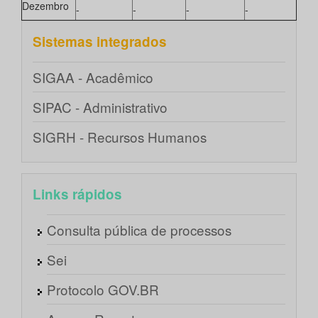
Dezembro
-
-
-
-
Sistemas integrados
SIGAA - Acadêmico
SIPAC - Administrativo
SIGRH - Recursos Humanos
Links rápidos
Consulta pública de processos
Sei
Protocolo GOV.BR