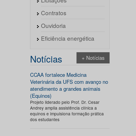
Contratos
Ouvidoria
Eficiência energética
Notícias
+ Notícias
CCAA fortalece Medicina
Veterinária da UFS com avanço no
atendimento a grandes animais
(Equinos)
Projeto liderado pelo Prof. Dr. Cesar
Andrey amplia assistência clínica a
equinos e impulsiona formação prática
dos estudantes