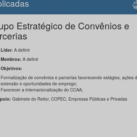
licadas
upo Estratégico de Convênios e
rcerias
der:
A definir
Membros:
A definir
Objetivos:
Formalização de convênios e parcerias favorecendo estágios, ações 
extensão e oportunidades de emprego;
Favorecer a internacionalização do CCAA;
io:
Gabinete do Reitor, COPEC, Empresas Públicas e Privadas