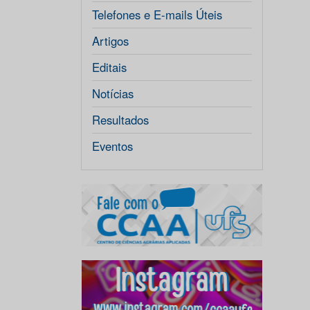
Telefones e E-mails Úteis
Artigos
Editais
Notícias
Resultados
Eventos