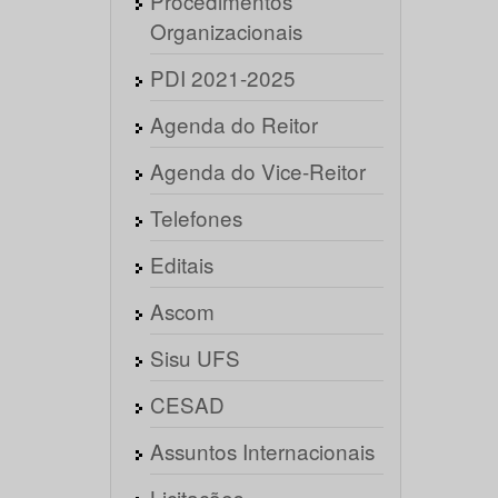
Procedimentos
Organizacionais
PDI 2021-2025
Agenda do Reitor
Agenda do Vice-Reitor
Telefones
Editais
Ascom
Sisu UFS
CESAD
Assuntos Internacionais
Licitações