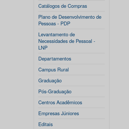
Catálogos de Compras
Plano de Desenvolvimento de
Pessoas - PDP
Levantamento de
Necessidades de Pessoal -
LNP
Departamentos
Campus Rural
Graduação
Pós-Graduação
Centros Acadêmicos
Empresas Júniores
Editais