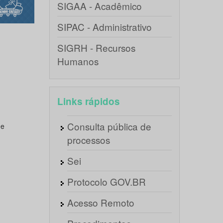
SIGAA - Acadêmico
SIPAC - Administrativo
SIGRH - Recursos
Humanos
Links rápidos
Consulta pública de
de
processos
Sei
Protocolo GOV.BR
Acesso Remoto