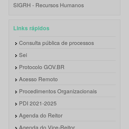
SIGRH - Recursos Humanos
Links rápidos
Consulta pública de processos
Sei
Protocolo GOV.BR
Acesso Remoto
Procedimentos Organizacionais
PDI 2021-2025
Agenda do Reitor
Agenda do Vice-Reitor