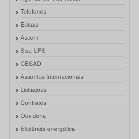
Telefones
Editais
Ascom
Sisu UFS
CESAD
Assuntos Internacionais
Licitações
Contratos
Ouvidoria
Eficiência energética