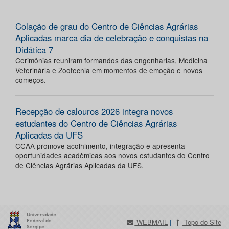
Colação de grau do Centro de Ciências Agrárias
Aplicadas marca dia de celebração e conquistas na
Didática 7
Cerimônias reuniram formandos das engenharias, Medicina
Veterinária e Zootecnia em momentos de emoção e novos
começos.
Recepção de calouros 2026 integra novos
estudantes do Centro de Ciências Agrárias
Aplicadas da UFS
CCAA promove acolhimento, integração e apresenta
oportunidades acadêmicas aos novos estudantes do Centro
de Ciências Agrárias Aplicadas da UFS.
WEBMAIL
|
Topo do Site