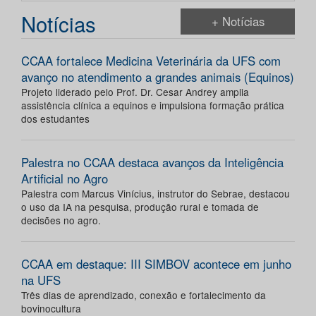
Notícias
+ Notícias
CCAA fortalece Medicina Veterinária da UFS com
avanço no atendimento a grandes animais (Equinos)
Projeto liderado pelo Prof. Dr. Cesar Andrey amplia
assistência clínica a equinos e impulsiona formação prática
dos estudantes
Palestra no CCAA destaca avanços da Inteligência
Artificial no Agro
Palestra com Marcus Vinícius, instrutor do Sebrae, destacou
o uso da IA na pesquisa, produção rural e tomada de
decisões no agro.
CCAA em destaque: III SIMBOV acontece em junho
na UFS
Três dias de aprendizado, conexão e fortalecimento da
bovinocultura