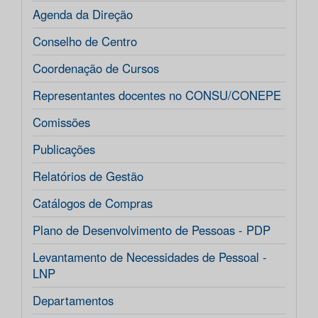
Agenda da Direção
Conselho de Centro
Coordenação de Cursos
Representantes docentes no CONSU/CONEPE
Comissões
Publicações
Relatórios de Gestão
Catálogos de Compras
Plano de Desenvolvimento de Pessoas - PDP
Levantamento de Necessidades de Pessoal -
LNP
Departamentos