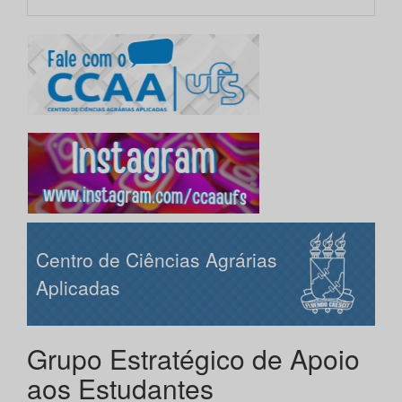
Centro de Ciências Agrárias
Aplicadas
Grupo Estratégico de Apoio
aos Estudantes