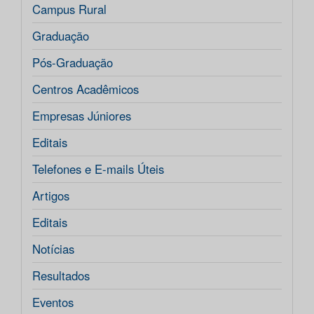
Campus Rural
Graduação
Pós-Graduação
Centros Acadêmicos
Empresas Júniores
Editais
Telefones e E-mails Úteis
Artigos
Editais
Notícias
Resultados
Eventos