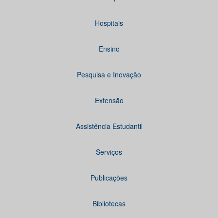
Hospitais
Ensino
Pesquisa e Inovação
Extensão
Assistência Estudantil
Serviços
Publicações
Bibliotecas