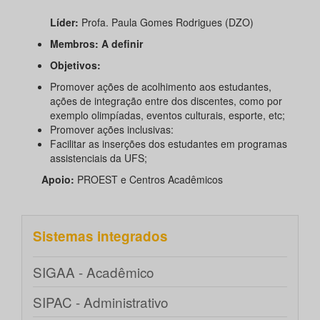
Líder:
Profa. Paula Gomes Rodrigues (DZO)
Membros: A definir
Objetivos:
Promover ações de acolhimento aos estudantes,
ações de integração entre dos discentes, como por
exemplo olimpíadas, eventos culturais, esporte, etc;
Promover ações inclusivas:
Facilitar as inserções dos estudantes em programas
assistenciais da UFS;
Apoio:
PROEST e Centros Acadêmicos
Sistemas integrados
SIGAA - Acadêmico
SIPAC - Administrativo