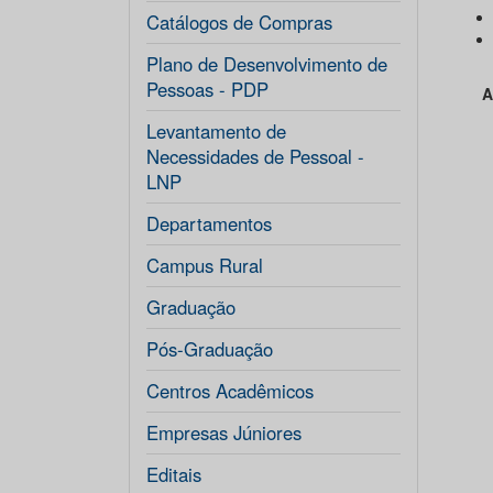
Catálogos de Compras
Plano de Desenvolvimento de
Pessoas - PDP
Apo
Levantamento de
Necessidades de Pessoal -
LNP
Departamentos
Campus Rural
Graduação
Pós-Graduação
Centros Acadêmicos
Empresas Júniores
Editais