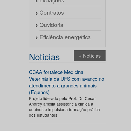
Contratos
Ouvidoria
Eficiência energética
Notícias
+ Notícias
CCAA fortalece Medicina
Veterinária da UFS com avanço no
atendimento a grandes animais
(Equinos)
Projeto liderado pelo Prof. Dr. Cesar
Andrey amplia assistência clínica a
equinos e impulsiona formação prática
dos estudantes