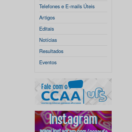
Telefones e E-mails Úteis
Artigos
Editais
Notícias
Resultados
Eventos