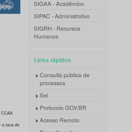
SIGAA - Acadêmico
SIPAC - Administrativo
SIGRH - Recursos
Humanos
Links rápidos
Consulta pública de
processos
Sei
Protocolo GOV.BR
do CCAA
Acesso Remoto
 a taxa de