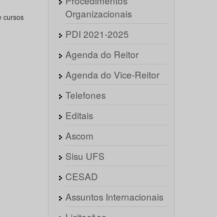
Procedimentos
Organizacionais
e cursos
PDI 2021-2025
Agenda do Reitor
Agenda do Vice-Reitor
Telefones
Editais
Ascom
Sisu UFS
CESAD
Assuntos Internacionais
Licitações