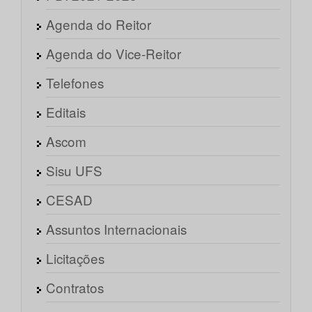
Agenda do Reitor
Agenda do Vice-Reitor
Telefones
Editais
Ascom
Sisu UFS
CESAD
Assuntos Internacionais
Licitações
Contratos