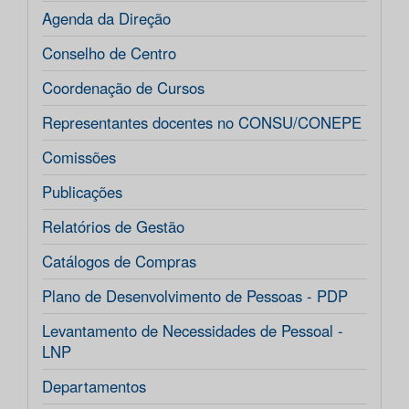
Agenda da Direção
Conselho de Centro
Coordenação de Cursos
Representantes docentes no CONSU/CONEPE
Comissões
Publicações
Relatórios de Gestão
Catálogos de Compras
Plano de Desenvolvimento de Pessoas - PDP
Levantamento de Necessidades de Pessoal -
LNP
Departamentos