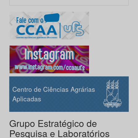
Centro de Ciências Agrárias
Aplicadas
Grupo Estratégico de
Pesquisa e Laboratórios