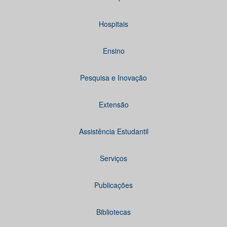
Hospitais
Ensino
Pesquisa e Inovação
Extensão
Assistência Estudantil
Serviços
Publicações
Bibliotecas