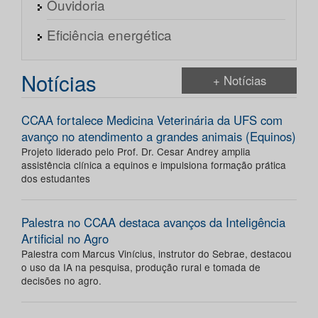
Ouvidoria
Eficiência energética
Notícias
+ Notícias
CCAA fortalece Medicina Veterinária da UFS com
avanço no atendimento a grandes animais (Equinos)
Projeto liderado pelo Prof. Dr. Cesar Andrey amplia
assistência clínica a equinos e impulsiona formação prática
dos estudantes
Palestra no CCAA destaca avanços da Inteligência
Artificial no Agro
Palestra com Marcus Vinícius, instrutor do Sebrae, destacou
o uso da IA na pesquisa, produção rural e tomada de
decisões no agro.