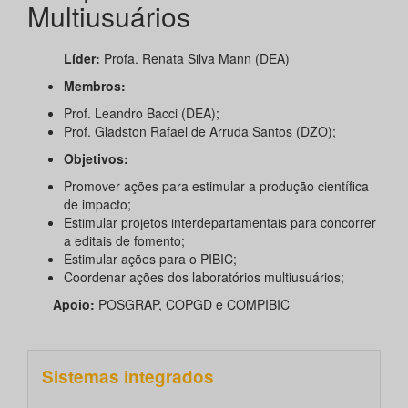
Multiusuários
Líder:
Profa. Renata Silva Mann (DEA)
Membros:
Prof. Leandro Bacci (DEA);
Prof. Gladston Rafael de Arruda Santos (DZO);
Objetivos:
Promover ações para estimular a produção científica
de impacto;
Estimular projetos interdepartamentais para concorrer
a editais de fomento;
Estimular ações para o PIBIC;
Coordenar ações dos laboratórios multiusuários;
Apoio:
POSGRAP, COPGD e COMPIBIC
Sistemas integrados