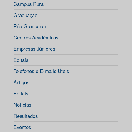
Campus Rural
Graduação
Pós-Graduação
Centros Acadêmicos
Empresas Júniores
Editais
Telefones e E-mails Úteis
Artigos
Editais
Notícias
Resultados
Eventos