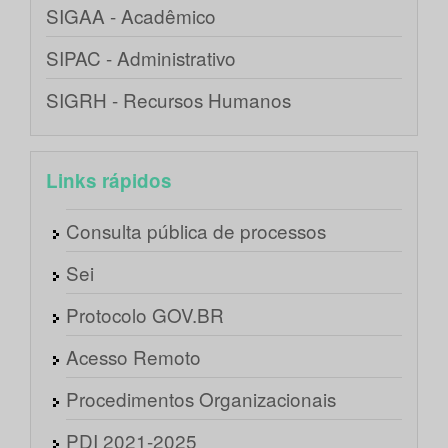
SIGAA - Acadêmico
SIPAC - Administrativo
SIGRH - Recursos Humanos
Links rápidos
Consulta pública de processos
Sei
Protocolo GOV.BR
Acesso Remoto
Procedimentos Organizacionais
PDI 2021-2025