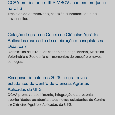
CCAA em destaque: III SIMBOV acontece em junho
na UFS
Três dias de aprendizado, conexão e fortalecimento da
bovinocultura
Colação de grau do Centro de Ciências Agrárias
Aplicadas marca dia de celebração e conquistas na
Didática 7
Cerimônias reuniram formandos das engenharias, Medicina
Veterinária e Zootecnia em momentos de emoção e novos
começos.
Recepção de calouros 2026 integra novos
estudantes do Centro de Ciências Agrárias
Aplicadas da UFS
CCAA promove acolhimento, integração e apresenta
oportunidades acadêmicas aos novos estudantes do Centro
de Ciências Agrárias Aplicadas da UFS.