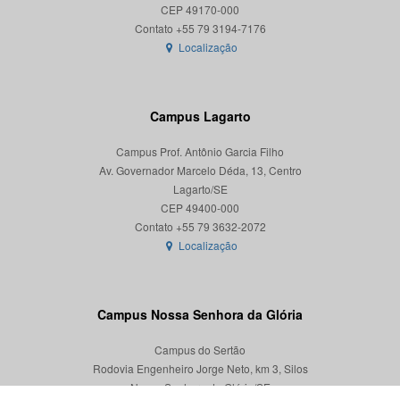
CEP 49170-000
Localização
Campus Lagarto
Campus Prof. Antônio Garcia Filho
Av. Governador Marcelo Déda, 13, Centro
Lagarto/SE
CEP 49400-000
Localização
Campus Nossa Senhora da Glória
Campus do Sertão
Rodovia Engenheiro Jorge Neto, km 3, Silos
Nossa Senhora da Glória/SE