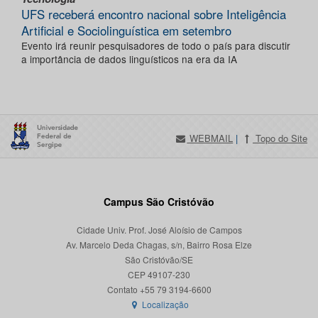
UFS receberá encontro nacional sobre Inteligência
Artificial e Sociolinguística em setembro
Evento irá reunir pesquisadores de todo o país para discutir
a importância de dados linguísticos na era da IA
WEBMAIL
|
Topo do Site
Campus São Cristóvão
Cidade Univ. Prof. José Aloísio de Campos
Av. Marcelo Deda Chagas, s/n, Bairro Rosa Elze
São Cristóvão/SE
CEP 49107-230
Localização