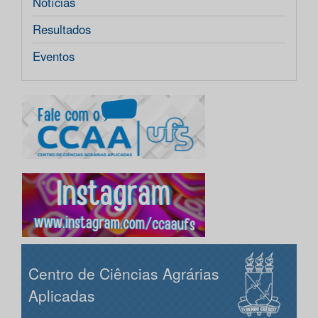
Notícias
Resultados
Eventos
Centro de Ciências Agrárias
Aplicadas