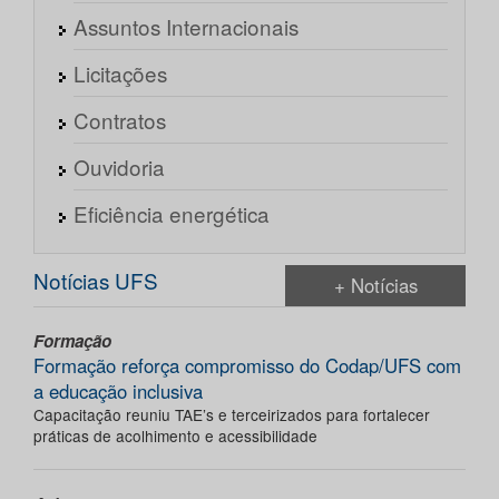
Assuntos Internacionais
Licitações
Contratos
Ouvidoria
Eficiência energética
Notícias UFS
+ Notícias
Formação
Formação reforça compromisso do Codap/UFS com
a educação inclusiva
Capacitação reuniu TAE’s e terceirizados para fortalecer
práticas de acolhimento e acessibilidade