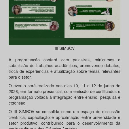
III SIMBOV
A programação contará com palestras, minicursos e
submissão de trabalhos acadêmicos, promovendo debates,
troca de experiências e atualização sobre temas relevantes
para o setor.
O evento será realizado nos dias 10, 11 e 12 de junho de
2026, em formato presencial, com emissão de certificados e
programação voltada à integração entre ensino, pesquisa e
extensão.
O III SIMBOV se consolida como um espaço de discussão
científica, capacitação e aproximação entre universidade e
setor produtivo, contribuindo para o desenvolvimento da
bovinocultura e das Ciências Agrárias.