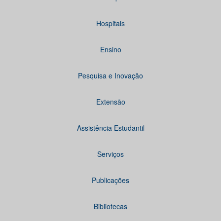
Hospitais
Ensino
Pesquisa e Inovação
Extensão
Assistência Estudantil
Serviços
Publicações
Bibliotecas