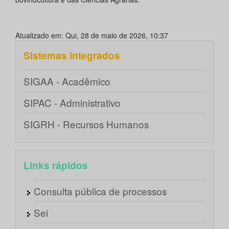
Atualizado em: Qui, 28 de maio de 2026, 10:37
Sistemas integrados
SIGAA - Acadêmico
SIPAC - Administrativo
SIGRH - Recursos Humanos
Links rápidos
Consulta pública de processos
Sei