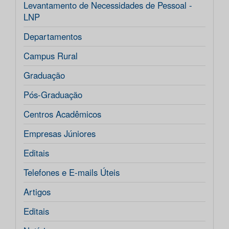
Levantamento de Necessidades de Pessoal -
LNP
Departamentos
Campus Rural
Graduação
Pós-Graduação
Centros Acadêmicos
Empresas Júniores
Editais
Telefones e E-mails Úteis
Artigos
Editais