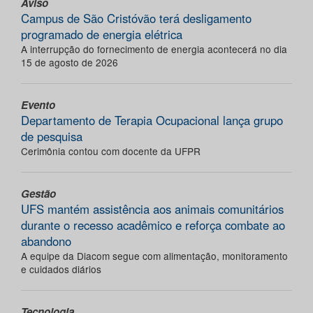
Aviso
Campus de São Cristóvão terá desligamento
programado de energia elétrica
A interrupção do fornecimento de energia acontecerá no dia
15 de agosto de 2026
Evento
Departamento de Terapia Ocupacional lança grupo
de pesquisa
Cerimônia contou com docente da UFPR
Gestão
UFS mantém assistência aos animais comunitários
durante o recesso acadêmico e reforça combate ao
abandono
A equipe da Diacom segue com alimentação, monitoramento
e cuidados diários
Tecnologia