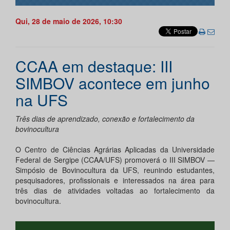
Qui, 28 de maio de 2026, 10:30
CCAA em destaque: III
SIMBOV acontece em junho
na UFS
Três dias de aprendizado, conexão e fortalecimento da
bovinocultura
O Centro de Ciências Agrárias Aplicadas da Universidade
Federal de Sergipe (CCAA/UFS) promoverá o III SIMBOV —
Simpósio de Bovinocultura da UFS, reunindo estudantes,
pesquisadores, profissionais e interessados na área para
três dias de atividades voltadas ao fortalecimento da
bovinocultura.