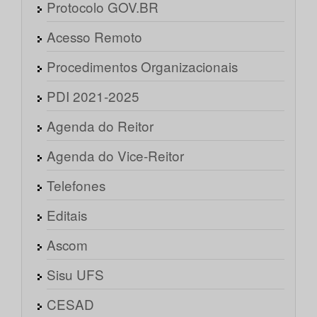
Protocolo GOV.BR
Acesso Remoto
Procedimentos Organizacionais
PDI 2021-2025
Agenda do Reitor
Agenda do Vice-Reitor
Telefones
Editais
Ascom
Sisu UFS
CESAD