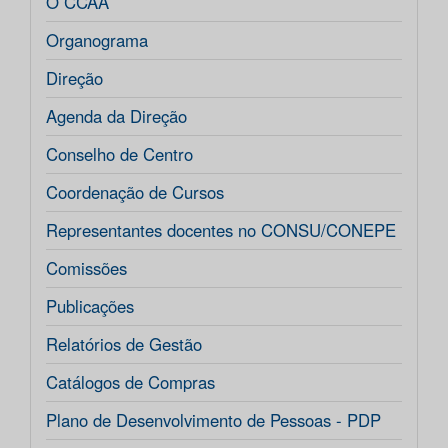
O CCAA
Organograma
Direção
Agenda da Direção
Conselho de Centro
Coordenação de Cursos
Representantes docentes no CONSU/CONEPE
Comissões
Publicações
Relatórios de Gestão
Catálogos de Compras
Plano de Desenvolvimento de Pessoas - PDP