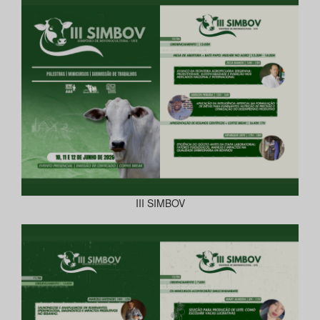
III SIMBOV