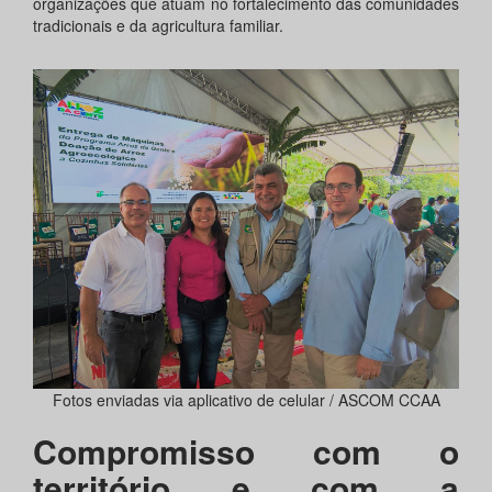
organizações que atuam no fortalecimento das comunidades
tradicionais e da agricultura familiar.
Fotos enviadas via aplicativo de celular / ASCOM CCAA
Compromisso com o
território e com a