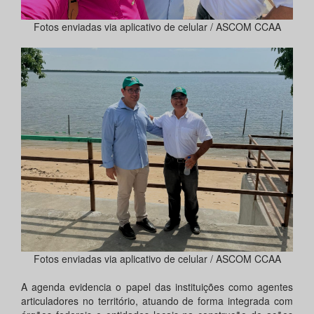
Fotos enviadas via aplicativo de celular / ASCOM CCAA
Fotos enviadas via aplicativo de celular / ASCOM CCAA
A agenda evidencia o papel das instituições como agentes
articuladores no território, atuando de forma integrada com