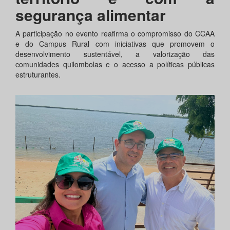
segurança alimentar
A participação no evento reafirma o compromisso do CCAA
e do Campus Rural com iniciativas que promovem o
desenvolvimento sustentável, a valorização das
comunidades quilombolas e o acesso a políticas públicas
estruturantes.