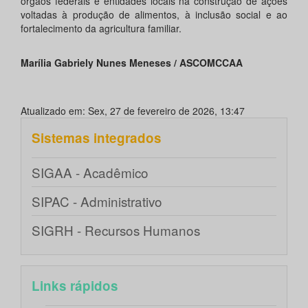
órgãos federais e entidades locais na construção de ações
voltadas à produção de alimentos, à inclusão social e ao
fortalecimento da agricultura familiar.
Marília Gabriely Nunes Meneses / ASCOMCCAA
Atualizado em: Sex, 27 de fevereiro de 2026, 13:47
Sistemas integrados
SIGAA - Acadêmico
SIPAC - Administrativo
SIGRH - Recursos Humanos
Links rápidos