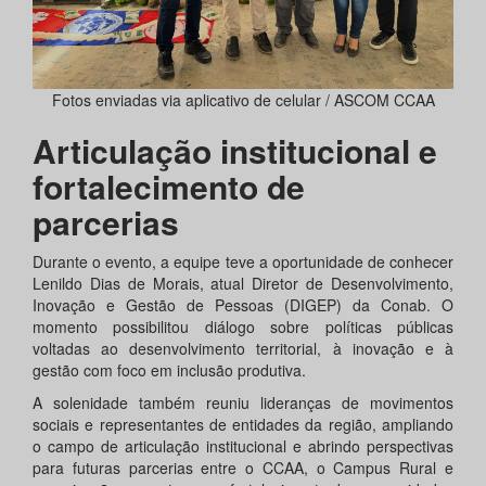
Fotos enviadas via aplicativo de celular / ASCOM CCAA
Articulação institucional e
fortalecimento de
parcerias
Durante o evento, a equipe teve a oportunidade de conhecer
Lenildo Dias de Morais, atual Diretor de Desenvolvimento,
Inovação e Gestão de Pessoas (DIGEP) da Conab. O
momento possibilitou diálogo sobre políticas públicas
voltadas ao desenvolvimento territorial, à inovação e à
gestão com foco em inclusão produtiva.
A solenidade também reuniu lideranças de movimentos
sociais e representantes de entidades da região, ampliando
o campo de articulação institucional e abrindo perspectivas
para futuras parcerias entre o CCAA, o Campus Rural e