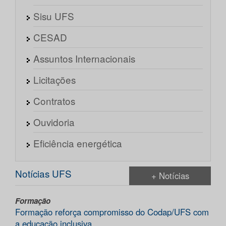
Sisu UFS
CESAD
Assuntos Internacionais
Licitações
Contratos
Ouvidoria
Eficiência energética
Notícias UFS
+ Notícias
Formação
Formação reforça compromisso do Codap/UFS com
a educação inclusiva