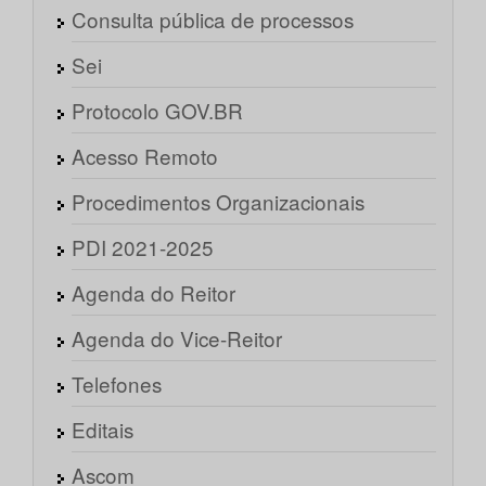
Consulta pública de processos
Sei
Protocolo GOV.BR
Acesso Remoto
Procedimentos Organizacionais
PDI 2021-2025
Agenda do Reitor
Agenda do Vice-Reitor
Telefones
Editais
Ascom