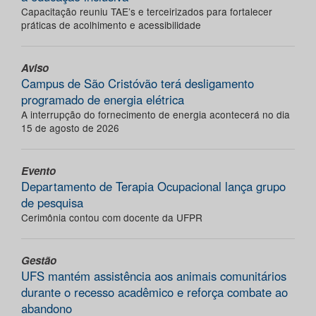
Capacitação reuniu TAE’s e terceirizados para fortalecer
práticas de acolhimento e acessibilidade
Aviso
Campus de São Cristóvão terá desligamento
programado de energia elétrica
A interrupção do fornecimento de energia acontecerá no dia
15 de agosto de 2026
Evento
Departamento de Terapia Ocupacional lança grupo
de pesquisa
Cerimônia contou com docente da UFPR
Gestão
UFS mantém assistência aos animais comunitários
durante o recesso acadêmico e reforça combate ao
abandono