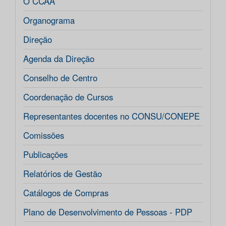
O CCAA
Organograma
Direção
Agenda da Direção
Conselho de Centro
Coordenação de Cursos
Representantes docentes no CONSU/CONEPE
Comissões
Publicações
Relatórios de Gestão
Catálogos de Compras
Plano de Desenvolvimento de Pessoas - PDP