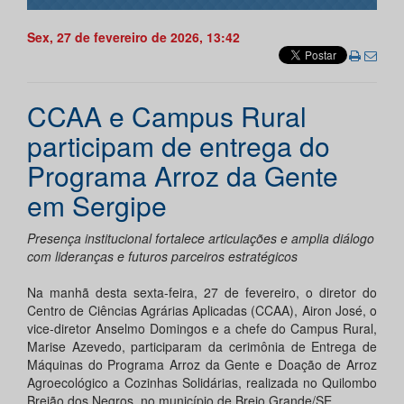
Sex, 27 de fevereiro de 2026, 13:42
CCAA e Campus Rural
participam de entrega do
Programa Arroz da Gente
em Sergipe
Presença institucional fortalece articulações e amplia diálogo
com lideranças e futuros parceiros estratégicos
Na manhã desta sexta-feira, 27 de fevereiro, o diretor do
Centro de Ciências Agrárias Aplicadas (CCAA), Airon José, o
vice-diretor Anselmo Domingos e a chefe do Campus Rural,
Marise Azevedo, participaram da cerimônia de Entrega de
Máquinas do Programa Arroz da Gente e Doação de Arroz
Agroecológico a Cozinhas Solidárias, realizada no Quilombo
Brejão dos Negros, no município de Brejo Grande/SE.