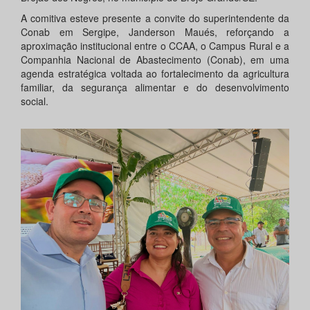
A comitiva esteve presente a convite do superintendente da
Conab em Sergipe, Janderson Maués, reforçando a
aproximação institucional entre o CCAA, o Campus Rural e a
Companhia Nacional de Abastecimento (Conab), em uma
agenda estratégica voltada ao fortalecimento da agricultura
familiar, da segurança alimentar e do desenvolvimento
social.