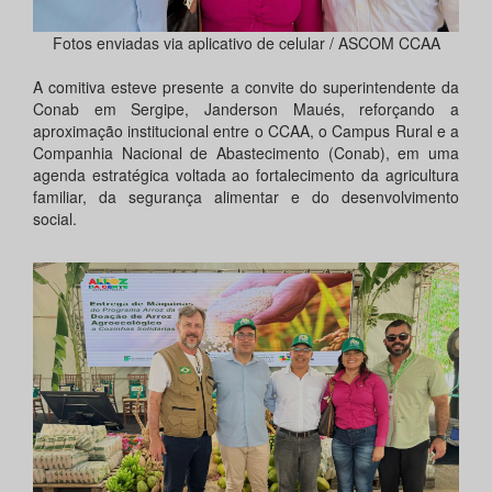
Fotos enviadas via aplicativo de celular / ASCOM CCAA
A comitiva esteve presente a convite do superintendente da
Conab em Sergipe, Janderson Maués, reforçando a
aproximação institucional entre o CCAA, o Campus Rural e a
Companhia Nacional de Abastecimento (Conab), em uma
agenda estratégica voltada ao fortalecimento da agricultura
familiar, da segurança alimentar e do desenvolvimento
social.