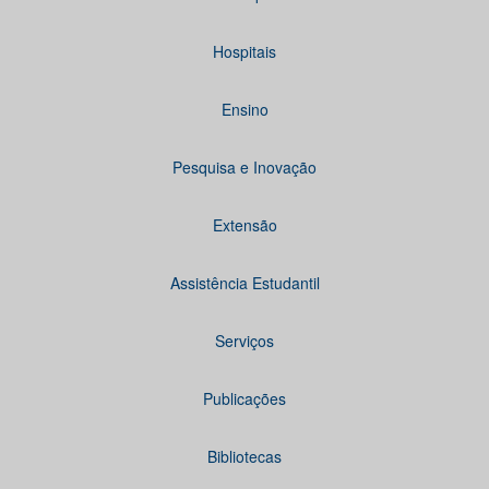
Hospitais
Ensino
Pesquisa e Inovação
Extensão
Assistência Estudantil
Serviços
Publicações
Bibliotecas