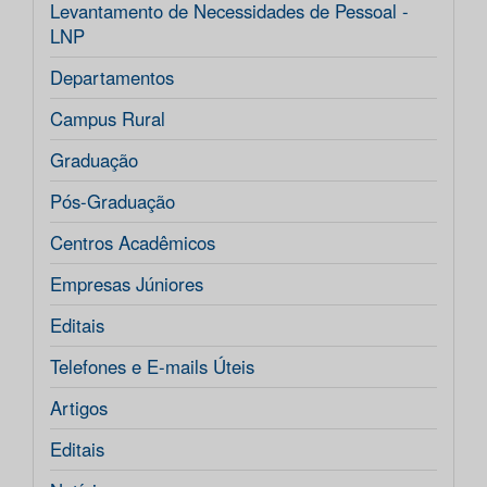
Levantamento de Necessidades de Pessoal -
LNP
Departamentos
Campus Rural
Graduação
Pós-Graduação
Centros Acadêmicos
Empresas Júniores
Editais
Telefones e E-mails Úteis
Artigos
Editais