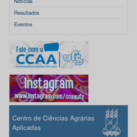
Notícias
Resultados
Eventos
Centro de Ciências Agrárias
Aplicadas