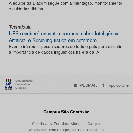
A equipe da Diacom segue com alimentação, monitoramento
e cuidados diários
Tecnologia
UFS receberá encontro nacional sobre Inteligência
Artificial e Sociolinguística em setembro
Evento irá reunir pesquisadores de todo o país para discutir
a importância de dados linguísticos na era da IA
WEBMAIL
|
Topo do Site
Campus São Cristóvão
Cidade Univ. Prof. José Aloísio de Campos
Av. Marcelo Deda Chagas, s/n, Bairro Rosa Elze