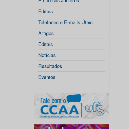
Empresas Júniores
Editais
Telefones e E-mails Úteis
Artigos
Editais
Notícias
Resultados
Eventos