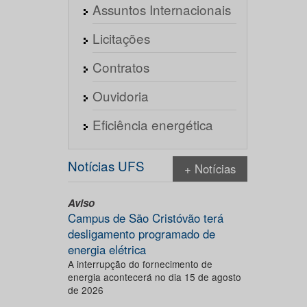
Assuntos Internacionais
Licitações
Contratos
Ouvidoria
Eficiência energética
Notícias UFS
+ Notícias
Aviso
Campus de São Cristóvão terá
desligamento programado de
energia elétrica
A interrupção do fornecimento de
energia acontecerá no dia 15 de agosto
de 2026