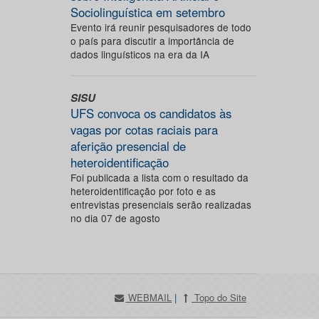
Sociolinguística em setembro
Evento irá reunir pesquisadores de todo
o país para discutir a importância de
dados linguísticos na era da IA
SISU
UFS convoca os candidatos às
vagas por cotas raciais para
aferição presencial de
heteroidentificação
Foi publicada a lista com o resultado da
heteroidentificação por foto e as
entrevistas presenciais serão realizadas
no dia 07 de agosto
WEBMAIL
|
Topo do Site