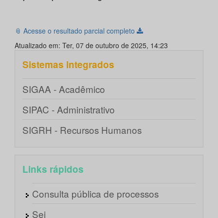
📎 Acesse o resultado parcial completo
Atualizado em: Ter, 07 de outubro de 2025, 14:23
Sistemas integrados
SIGAA - Acadêmico
SIPAC - Administrativo
SIGRH - Recursos Humanos
Links rápidos
Consulta pública de processos
Sei