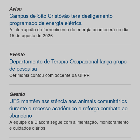
Aviso
Campus de São Cristóvão terá desligamento
programado de energia elétrica
A interrupção do fornecimento de energia acontecerá no dia
15 de agosto de 2026
Evento
Departamento de Terapia Ocupacional lança grupo
de pesquisa
Cerimônia contou com docente da UFPR
Gestão
UFS mantém assistência aos animais comunitários
durante o recesso acadêmico e reforça combate ao
abandono
A equipe da Diacom segue com alimentação, monitoramento
e cuidados diários