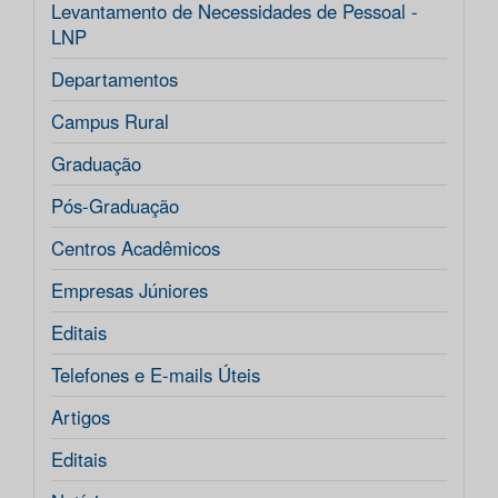
Levantamento de Necessidades de Pessoal -
LNP
Departamentos
Campus Rural
Graduação
Pós-Graduação
Centros Acadêmicos
Empresas Júniores
Editais
Telefones e E-mails Úteis
Artigos
Editais