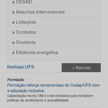
CESAD
Assuntos Internacionais
Licitações
Contratos
Ouvidoria
Eficiência energética
Notícias UFS
+ Notícias
Formação
Formação reforça compromisso do Codap/UFS com
a educação inclusiva
Capacitação reuniu TAE’s e terceirizados para fortalecer
práticas de acolhimento e acessibilidade