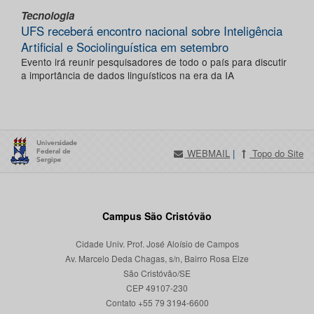
Tecnologia
UFS receberá encontro nacional sobre Inteligência
Artificial e Sociolinguística em setembro
Evento irá reunir pesquisadores de todo o país para discutir
a importância de dados linguísticos na era da IA
WEBMAIL
|
Topo do Site
Campus São Cristóvão
Cidade Univ. Prof. José Aloísio de Campos
Av. Marcelo Deda Chagas, s/n, Bairro Rosa Elze
São Cristóvão/SE
CEP 49107-230