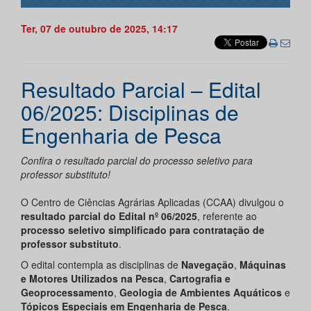
Ter, 07 de outubro de 2025, 14:17
Resultado Parcial – Edital
06/2025: Disciplinas de
Engenharia de Pesca
Confira o resultado parcial do processo seletivo para
professor substituto!
O Centro de Ciências Agrárias Aplicadas (CCAA) divulgou o
resultado parcial do Edital nº 06/2025
, referente ao
processo seletivo simplificado para contratação de
professor substituto
.
O edital contempla as disciplinas de
Navegação
,
Máquinas
e Motores Utilizados na Pesca
,
Cartografia e
Geoprocessamento
,
Geologia de Ambientes Aquáticos
e
Tópicos Especiais em Engenharia de Pesca
.