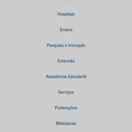
Hospitais
Ensino
Pesquisa e Inovação
Extensão
Assistência Estudantil
Serviços
Publicações
Bibliotecas