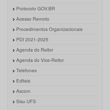
Protocolo GOV.BR
Acesso Remoto
Procedimentos Organizacionais
PDI 2021-2025
Agenda do Reitor
Agenda do Vice-Reitor
Telefones
Editais
Ascom
Sisu UFS