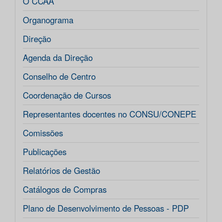
O CCAA
Organograma
Direção
Agenda da Direção
Conselho de Centro
Coordenação de Cursos
Representantes docentes no CONSU/CONEPE
Comissões
Publicações
Relatórios de Gestão
Catálogos de Compras
Plano de Desenvolvimento de Pessoas - PDP