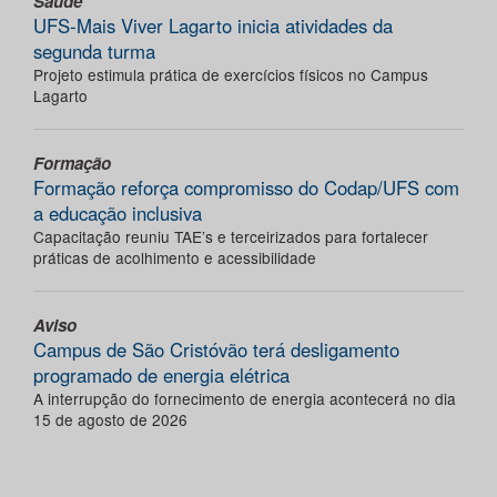
Saúde
UFS-Mais Viver Lagarto inicia atividades da
segunda turma
Projeto estimula prática de exercícios físicos no Campus
Lagarto
Formação
Formação reforça compromisso do Codap/UFS com
a educação inclusiva
Capacitação reuniu TAE’s e terceirizados para fortalecer
práticas de acolhimento e acessibilidade
Aviso
Campus de São Cristóvão terá desligamento
programado de energia elétrica
A interrupção do fornecimento de energia acontecerá no dia
15 de agosto de 2026