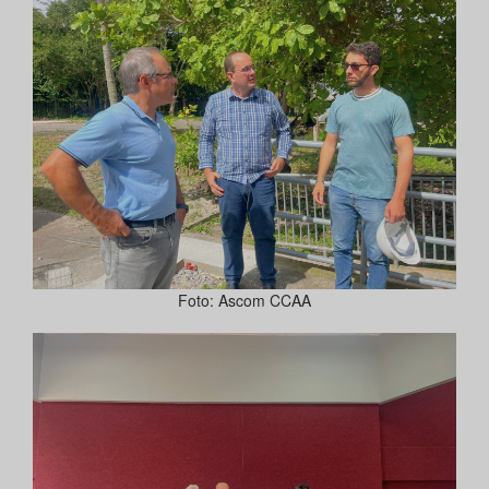
Foto: Ascom CCAA