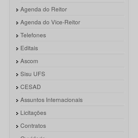
Agenda do Reitor
Agenda do Vice-Reitor
Telefones
Editais
Ascom
Sisu UFS
CESAD
Assuntos Internacionais
Licitações
Contratos