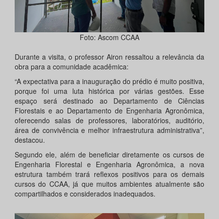
Foto: Ascom CCAA
Durante a visita, o professor Airon ressaltou a relevância da
obra para a comunidade acadêmica:
“A expectativa para a inauguração do prédio é muito positiva,
porque foi uma luta histórica por várias gestões. Esse
espaço será destinado ao Departamento de Ciências
Florestais e ao Departamento de Engenharia Agronômica,
oferecendo salas de professores, laboratórios, auditório,
área de convivência e melhor infraestrutura administrativa”,
destacou.
Segundo ele, além de beneficiar diretamente os cursos de
Engenharia Florestal e Engenharia Agronômica, a nova
estrutura também trará reflexos positivos para os demais
cursos do CCAA, já que muitos ambientes atualmente são
compartilhados e considerados inadequados.