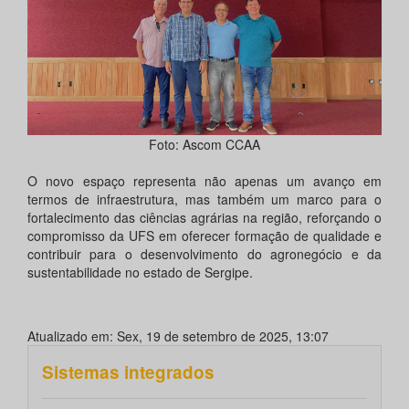
Foto: Ascom CCAA
O novo espaço representa não apenas um avanço em
termos de infraestrutura, mas também um marco para o
fortalecimento das ciências agrárias na região, reforçando o
compromisso da UFS em oferecer formação de qualidade e
contribuir para o desenvolvimento do agronegócio e da
sustentabilidade no estado de Sergipe.
Atualizado em: Sex, 19 de setembro de 2025, 13:07
Sistemas integrados