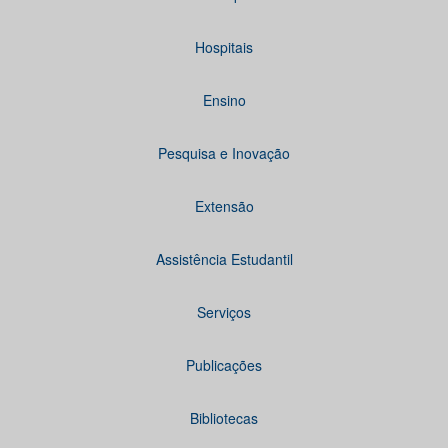
Hospitais
Ensino
Pesquisa e Inovação
Extensão
Assistência Estudantil
Serviços
Publicações
Bibliotecas