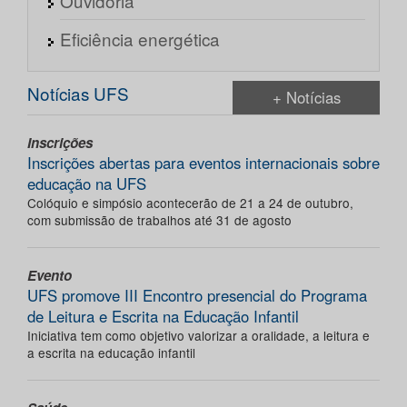
Ouvidoria
Eficiência energética
Notícias UFS
+ Notícias
Inscrições
Inscrições abertas para eventos internacionais sobre
educação na UFS
Colóquio e simpósio acontecerão de 21 a 24 de outubro,
com submissão de trabalhos até 31 de agosto
Evento
UFS promove III Encontro presencial do Programa
de Leitura e Escrita na Educação Infantil
Iniciativa tem como objetivo valorizar a oralidade, a leitura e
a escrita na educação infantil