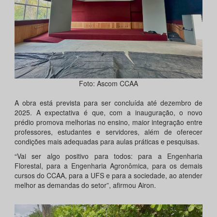
Foto: Ascom CCAA
A obra está prevista para ser concluída até dezembro de
2025. A expectativa é que, com a inauguração, o novo
prédio promova melhorias no ensino, maior integração entre
professores, estudantes e servidores, além de oferecer
condições mais adequadas para aulas práticas e pesquisas.
“Vai ser algo positivo para todos: para a Engenharia
Florestal, para a Engenharia Agronômica, para os demais
cursos do CCAA, para a UFS e para a sociedade, ao atender
melhor as demandas do setor”, afirmou Airon.