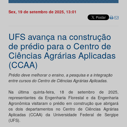
Sex, 19 de setembro de 2025, 13:01
UFS avança na construção
de prédio para o Centro de
Ciências Agrárias Aplicadas
(CCAA)
Prédio deve melhorar o ensino, a pesquisa e a integração
entre cursos do Centro de Ciências Agrárias Aplicadas.
Na última quinta-feira, 18 de setembro de 2025,
representantes da Engenharia Florestal e da Engenharia
Agronômica visitaram o prédio em construção que abrigará
os dois departamentos no Centro de Ciências Agrárias
Aplicadas (CCAA) da Universidade Federal de Sergipe
(UFS).