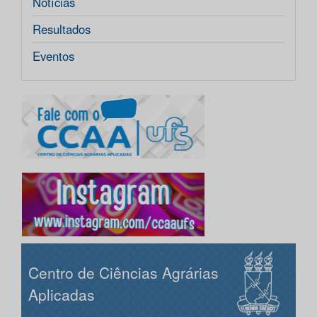
Notícias
Resultados
Eventos
Centro de Ciências Agrárias
Aplicadas