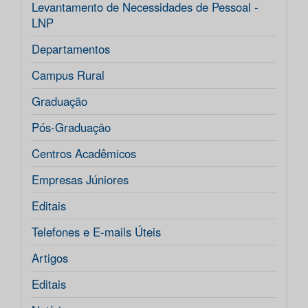
Levantamento de Necessidades de Pessoal -
LNP
Departamentos
Campus Rural
Graduação
Pós-Graduação
Centros Acadêmicos
Empresas Júniores
Editais
Telefones e E-mails Úteis
Artigos
Editais