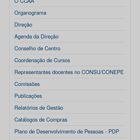
O CCAA
Organograma
Direção
Agenda da Direção
Conselho de Centro
Coordenação de Cursos
Representantes docentes no CONSU/CONEPE
Comissões
Publicações
Relatórios de Gestão
Catálogos de Compras
Plano de Desenvolvimento de Pessoas - PDP