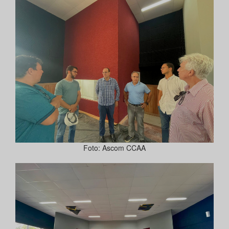
Foto: Ascom CCAA