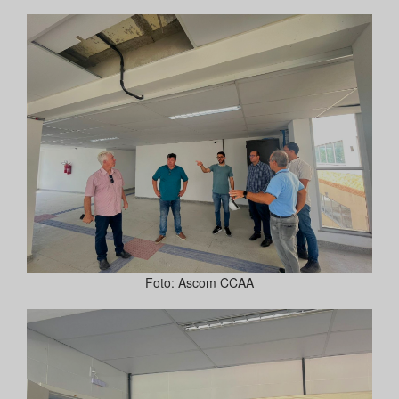
Foto: Ascom CCAA