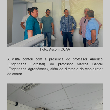
Foto: Ascom CCAA
A visita contou com a presença do professor Américo
(Engenharia Florestal), do professor Marcos Cabral
(Engenharia Agronômica), além do diretor e do vice-diretor
do centro.