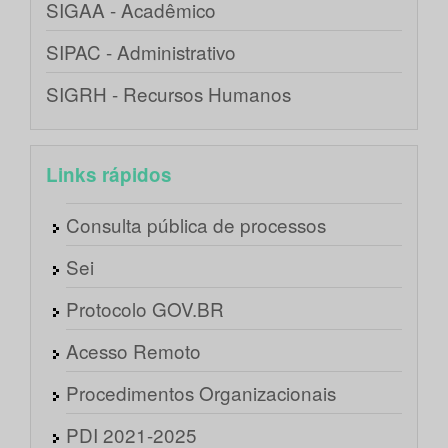
SIGAA - Acadêmico
SIPAC - Administrativo
SIGRH - Recursos Humanos
Links rápidos
Consulta pública de processos
Sei
Protocolo GOV.BR
Acesso Remoto
Procedimentos Organizacionais
PDI 2021-2025