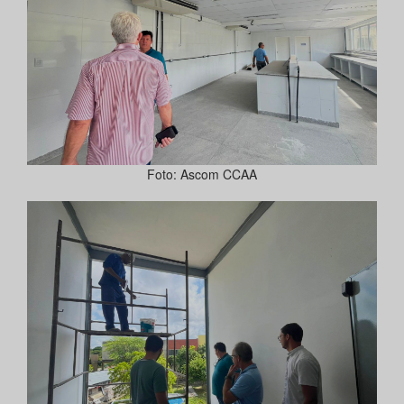
Foto: Ascom CCAA