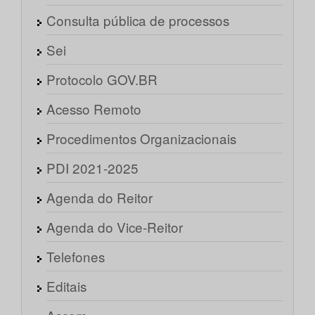
Consulta pública de processos
Sei
Protocolo GOV.BR
Acesso Remoto
Procedimentos Organizacionais
PDI 2021-2025
Agenda do Reitor
Agenda do Vice-Reitor
Telefones
Editais