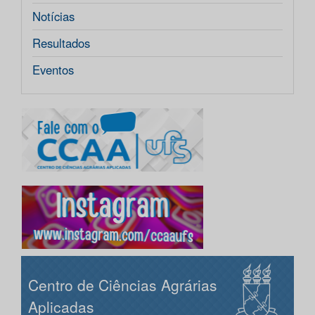
Notícias
Resultados
Eventos
Centro de Ciências Agrárias
Aplicadas