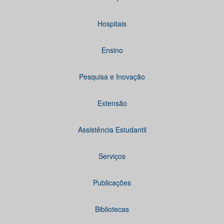
Hospitais
Ensino
Pesquisa e Inovação
Extensão
Assistência Estudantil
Serviços
Publicações
Bibliotecas