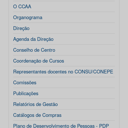
O CCAA
Organograma
Direção
Agenda da Direção
Conselho de Centro
Coordenação de Cursos
Representantes docentes no CONSU/CONEPE
Comissões
Publicações
Relatórios de Gestão
Catálogos de Compras
Plano de Desenvolvimento de Pessoas - PDP