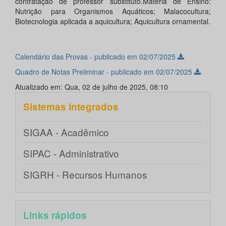
contratação de professor substituto.Matéria de Ensino:
Nutrição para Organismos Aquáticos; Malacocultura;
Biotecnologia aplicada a aquicultura; Aquicultura ornamental.
Calendário das Provas - publicado em 02/07/2025
Quadro de Notas Preliminar - publicado em 02/07/2025
Atualizado em: Qua, 02 de julho de 2025, 08:10
Sistemas integrados
SIGAA - Acadêmico
SIPAC - Administrativo
SIGRH - Recursos Humanos
Links rápidos