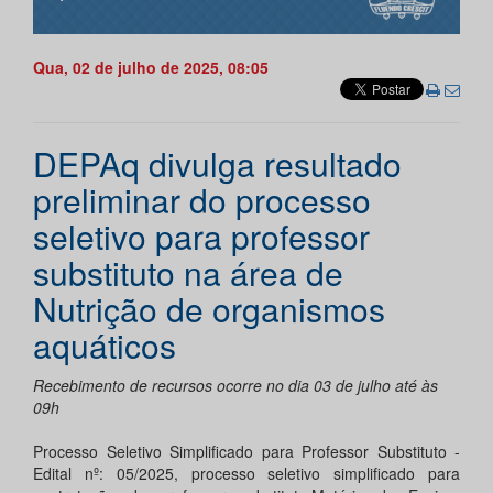
Qua, 02 de julho de 2025, 08:05
DEPAq divulga resultado
preliminar do processo
seletivo para professor
substituto na área de
Nutrição de organismos
aquáticos
Recebimento de recursos ocorre no dia 03 de julho até às
09h
Processo Seletivo Simplificado para Professor Substituto -
Edital nº: 05/2025, processo seletivo simplificado para