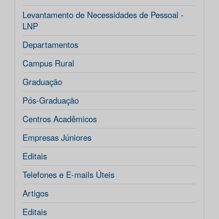
Levantamento de Necessidades de Pessoal -
LNP
Departamentos
Campus Rural
Graduação
Pós-Graduação
Centros Acadêmicos
Empresas Júniores
Editais
Telefones e E-mails Úteis
Artigos
Editais