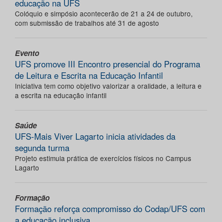
educação na UFS
Colóquio e simpósio acontecerão de 21 a 24 de outubro,
com submissão de trabalhos até 31 de agosto
Evento
UFS promove III Encontro presencial do Programa
de Leitura e Escrita na Educação Infantil
Iniciativa tem como objetivo valorizar a oralidade, a leitura e
a escrita na educação infantil
Saúde
UFS-Mais Viver Lagarto inicia atividades da
segunda turma
Projeto estimula prática de exercícios físicos no Campus
Lagarto
Formação
Formação reforça compromisso do Codap/UFS com
a educação inclusiva