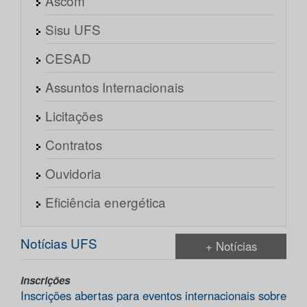
Ascom
Sisu UFS
CESAD
Assuntos Internacionais
Licitações
Contratos
Ouvidoria
Eficiência energética
Notícias UFS
+ Notícias
Inscrições
Inscrições abertas para eventos internacionais sobre