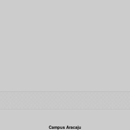
Campus Aracaju