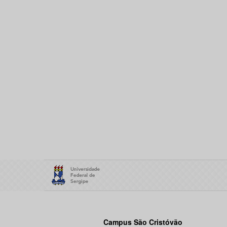
Campus São Cristóvão