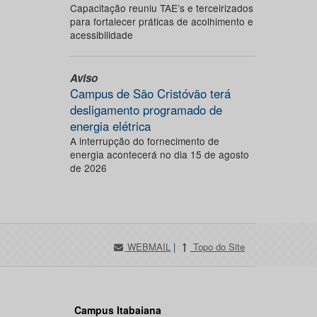
Capacitação reuniu TAE’s e terceirizados
para fortalecer práticas de acolhimento e
acessibilidade
Aviso
Campus de São Cristóvão terá
desligamento programado de
energia elétrica
A interrupção do fornecimento de
energia acontecerá no dia 15 de agosto
de 2026
WEBMAIL
|
Topo do Site
Campus Itabaiana