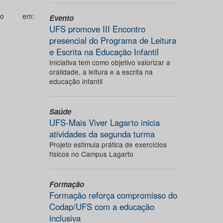
ado em:
Evento
UFS promove III Encontro
presencial do Programa de Leitura
e Escrita na Educação Infantil
Iniciativa tem como objetivo valorizar a
oralidade, a leitura e a escrita na
educação infantil
Saúde
UFS-Mais Viver Lagarto inicia
atividades da segunda turma
Projeto estimula prática de exercícios
físicos no Campus Lagarto
Formação
Formação reforça compromisso do
Codap/UFS com a educação
inclusiva