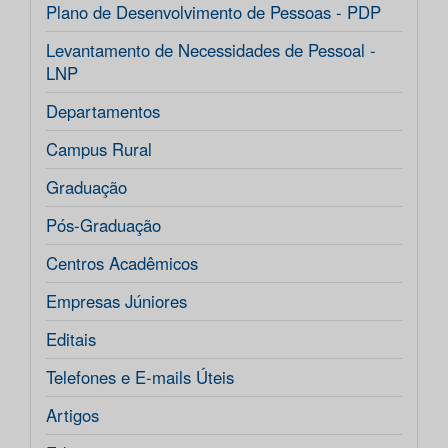
Plano de Desenvolvimento de Pessoas - PDP
Levantamento de Necessidades de Pessoal -
LNP
Departamentos
Campus Rural
Graduação
Pós-Graduação
Centros Acadêmicos
Empresas Júniores
Editais
Telefones e E-mails Úteis
Artigos