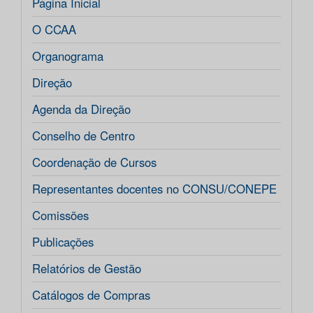
Página Inicial
O CCAA
Organograma
Direção
Agenda da Direção
Conselho de Centro
Coordenação de Cursos
Representantes docentes no CONSU/CONEPE
Comissões
Publicações
Relatórios de Gestão
Catálogos de Compras