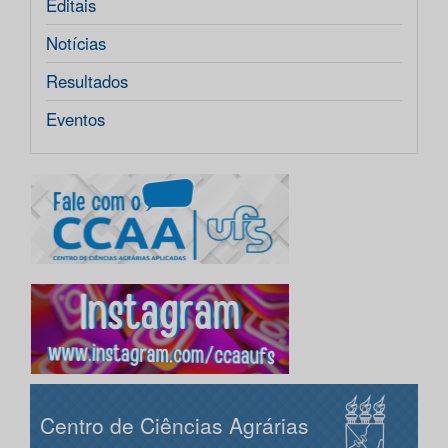
Editais
Notícias
Resultados
Eventos
Centro de Ciências Agrárias