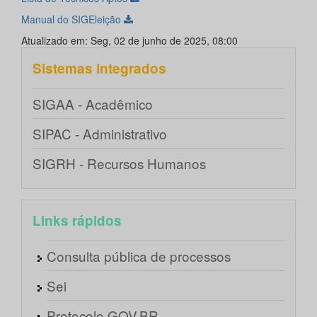
Manual do SIGEleição
Atualizado em: Seg, 02 de junho de 2025, 08:00
Sistemas integrados
SIGAA - Acadêmico
SIPAC - Administrativo
SIGRH - Recursos Humanos
Links rápidos
Consulta pública de processos
Sei
Protocolo GOV.BR