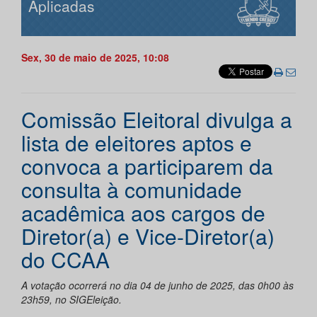
Aplicadas
Sex, 30 de maio de 2025, 10:08
Comissão Eleitoral divulga a
lista de eleitores aptos e
convoca a participarem da
consulta à comunidade
acadêmica aos cargos de
Diretor(a) e Vice-Diretor(a)
do CCAA
A votação ocorrerá no dia 04 de junho de 2025, das 0h00 às
23h59, no SIGEleição.