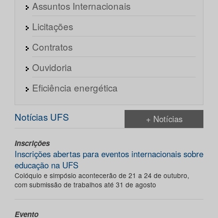
Assuntos Internacionais
Licitações
Contratos
Ouvidoria
Eficiência energética
Notícias UFS
+ Notícias
Inscrições
Inscrições abertas para eventos internacionais sobre
educação na UFS
Colóquio e simpósio acontecerão de 21 a 24 de outubro,
com submissão de trabalhos até 31 de agosto
Evento