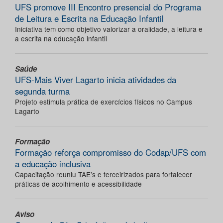
UFS promove III Encontro presencial do Programa
de Leitura e Escrita na Educação Infantil
Iniciativa tem como objetivo valorizar a oralidade, a leitura e
a escrita na educação infantil
Saúde
UFS-Mais Viver Lagarto inicia atividades da
segunda turma
Projeto estimula prática de exercícios físicos no Campus
Lagarto
Formação
Formação reforça compromisso do Codap/UFS com
a educação inclusiva
Capacitação reuniu TAE’s e terceirizados para fortalecer
práticas de acolhimento e acessibilidade
Aviso