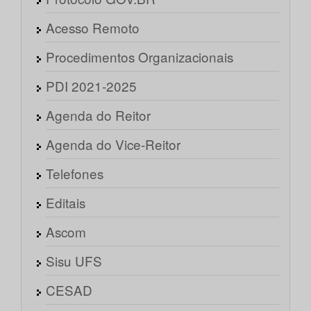
Acesso Remoto
Procedimentos Organizacionais
PDI 2021-2025
Agenda do Reitor
Agenda do Vice-Reitor
Telefones
Editais
Ascom
Sisu UFS
CESAD