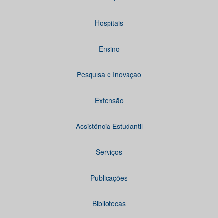
Hospitais
Ensino
Pesquisa e Inovação
Extensão
Assistência Estudantil
Serviços
Publicações
Bibliotecas