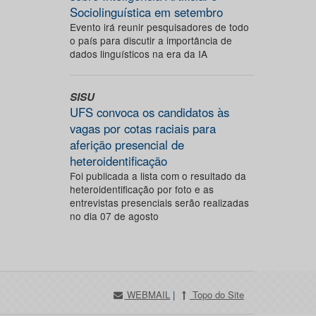
Sociolinguística em setembro
Evento irá reunir pesquisadores de todo
o país para discutir a importância de
dados linguísticos na era da IA
SISU
UFS convoca os candidatos às
vagas por cotas raciais para
aferição presencial de
heteroidentificação
Foi publicada a lista com o resultado da
heteroidentificação por foto e as
entrevistas presenciais serão realizadas
no dia 07 de agosto
WEBMAIL
|
Topo do Site