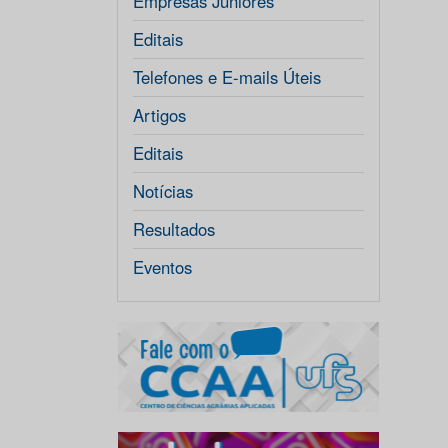
Empresas Júniores
Editais
Telefones e E-mails Úteis
Artigos
Editais
Notícias
Resultados
Eventos