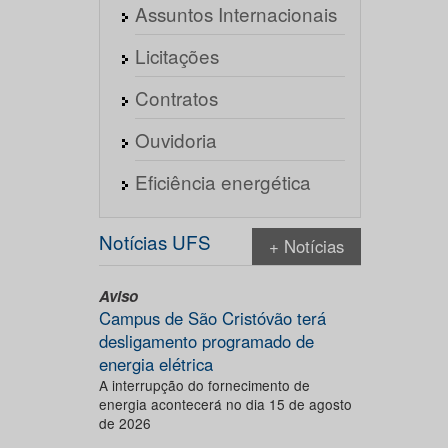
Assuntos Internacionais
Licitações
Contratos
Ouvidoria
Eficiência energética
Notícias UFS
+ Notícias
Aviso
Campus de São Cristóvão terá
desligamento programado de
energia elétrica
A interrupção do fornecimento de
energia acontecerá no dia 15 de agosto
de 2026