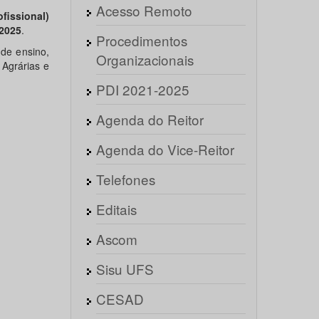
Acesso Remoto
fissional)
 2025
.
Procedimentos
 de ensino,
Organizacionais
 Agrárias e
PDI 2021-2025
Agenda do Reitor
Agenda do Vice-Reitor
Telefones
Editais
Ascom
Sisu UFS
CESAD