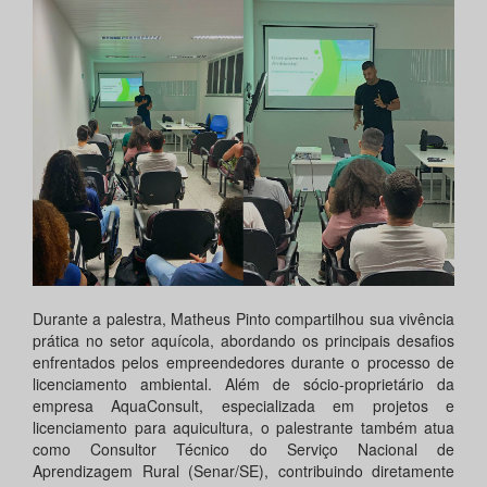
Durante a palestra, Matheus Pinto compartilhou sua vivência
prática no setor aquícola, abordando os principais desafios
enfrentados pelos empreendedores durante o processo de
licenciamento ambiental. Além de sócio-proprietário da
empresa AquaConsult, especializada em projetos e
licenciamento para aquicultura, o palestrante também atua
como Consultor Técnico do Serviço Nacional de
Aprendizagem Rural (Senar/SE), contribuindo diretamente