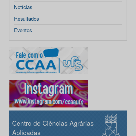
Notícias
Resultados
Eventos
Centro de Ciências Agrárias
Aplicadas