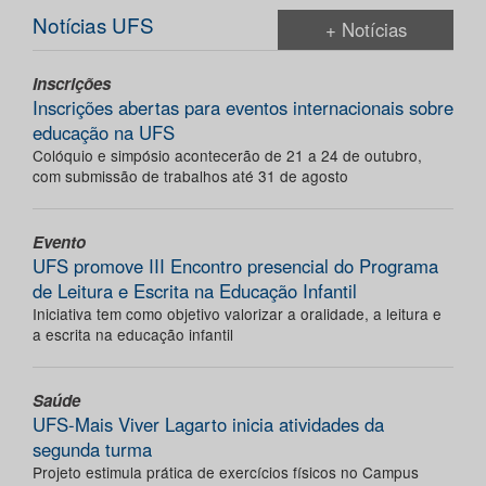
Notícias UFS
+ Notícias
Inscrições
Inscrições abertas para eventos internacionais sobre
educação na UFS
Colóquio e simpósio acontecerão de 21 a 24 de outubro,
com submissão de trabalhos até 31 de agosto
Evento
UFS promove III Encontro presencial do Programa
de Leitura e Escrita na Educação Infantil
Iniciativa tem como objetivo valorizar a oralidade, a leitura e
a escrita na educação infantil
Saúde
UFS-Mais Viver Lagarto inicia atividades da
segunda turma
Projeto estimula prática de exercícios físicos no Campus