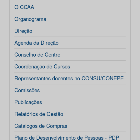
O CCAA
Organograma
Direção
Agenda da Direção
Conselho de Centro
Coordenação de Cursos
Representantes docentes no CONSU/CONEPE
Comissões
Publicações
Relatórios de Gestão
Catálogos de Compras
Plano de Desenvolvimento de Pessoas - PDP