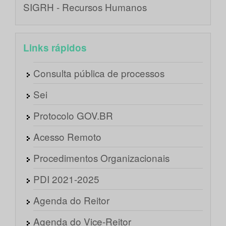
SIGRH - Recursos Humanos
Links rápidos
Consulta pública de processos
Sei
Protocolo GOV.BR
Acesso Remoto
Procedimentos Organizacionais
PDI 2021-2025
Agenda do Reitor
Agenda do Vice-Reitor