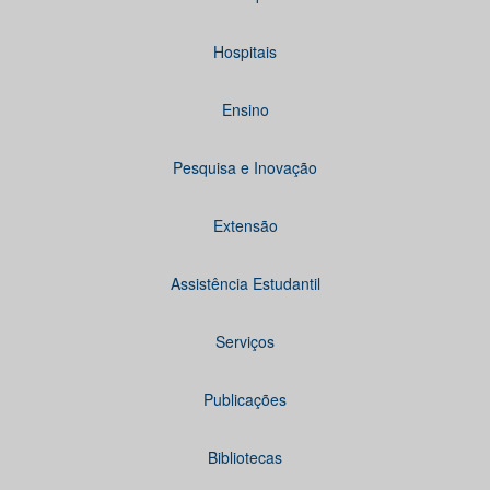
Hospitais
Ensino
Pesquisa e Inovação
Extensão
Assistência Estudantil
Serviços
Publicações
Bibliotecas