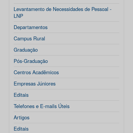
Levantamento de Necessidades de Pessoal -
LNP
Departamentos
Campus Rural
Graduação
Pós-Graduação
Centros Acadêmicos
Empresas Júniores
Editais
Telefones e E-mails Úteis
Artigos
Editais