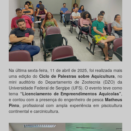
Na última sexta-feira, 11 de abril de 2025, foi realizada mais
uma edição do
Ciclo de Palestras sobre Aquicultura
, no
mini auditório do Departamento de Zootecnia (DZO) da
Universidade Federal de Sergipe (UFS). O evento teve como
tema
“Licenciamento de Empreendimentos Aquícolas”
,
e contou com a presença do engenheiro de pesca
Matheus
Pinto
, profissional com ampla experiência em piscicultura
continental e carcinicultura.