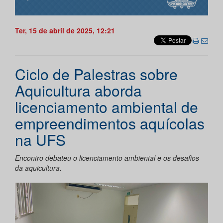
Ter, 15 de abril de 2025, 12:21
Ciclo de Palestras sobre
Aquicultura aborda
licenciamento ambiental de
empreendimentos aquícolas
na UFS
Encontro debateu o licenciamento ambiental e os desafios
da aquicultura.