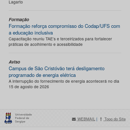
Lagarto
Formação
Formação reforça compromisso do Codap/UFS com
a educação inclusiva
Capacitação reuniu TAE’s e terceirizados para fortalecer
práticas de acolhimento e acessibilidade
Aviso
Campus de São Cristóvão terá desligamento
programado de energia elétrica
A interrupção do fornecimento de energia acontecerá no dia
15 de agosto de 2026
WEBMAIL
|
Topo do Site