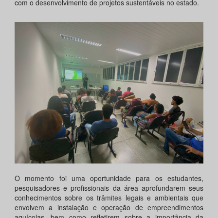
com o desenvolvimento de projetos sustentáveis no estado.
O momento foi uma oportunidade para os estudantes,
pesquisadores e profissionais da área aprofundarem seus
conhecimentos sobre os trâmites legais e ambientais que
envolvem a instalação e operação de empreendimentos
aquícolas, bem como refletirem sobre a importância da