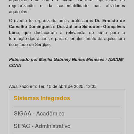
regularização e da sustentabilidade nas atividades
aquícolas.
O evento foi organizado pelos professores
Dr. Ernesto de
Carvalho Domingues
e
Dra. Juliana Schouber Gonçalves
Lima
, que destacaram a relevância do tema para a
formação dos alunos e para o fortalecimento da aquicultura
no estado de Sergipe.
Publicado por Marília Gabriely Nunes Meneses / ASCOM
CCAA
Atualizado em: Ter, 15 de abril de 2025, 12:35
Sistemas integrados
SIGAA - Acadêmico
SIPAC - Administrativo