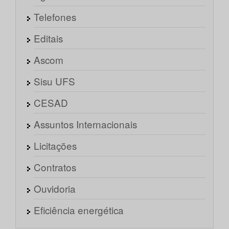
Telefones
Editais
Ascom
Sisu UFS
CESAD
Assuntos Internacionais
Licitações
Contratos
Ouvidoria
Eficiência energética