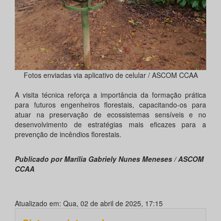
Fotos enviadas via aplicativo de celular / ASCOM CCAA
A visita técnica reforça a importância da formação prática
para futuros engenheiros florestais, capacitando-os para
atuar na preservação de ecossistemas sensíveis e no
desenvolvimento de estratégias mais eficazes para a
prevenção de incêndios florestais.
Publicado por Marília Gabriely Nunes Meneses / ASCOM
CCAA
Atualizado em: Qua, 02 de abril de 2025, 17:15