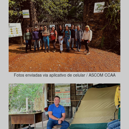
Fotos enviadas via aplicativo de celular / ASCOM CCAA