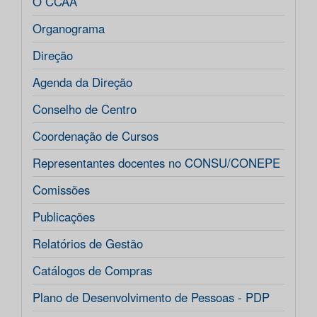
O CCAA
Organograma
Direção
Agenda da Direção
Conselho de Centro
Coordenação de Cursos
Representantes docentes no CONSU/CONEPE
Comissões
Publicações
Relatórios de Gestão
Catálogos de Compras
Plano de Desenvolvimento de Pessoas - PDP