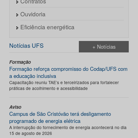
Contratos
Ouvidoria
Eficiência energética
Notícias UFS
+ Notícias
Formação
Formação reforça compromisso do Codap/UFS com
a educação inclusiva
Capacitação reuniu TAE’s e terceirizados para fortalecer
práticas de acolhimento e acessibilidade
Aviso
Campus de São Cristóvão terá desligamento
programado de energia elétrica
A interrupção do fornecimento de energia acontecerá no dia
15 de agosto de 2026