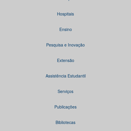
Hospitais
Ensino
Pesquisa e Inovação
Extensão
Assistência Estudantil
Serviços
Publicações
Bibliotecas