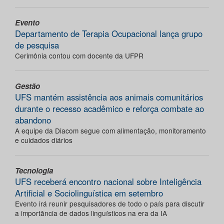
Evento
Departamento de Terapia Ocupacional lança grupo
de pesquisa
Cerimônia contou com docente da UFPR
Gestão
UFS mantém assistência aos animais comunitários
durante o recesso acadêmico e reforça combate ao
abandono
A equipe da Diacom segue com alimentação, monitoramento
e cuidados diários
Tecnologia
UFS receberá encontro nacional sobre Inteligência
Artificial e Sociolinguística em setembro
Evento irá reunir pesquisadores de todo o país para discutir
a importância de dados linguísticos na era da IA