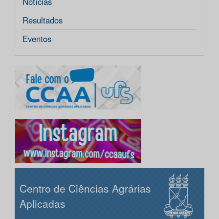
Notícias
Resultados
Eventos
Centro de Ciências Agrárias
Aplicadas