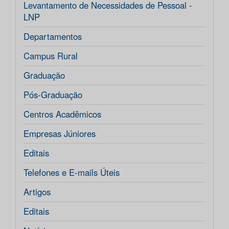
Levantamento de Necessidades de Pessoal -
LNP
Departamentos
Campus Rural
Graduação
Pós-Graduação
Centros Acadêmicos
Empresas Júniores
Editais
Telefones e E-mails Úteis
Artigos
Editais