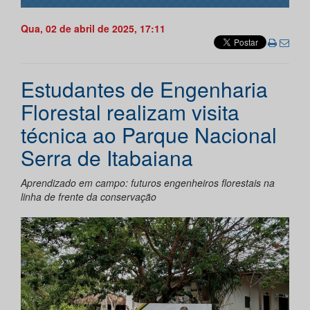
Qua, 02 de abril de 2025, 17:11
Estudantes de Engenharia
Florestal realizam visita
técnica ao Parque Nacional
Serra de Itabaiana
Aprendizado em campo: futuros engenheiros florestais na
linha de frente da conservação