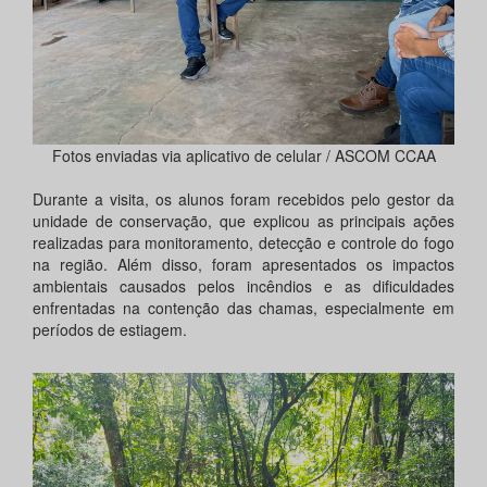
Fotos enviadas via aplicativo de celular / ASCOM CCAA
Durante a visita, os alunos foram recebidos pelo gestor da
unidade de conservação, que explicou as principais ações
realizadas para monitoramento, detecção e controle do fogo
na região. Além disso, foram apresentados os impactos
ambientais causados pelos incêndios e as dificuldades
enfrentadas na contenção das chamas, especialmente em
períodos de estiagem.