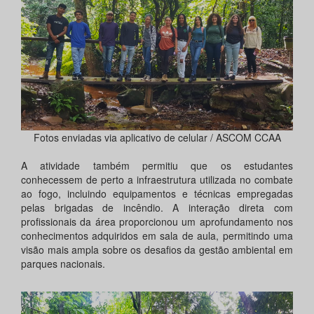
Fotos enviadas via aplicativo de celular / ASCOM CCAA
A atividade também permitiu que os estudantes
conhecessem de perto a infraestrutura utilizada no combate
ao fogo, incluindo equipamentos e técnicas empregadas
pelas brigadas de incêndio. A interação direta com
profissionais da área proporcionou um aprofundamento nos
conhecimentos adquiridos em sala de aula, permitindo uma
visão mais ampla sobre os desafios da gestão ambiental em
parques nacionais.