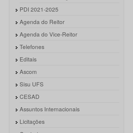
PDI 2021-2025
Agenda do Reitor
Agenda do Vice-Reitor
Telefones
Editais
Ascom
Sisu UFS
CESAD
Assuntos Internacionais
Licitações