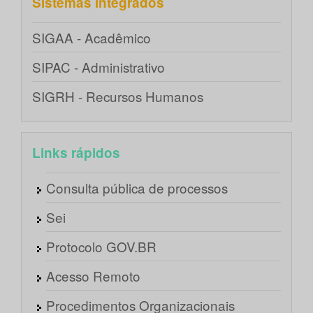
Sistemas integrados
SIGAA - Acadêmico
SIPAC - Administrativo
SIGRH - Recursos Humanos
Links rápidos
Consulta pública de processos
Sei
Protocolo GOV.BR
Acesso Remoto
Procedimentos Organizacionais