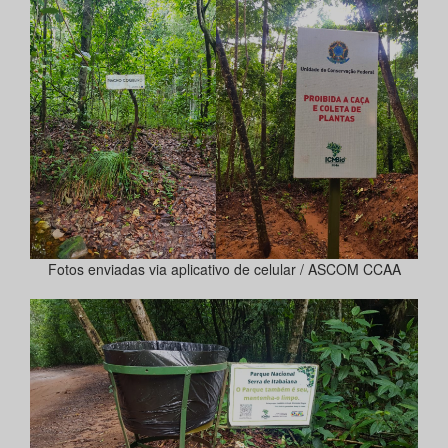
Fotos enviadas via aplicativo de celular / ASCOM CCAA