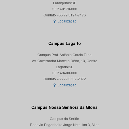
Laranjeiras/SE
CEP 49170-000
Localização
Campus Lagarto
Campus Prof. Antônio Garcia Filho
Av. Governador Marcelo Déda, 13, Centro
Lagarto/SE
CEP 49400-000
Localização
Campus Nossa Senhora da Glória
Campus do Sertão
Rodovia Engenheiro Jorge Neto, km 3, Silos