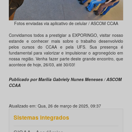
Fotos enviadas via aplicativo de celular / ASCOM CCAA
Convidamos todos a prestigiar a EXPORINGO, visitar nosso
estande e conhecer mais sobre o trabalho desenvolvido
pelos cursos do CCAA e pela UFS. Sua presença é
fundamental para valorizar e impulsionar o agronegócio em
nossa região. Venha fazer parte deste grande encontro, que
acontece de hoje, 26/03, até 30/03!
Publicado por Marília Gabriely Nunes Meneses / ASCOM
CCAA
Atualizado em: Qua, 26 de março de 2025, 09:37
Sistemas integrados