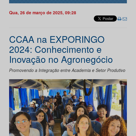
Qua, 26 de março de 2025, 09:28
CCAA na EXPORINGO
2024: Conhecimento e
Inovação no Agronegócio
Promovendo a Integração entre Academia e Setor Produtivo