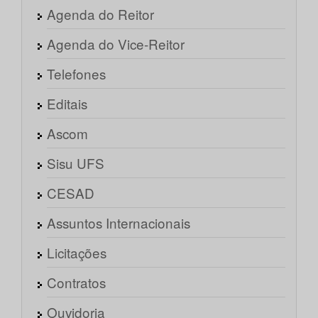
Agenda do Reitor
Agenda do Vice-Reitor
Telefones
Editais
Ascom
Sisu UFS
CESAD
Assuntos Internacionais
Licitações
Contratos
Ouvidoria