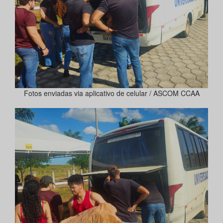
Fotos enviadas via aplicativo de celular / ASCOM CCAA