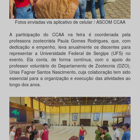
Fotos enviadas via aplicativo de celular / ASCOM CCAA
A participação do CCAA na feira é coordenada pela
professora zootecnista Paula Gomes Rodrigues, que, com
dedicação e empenho, leva anualmente os discentes para
representar a Universidade Federal de Sergipe (UFS) no
evento. Ela conta, de forma contínua, com o apoio do
professor voluntário do Departamento de Zootecnia (DZO),
Urias Fagner Santos Nascimento, cuja colaboração tem sido
essencial para a organização e execução das atividades ao
longo dos anos.