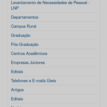
Levantamento de Necessidades de Pessoal -
LNP
Departamentos
Campus Rural
Graduação
Pós-Graduação
Centros Acadêmicos
Empresas Júniores
Editais
Telefones e E-mails Úteis
Artigos
Editais