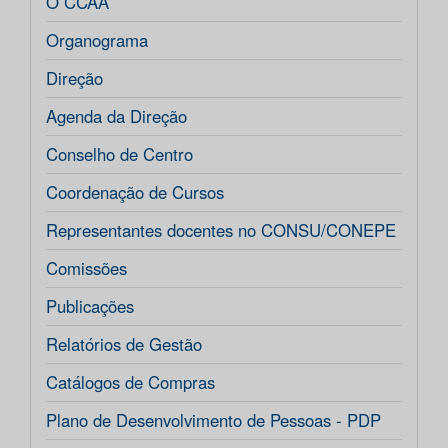
O CCAA
Organograma
Direção
Agenda da Direção
Conselho de Centro
Coordenação de Cursos
Representantes docentes no CONSU/CONEPE
Comissões
Publicações
Relatórios de Gestão
Catálogos de Compras
Plano de Desenvolvimento de Pessoas - PDP