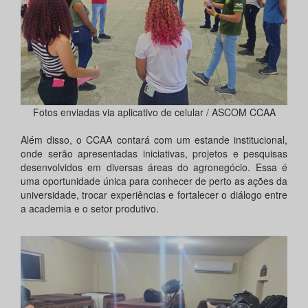
Fotos enviadas via aplicativo de celular / ASCOM CCAA
Além disso, o CCAA contará com um estande institucional,
onde serão apresentadas iniciativas, projetos e pesquisas
desenvolvidos em diversas áreas do agronegócio. Essa é
uma oportunidade única para conhecer de perto as ações da
universidade, trocar experiências e fortalecer o diálogo entre
a academia e o setor produtivo.