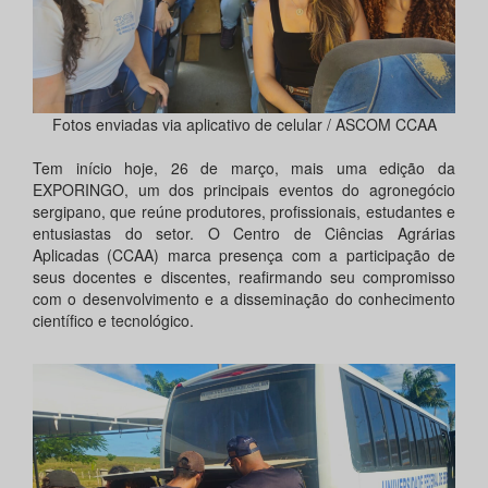
Fotos enviadas via aplicativo de celular / ASCOM CCAA
Tem início hoje, 26 de março, mais uma edição da
EXPORINGO, um dos principais eventos do agronegócio
sergipano, que reúne produtores, profissionais, estudantes e
entusiastas do setor. O Centro de Ciências Agrárias
Aplicadas (CCAA) marca presença com a participação de
seus docentes e discentes, reafirmando seu compromisso
com o desenvolvimento e a disseminação do conhecimento
científico e tecnológico.