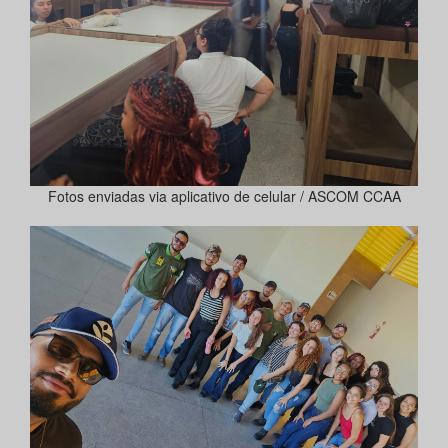
Fotos enviadas via aplicativo de celular / ASCOM CCAA