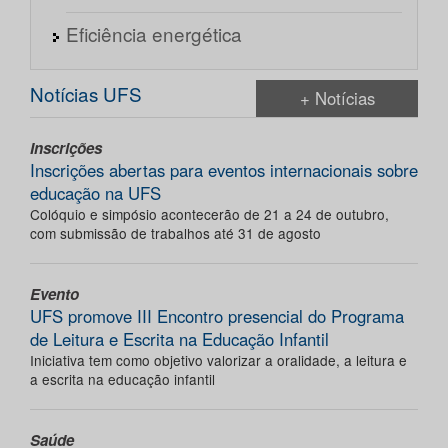
Eficiência energética
Notícias UFS
+ Notícias
Inscrições
Inscrições abertas para eventos internacionais sobre
educação na UFS
Colóquio e simpósio acontecerão de 21 a 24 de outubro,
com submissão de trabalhos até 31 de agosto
Evento
UFS promove III Encontro presencial do Programa
de Leitura e Escrita na Educação Infantil
Iniciativa tem como objetivo valorizar a oralidade, a leitura e
a escrita na educação infantil
Saúde