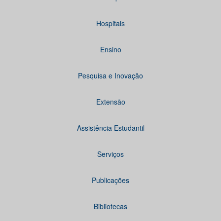
Hospitais
Ensino
Pesquisa e Inovação
Extensão
Assistência Estudantil
Serviços
Publicações
Bibliotecas