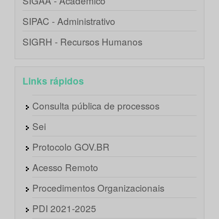
SIGAA - Acadêmico
SIPAC - Administrativo
SIGRH - Recursos Humanos
Links rápidos
Consulta pública de processos
Sei
Protocolo GOV.BR
Acesso Remoto
Procedimentos Organizacionais
PDI 2021-2025