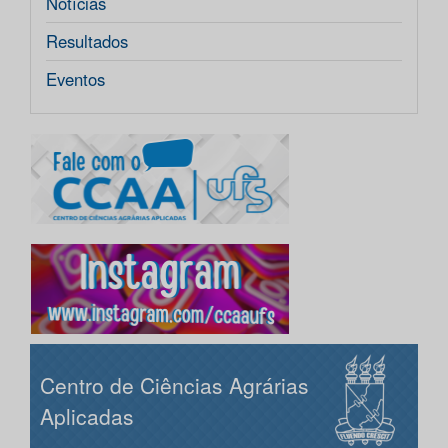
Notícias
Resultados
Eventos
Centro de Ciências Agrárias
Aplicadas