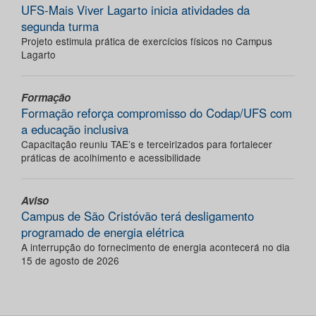
UFS-Mais Viver Lagarto inicia atividades da
segunda turma
Projeto estimula prática de exercícios físicos no Campus
Lagarto
Formação
Formação reforça compromisso do Codap/UFS com
a educação inclusiva
Capacitação reuniu TAE’s e terceirizados para fortalecer
práticas de acolhimento e acessibilidade
Aviso
Campus de São Cristóvão terá desligamento
programado de energia elétrica
A interrupção do fornecimento de energia acontecerá no dia
15 de agosto de 2026