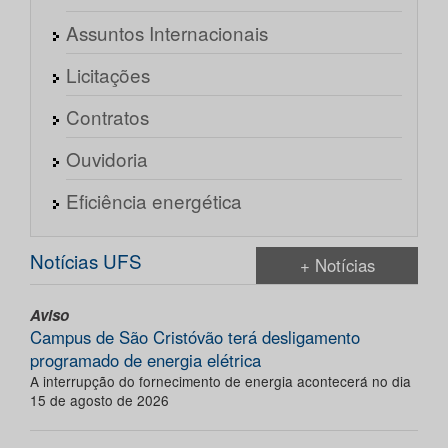
Assuntos Internacionais
Licitações
Contratos
Ouvidoria
Eficiência energética
Notícias UFS
+ Notícias
Aviso
Campus de São Cristóvão terá desligamento
programado de energia elétrica
A interrupção do fornecimento de energia acontecerá no dia
15 de agosto de 2026