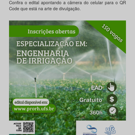
Confira o edital apontando a câmera do celular para o QR
Code que está na arte de divulgação.