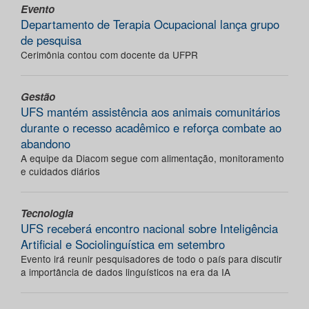
Evento
Departamento de Terapia Ocupacional lança grupo
de pesquisa
Cerimônia contou com docente da UFPR
Gestão
UFS mantém assistência aos animais comunitários
durante o recesso acadêmico e reforça combate ao
abandono
A equipe da Diacom segue com alimentação, monitoramento
e cuidados diários
Tecnologia
UFS receberá encontro nacional sobre Inteligência
Artificial e Sociolinguística em setembro
Evento irá reunir pesquisadores de todo o país para discutir
a importância de dados linguísticos na era da IA