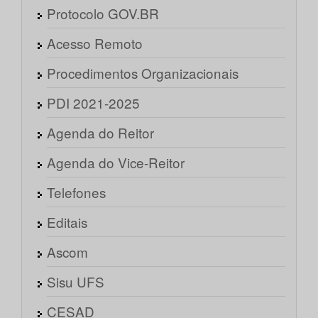
Protocolo GOV.BR
Acesso Remoto
Procedimentos Organizacionais
PDI 2021-2025
Agenda do Reitor
Agenda do Vice-Reitor
Telefones
Editais
Ascom
Sisu UFS
CESAD