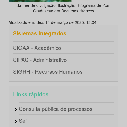
Banner de divulgação. Ilustração: Programa de Pós-
Graduação em Recursos Hídricos
Atualizado em: Sex, 14 de março de 2025, 13:04
Sistemas integrados
SIGAA - Acadêmico
SIPAC - Administrativo
SIGRH - Recursos Humanos
Links rápidos
Consulta pública de processos
Sei