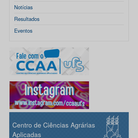
Notícias
Resultados
Eventos
Centro de Ciências Agrárias
Aplicadas