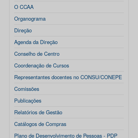
O CCAA
Organograma
Direção
Agenda da Direção
Conselho de Centro
Coordenação de Cursos
Representantes docentes no CONSU/CONEPE
Comissões
Publicações
Relatórios de Gestão
Catálogos de Compras
Plano de Desenvolvimento de Pessoas - PDP