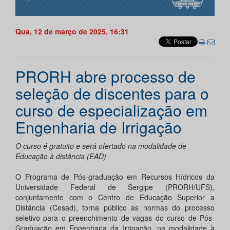
Qua, 12 de março de 2025, 16:31
PRORH abre processo de
seleção de discentes para o
curso de especialização em
Engenharia de Irrigação
O curso é gratuito e será ofertado na modalidade de
Educação à distância (EAD)
O Programa de Pós-graduação em Recursos Hídricos da
Universidade Federal de Sergipe (PRORH/UFS),
conjuntamente com o Centro de Educação Superior a
Distância (Cesad), torna público as normas do processo
seletivo para o preenchimento de vagas do curso de Pós-
Graduação em Engenharia da Irrigação, na modalidade à