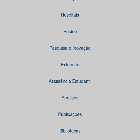
Hospitais
Ensino
Pesquisa e Inovação
Extensão
Assistência Estudantil
Serviços
Publicações
Bibliotecas