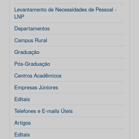
Levantamento de Necessidades de Pessoal -
LNP
Departamentos
Campus Rural
Graduação
Pós-Graduação
Centros Acadêmicos
Empresas Júniores
Editais
Telefones e E-mails Úteis
Artigos
Editais