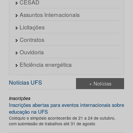
CESAD
Assuntos Internacionais
Licitações
Contratos
Ouvidoria
Eficiência energética
Notícias UFS
+ Notícias
Inscrições
Inscrições abertas para eventos internacionais sobre
educação na UFS
Colóquio e simpósio acontecerão de 21 a 24 de outubro,
com submissão de trabalhos até 31 de agosto