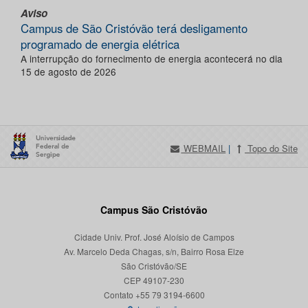
Aviso
Campus de São Cristóvão terá desligamento
programado de energia elétrica
A interrupção do fornecimento de energia acontecerá no dia
15 de agosto de 2026
WEBMAIL
|
Topo do Site
Campus São Cristóvão
Cidade Univ. Prof. José Aloísio de Campos
Av. Marcelo Deda Chagas, s/n, Bairro Rosa Elze
São Cristóvão/SE
CEP 49107-230