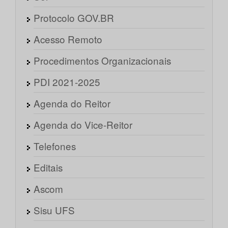
Protocolo GOV.BR
Acesso Remoto
Procedimentos Organizacionais
PDI 2021-2025
Agenda do Reitor
Agenda do Vice-Reitor
Telefones
Editais
Ascom
Sisu UFS