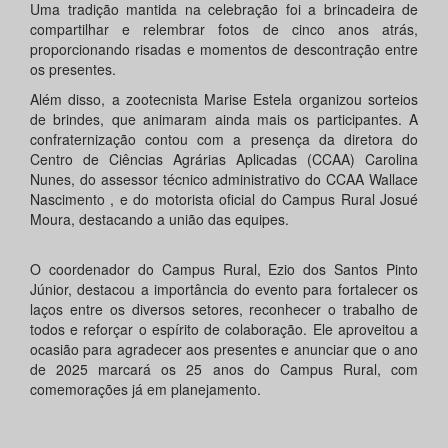
Uma tradição mantida na celebração foi a brincadeira de
compartilhar e relembrar fotos de cinco anos atrás,
proporcionando risadas e momentos de descontração entre
os presentes.
Além disso, a zootecnista Marise Estela organizou sorteios
de brindes, que animaram ainda mais os participantes. A
confraternização contou com a presença da diretora do
Centro de Ciências Agrárias Aplicadas (CCAA) Carolina
Nunes, do assessor técnico administrativo do CCAA Wallace
Nascimento , e do motorista oficial do Campus Rural Josué
Moura, destacando a união das equipes.
O coordenador do Campus Rural, Ezio dos Santos Pinto
Júnior, destacou a importância do evento para fortalecer os
laços entre os diversos setores, reconhecer o trabalho de
todos e reforçar o espírito de colaboração. Ele aproveitou a
ocasião para agradecer aos presentes e anunciar que o ano
de 2025 marcará os 25 anos do Campus Rural, com
comemorações já em planejamento.