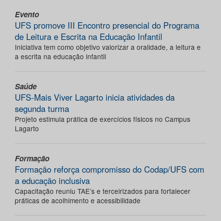
Evento
UFS promove III Encontro presencial do Programa
de Leitura e Escrita na Educação Infantil
Iniciativa tem como objetivo valorizar a oralidade, a leitura e
a escrita na educação infantil
Saúde
UFS-Mais Viver Lagarto inicia atividades da
segunda turma
Projeto estimula prática de exercícios físicos no Campus
Lagarto
Formação
Formação reforça compromisso do Codap/UFS com
a educação inclusiva
Capacitação reuniu TAE’s e terceirizados para fortalecer
práticas de acolhimento e acessibilidade