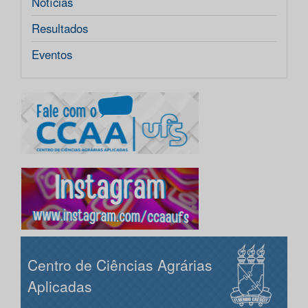
Notícias
Resultados
Eventos
Centro de Ciências Agrárias
Aplicadas