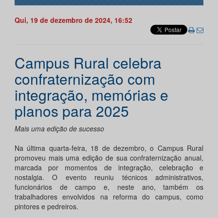
Qui, 19 de dezembro de 2024, 16:52
Campus Rural celebra
confraternização com
integração, memórias e
planos para 2025
Mais uma edição de sucesso
Na última quarta-feira, 18 de dezembro, o Campus Rural
promoveu mais uma edição de sua confraternização anual,
marcada por momentos de integração, celebração e
nostalgia. O evento reuniu técnicos administrativos,
funcionários de campo e, neste ano, também os
trabalhadores envolvidos na reforma do campus, como
pintores e pedreiros.