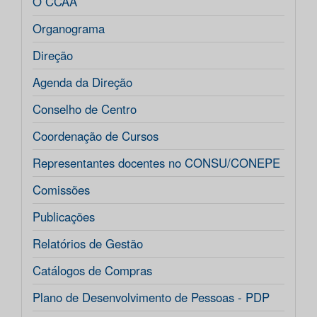
O CCAA
Organograma
Direção
Agenda da Direção
Conselho de Centro
Coordenação de Cursos
Representantes docentes no CONSU/CONEPE
Comissões
Publicações
Relatórios de Gestão
Catálogos de Compras
Plano de Desenvolvimento de Pessoas - PDP