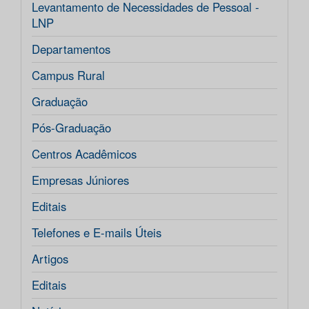
Levantamento de Necessidades de Pessoal -
LNP
Departamentos
Campus Rural
Graduação
Pós-Graduação
Centros Acadêmicos
Empresas Júniores
Editais
Telefones e E-mails Úteis
Artigos
Editais