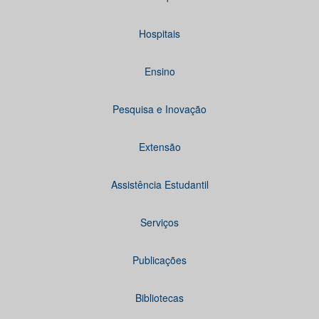
Hospitais
Ensino
Pesquisa e Inovação
Extensão
Assistência Estudantil
Serviços
Publicações
Bibliotecas