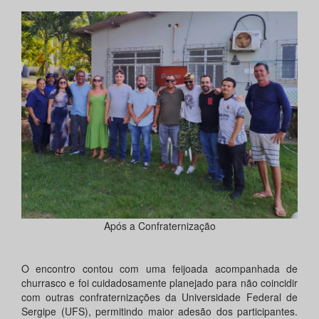
Após a Confraternização
O encontro contou com uma feijoada acompanhada de
churrasco e foi cuidadosamente planejado para não coincidir
com outras confraternizações da Universidade Federal de
Sergipe (UFS), permitindo maior adesão dos participantes.