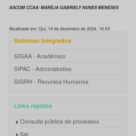
ASCOM CCAA/ MARÍLIA GABRIELY NUNES MENESES
Atualizado em: Qui, 19 de dezembro de 2024, 16:53
Sistemas integrados
SIGAA - Acadêmico
SIPAC - Administrativo
SIGRH - Recursos Humanos
Links rápidos
Consulta pública de processos
Sei