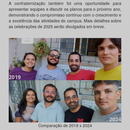
A confraternização também foi uma oportunidade para
apresentar equipes e discutir os planos para o próximo ano,
demonstrando o compromisso contínuo com o crescimento e
a excelência das atividades do campus. Mais detalhes sobre
as celebrações de 2025 serão divulgados em breve.
Comparação de 2019 x 2024