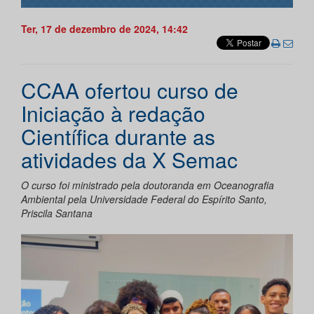
Ter, 17 de dezembro de 2024, 14:42
CCAA ofertou curso de
Iniciação à redação
Científica durante as
atividades da X Semac
O curso foi ministrado pela doutoranda em Oceanografia
Ambiental pela Universidade Federal do Espírito Santo,
Priscila Santana