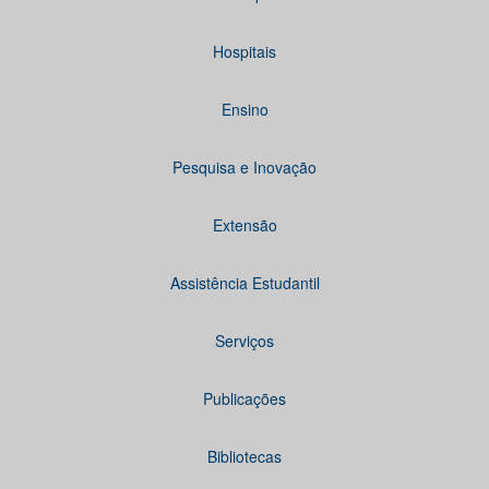
Hospitais
Ensino
Pesquisa e Inovação
Extensão
Assistência Estudantil
Serviços
Publicações
Bibliotecas