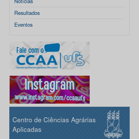
Notícias
Resultados
Eventos
Centro de Ciências Agrárias
Aplicadas