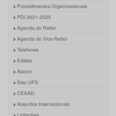
Procedimentos Organizacionais
PDI 2021-2025
Agenda do Reitor
Agenda do Vice-Reitor
Telefones
Editais
Ascom
Sisu UFS
CESAD
Assuntos Internacionais
Licitações