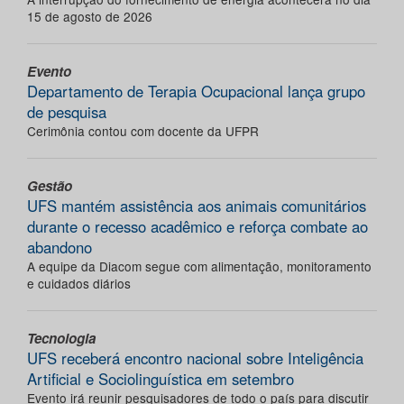
15 de agosto de 2026
Evento
Departamento de Terapia Ocupacional lança grupo
de pesquisa
Cerimônia contou com docente da UFPR
Gestão
UFS mantém assistência aos animais comunitários
durante o recesso acadêmico e reforça combate ao
abandono
A equipe da Diacom segue com alimentação, monitoramento
e cuidados diários
Tecnologia
UFS receberá encontro nacional sobre Inteligência
Artificial e Sociolinguística em setembro
Evento irá reunir pesquisadores de todo o país para discutir