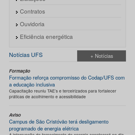
Contratos
Ouvidoria
Eficiência energética
Notícias UFS
+ Notícias
Formação
Formação reforça compromisso do Codap/UFS com
a educação inclusiva
Capacitação reuniu TAE’s e terceirizados para fortalecer
práticas de acolhimento e acessibilidade
Aviso
Campus de São Cristóvão terá desligamento
programado de energia elétrica
A interrupção do fornecimento de energia acontecerá no dia