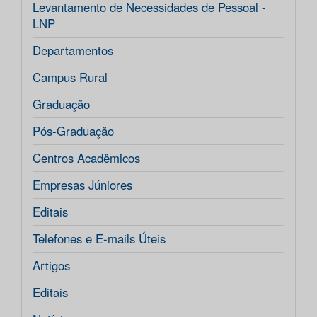
Levantamento de Necessidades de Pessoal -
LNP
Departamentos
Campus Rural
Graduação
Pós-Graduação
Centros Acadêmicos
Empresas Júniores
Editais
Telefones e E-mails Úteis
Artigos
Editais