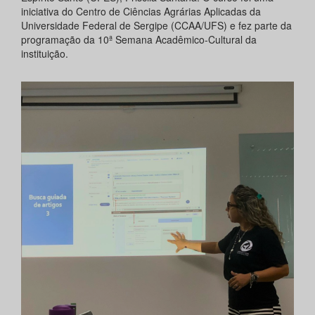
iniciativa do Centro de Ciências Agrárias Aplicadas da
Universidade Federal de Sergipe (CCAA/UFS) e fez parte da
programação da 10ª Semana Acadêmico-Cultural da
instituição.