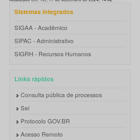
Sistemas integrados
SIGAA - Acadêmico
SIPAC - Administrativo
SIGRH - Recursos Humanos
Links rápidos
Consulta pública de processos
Sei
Protocolo GOV.BR
Acesso Remoto