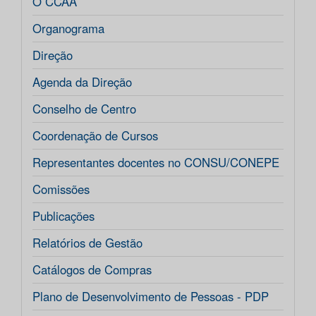
O CCAA
Organograma
Direção
Agenda da Direção
Conselho de Centro
Coordenação de Cursos
Representantes docentes no CONSU/CONEPE
Comissões
Publicações
Relatórios de Gestão
Catálogos de Compras
Plano de Desenvolvimento de Pessoas - PDP