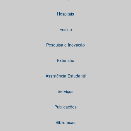
Hospitais
Ensino
Pesquisa e Inovação
Extensão
Assistência Estudantil
Serviços
Publicações
Bibliotecas