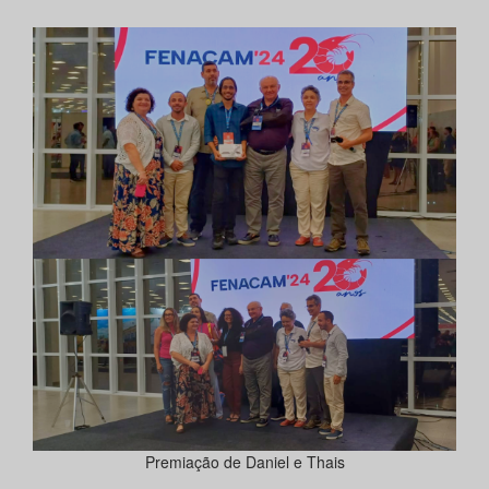
Premiação de Daniel e Thais