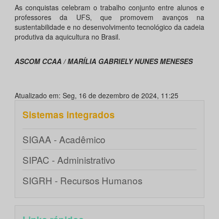
As conquistas celebram o trabalho conjunto entre alunos e
professores da UFS, que promovem avanços na
sustentabilidade e no desenvolvimento tecnológico da cadeia
produtiva da aquicultura no Brasil.
ASCOM CCAA / MARÍLIA GABRIELY NUNES MENESES
Atualizado em: Seg, 16 de dezembro de 2024, 11:25
Sistemas integrados
SIGAA - Acadêmico
SIPAC - Administrativo
SIGRH - Recursos Humanos