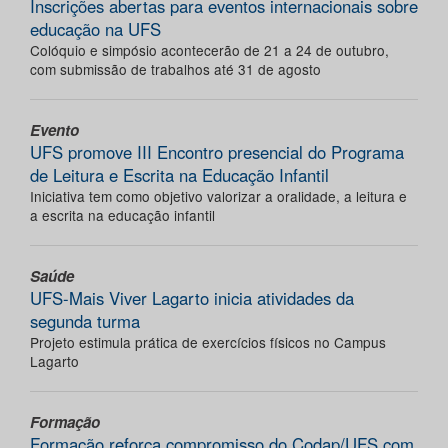
Inscrições abertas para eventos internacionais sobre
educação na UFS
Colóquio e simpósio acontecerão de 21 a 24 de outubro,
com submissão de trabalhos até 31 de agosto
Evento
UFS promove III Encontro presencial do Programa
de Leitura e Escrita na Educação Infantil
Iniciativa tem como objetivo valorizar a oralidade, a leitura e
a escrita na educação infantil
Saúde
UFS-Mais Viver Lagarto inicia atividades da
segunda turma
Projeto estimula prática de exercícios físicos no Campus
Lagarto
Formação
Formação reforça compromisso do Codap/UFS com