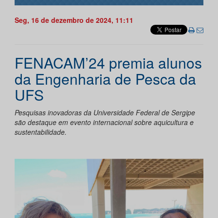
Seg, 16 de dezembro de 2024, 11:11
FENACAM’24 premia alunos
da Engenharia de Pesca da
UFS
Pesquisas inovadoras da Universidade Federal de Sergipe
são destaque em evento internacional sobre aquicultura e
sustentabilidade.