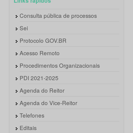
Links rápidos
Consulta pública de processos
Sei
Protocolo GOV.BR
Acesso Remoto
Procedimentos Organizacionais
PDI 2021-2025
Agenda do Reitor
Agenda do Vice-Reitor
Telefones
Editais