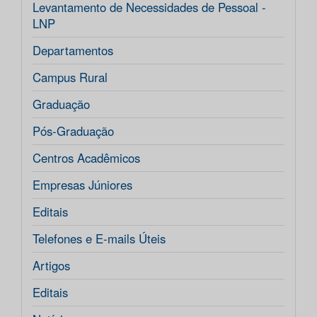
Levantamento de Necessidades de Pessoal -
LNP
Departamentos
Campus Rural
Graduação
Pós-Graduação
Centros Acadêmicos
Empresas Júniores
Editais
Telefones e E-mails Úteis
Artigos
Editais