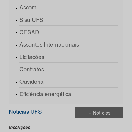
Ascom
Sisu UFS
CESAD
Assuntos Internacionais
Licitações
Contratos
Ouvidoria
Eficiência energética
Notícias UFS
+ Notícias
Inscrições