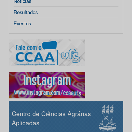
Notícias
Resultados
Eventos
Centro de Ciências Agrárias
Aplicadas