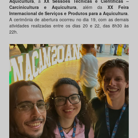
Aquicultura
, a
XX Sessões Técnicas e Científicas –
Carcinicultura e Aquicultura
, além da
XX Feira
Internacional de Serviços e Produtos para a Aquicultura
.
A cerimônia de abertura ocorreu no dia 19, com as demais
atividades realizadas entre os dias 20 e 22, das 8h30 às
22h.