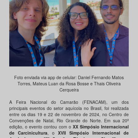
Foto enviada via app de celular: Daniel Fernando Matos
Torres, Mateus Luan da Rosa Bosse e Thais Oliveira
Cerqueira
A Feira Nacional do Camarão (FENACAM), um dos
principais eventos do setor aquícola no Brasil, foi realizada
entre os dias 19 e 22 de novembro de 2024, no Centro de
Convenções de Natal, Rio Grande do Norte. Em sua 20ª
edição, o evento contou com o
XX Simpósio Internacional
de Carcinicultura
, o
XVII Simpósio Internacional de