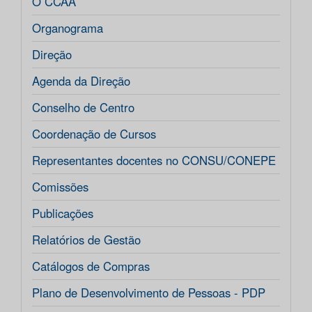
O CCAA
Organograma
Direção
Agenda da Direção
Conselho de Centro
Coordenação de Cursos
Representantes docentes no CONSU/CONEPE
Comissões
Publicações
Relatórios de Gestão
Catálogos de Compras
Plano de Desenvolvimento de Pessoas - PDP