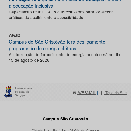
a educação inclusiva
Capacitação reuniu TAE’s e terceirizados para fortalecer
práticas de acolhimento e acessibilidade
Aviso
Campus de São Cristóvão terá desligamento
programado de energia elétrica
A interrupção do fornecimento de energia acontecerá no dia
15 de agosto de 2026
WEBMAIL
|
Topo do Site
Campus São Cristóvão
Cidade Univ. Prof. José Aloísio de Campos