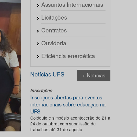
Assuntos Internacionais
Licitações
Contratos
Ouvidoria
Eficiência energética
Notícias UFS
+ Notícias
Inscrições
Inscrições abertas para eventos
internacionais sobre educação na
UFS
Colóquio e simpósio acontecerão de 21 a
24 de outubro, com submissão de
trabalhos até 31 de agosto