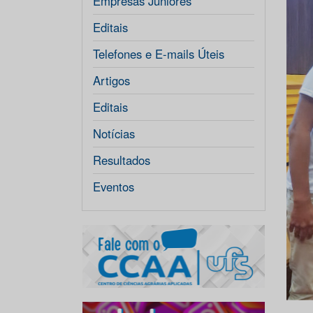
Empresas Júniores
Editais
Telefones e E-mails Úteis
Artigos
Editais
Notícias
Resultados
Eventos