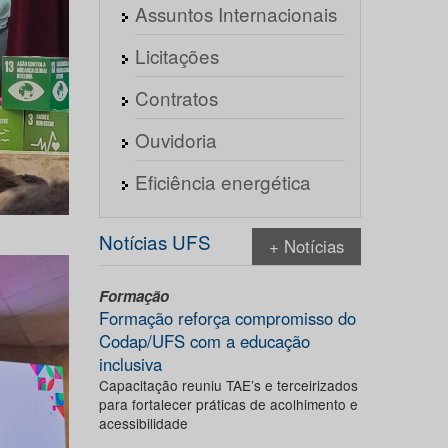
Assuntos Internacionais
Licitações
Contratos
Ouvidoria
Eficiência energética
Notícias UFS
+ Notícias
Formação
Formação reforça compromisso do
Codap/UFS com a educação
inclusiva
Capacitação reuniu TAE’s e terceirizados
para fortalecer práticas de acolhimento e
acessibilidade