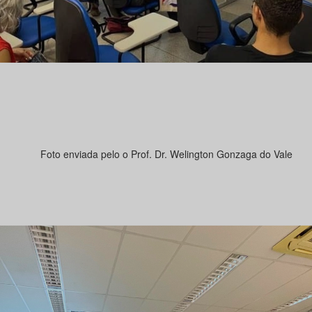
Foto enviada pelo o Prof. Dr. Welington Gonzaga do Vale