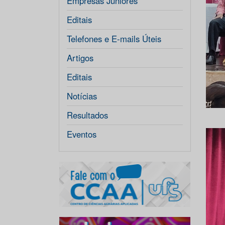
Empresas Júniores
Editais
Telefones e E-mails Úteis
Artigos
Editais
Notícias
Resultados
Eventos