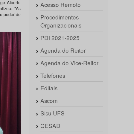
ge Alberto
Acesso Remoto
tizou: "As
 o poder de
Procedimentos
Organizacionais
PDI 2021-2025
Agenda do Reitor
Agenda do Vice-Reitor
Telefones
Editais
Ascom
Sisu UFS
CESAD