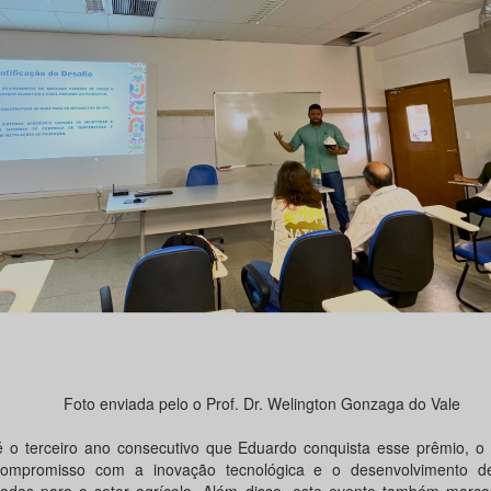
Foto enviada pelo o Prof. Dr. Welington Gonzaga do Vale
é o terceiro ano consecutivo que Eduardo conquista esse prêmio, o 
ompromisso com a inovação tecnológica e o desenvolvimento d