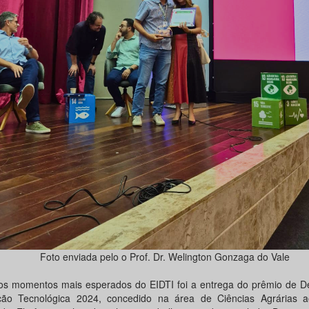
Foto enviada pelo o Prof. Dr. Welington Gonzaga do Vale
s momentos mais esperados do EIDTI foi a entrega do prêmio de D
ação Tecnológica 2024, concedido na área de Ciências Agrárias a