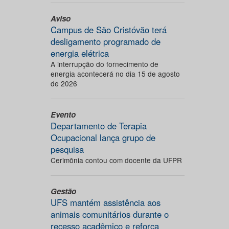
Aviso
Campus de São Cristóvão terá
desligamento programado de
energia elétrica
A interrupção do fornecimento de
energia acontecerá no dia 15 de agosto
de 2026
Evento
Departamento de Terapia
Ocupacional lança grupo de
pesquisa
Cerimônia contou com docente da UFPR
Gestão
UFS mantém assistência aos
animais comunitários durante o
recesso acadêmico e reforça