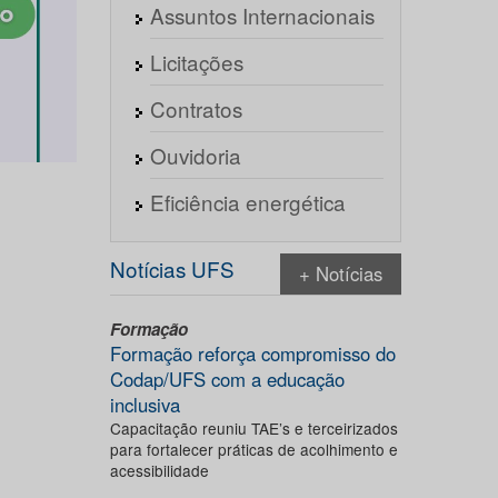
Assuntos Internacionais
Licitações
Contratos
Ouvidoria
Eficiência energética
Notícias UFS
+ Notícias
Formação
Formação reforça compromisso do
Codap/UFS com a educação
inclusiva
Capacitação reuniu TAE’s e terceirizados
para fortalecer práticas de acolhimento e
acessibilidade