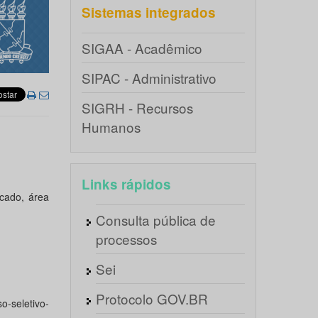
Sistemas integrados
SIGAA - Acadêmico
SIPAC - Administrativo
SIGRH - Recursos
Humanos
Links rápidos
cado, área
Consulta pública de
processos
Sei
Protocolo GOV.BR
o-seletivo-