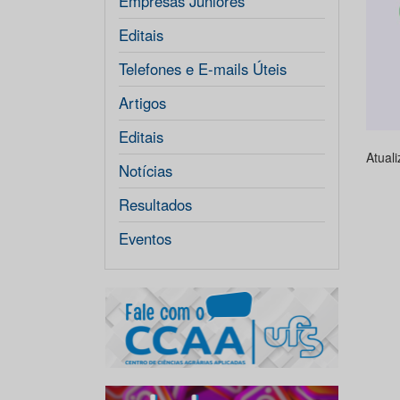
Empresas Júniores
Editais
Telefones e E-mails Úteis
Artigos
Editais
Atual
Notícias
Resultados
Eventos