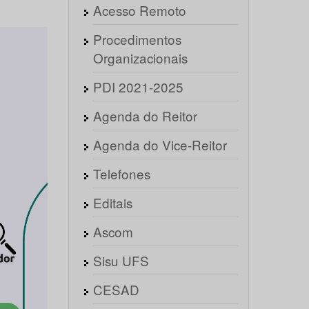
Acesso Remoto
Procedimentos
Organizacionais
PDI 2021-2025
Agenda do Reitor
Agenda do Vice-Reitor
Telefones
Editais
Ascom
Sisu UFS
CESAD