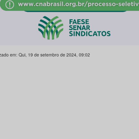
izado em: Qui, 19 de setembro de 2024, 09:02