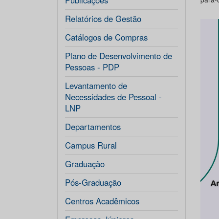
Publicações
Relatórios de Gestão
Catálogos de Compras
Plano de Desenvolvimento de
Pessoas - PDP
Levantamento de
Necessidades de Pessoal -
LNP
Departamentos
Campus Rural
Graduação
Pós-Graduação
Centros Acadêmicos