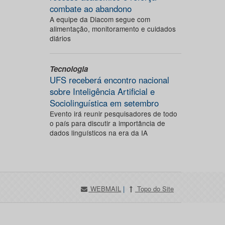
combate ao abandono
A equipe da Diacom segue com
alimentação, monitoramento e cuidados
diários
Tecnologia
UFS receberá encontro nacional
sobre Inteligência Artificial e
Sociolinguística em setembro
Evento irá reunir pesquisadores de todo
o país para discutir a importância de
dados linguísticos na era da IA
WEBMAIL
|
Topo do Site