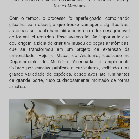
Nunes Meneses
Com o tempo, o processo foi aperfeiçoado, combinando
glicerina com álcool, o que trouxe vantagens significativas:
as peças se mantinham hidratadas e o odor desagradável
do formol foi reduzido. Esse avanço foi tão importante que
deu origem à ideia de criar um museu de peças anatômicas,
que se transformou em um projeto de extensão da
universidade. Hoje, o Museu de Anatomia, localizado no
Departamento de Medicina Veterinária, é amplamente
visitado por escolas públicas e particulares, exibindo uma
grande variedade de espécies, desde aves até ruminantes
de grande porte, tudo cuidadosamente montado de forma
artística.