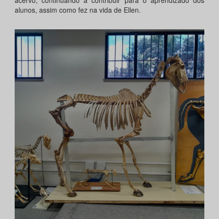
acervo, continuando a contribuir para o aprendizado dos
alunos, assim como fez na vida de Ellen.