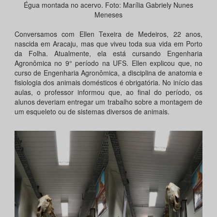
Égua montada no acervo. Foto: Marília Gabriely Nunes
Meneses
Conversamos com Ellen Texeira de Medeiros, 22 anos,
nascida em Aracaju, mas que viveu toda sua vida em Porto
da Folha. Atualmente, ela está cursando Engenharia
Agronômica no 9° período na UFS. Ellen explicou que, no
curso de Engenharia Agronômica, a disciplina de anatomia e
fisiologia dos animais domésticos é obrigatória. No início das
aulas, o professor informou que, ao final do período, os
alunos deveriam entregar um trabalho sobre a montagem de
um esqueleto ou de sistemas diversos de animais.