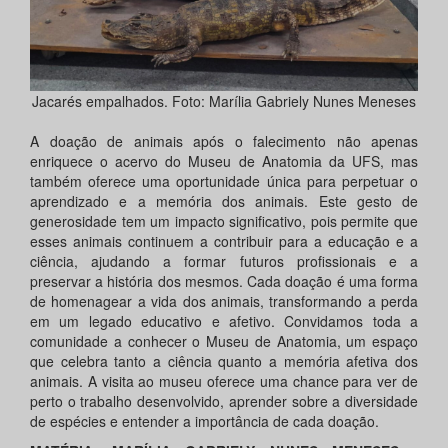
Jacarés empalhados. Foto: Marília Gabriely Nunes Meneses
A doação de animais após o falecimento não apenas
enriquece o acervo do Museu de Anatomia da UFS, mas
também oferece uma oportunidade única para perpetuar o
aprendizado e a memória dos animais. Este gesto de
generosidade tem um impacto significativo, pois permite que
esses animais continuem a contribuir para a educação e a
ciência, ajudando a formar futuros profissionais e a
preservar a história dos mesmos. Cada doação é uma forma
de homenagear a vida dos animais, transformando a perda
em um legado educativo e afetivo. Convidamos toda a
comunidade a conhecer o Museu de Anatomia, um espaço
que celebra tanto a ciência quanto a memória afetiva dos
animais. A visita ao museu oferece uma chance para ver de
perto o trabalho desenvolvido, aprender sobre a diversidade
de espécies e entender a importância de cada doação.