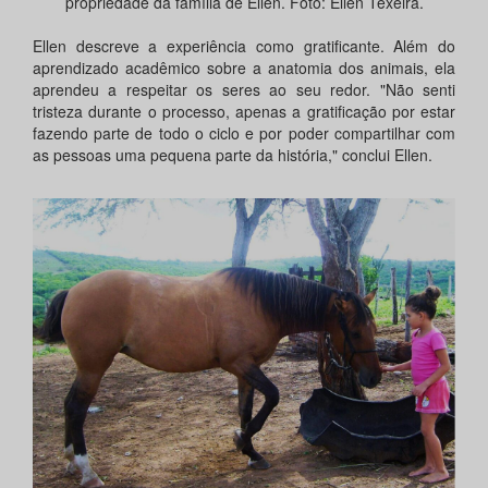
propriedade da família de Ellen. Foto: Ellen Texeira.
Ellen descreve a experiência como gratificante. Além do
aprendizado acadêmico sobre a anatomia dos animais, ela
aprendeu a respeitar os seres ao seu redor. "Não senti
tristeza durante o processo, apenas a gratificação por estar
fazendo parte de todo o ciclo e por poder compartilhar com
as pessoas uma pequena parte da história," conclui Ellen.