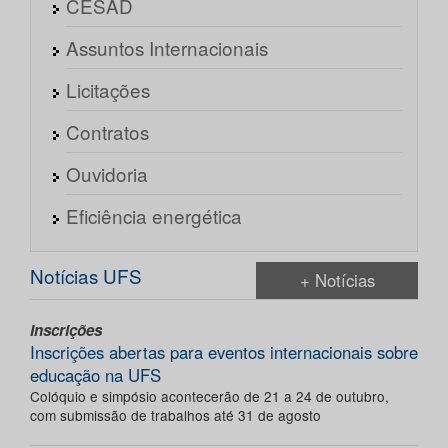
CESAD
Assuntos Internacionais
Licitações
Contratos
Ouvidoria
Eficiência energética
Notícias UFS
+ Notícias
Inscrições
Inscrições abertas para eventos internacionais sobre
educação na UFS
Colóquio e simpósio acontecerão de 21 a 24 de outubro,
com submissão de trabalhos até 31 de agosto