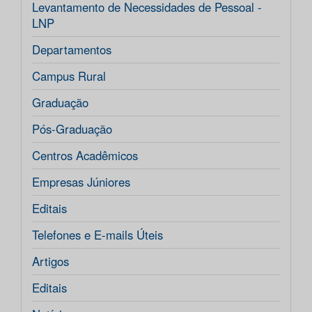
Levantamento de Necessidades de Pessoal -
LNP
Departamentos
Campus Rural
Graduação
Pós-Graduação
Centros Acadêmicos
Empresas Júniores
Editais
Telefones e E-mails Úteis
Artigos
Editais