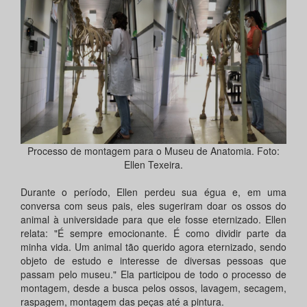
Processo de montagem para o Museu de Anatomia. Foto:
Ellen Texeira.
Durante o período, Ellen perdeu sua égua e, em uma
conversa com seus pais, eles sugeriram doar os ossos do
animal à universidade para que ele fosse eternizado. Ellen
relata: "É sempre emocionante. É como dividir parte da
minha vida. Um animal tão querido agora eternizado, sendo
objeto de estudo e interesse de diversas pessoas que
passam pelo museu." Ela participou de todo o processo de
montagem, desde a busca pelos ossos, lavagem, secagem,
raspagem, montagem das peças até a pintura.