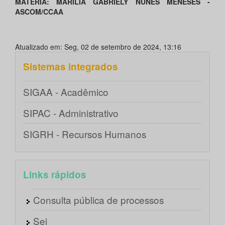
MATÉRIA: MARÍLIA GABRIELY NUNES MENESES -
ASCOM/CCAA
Atualizado em: Seg, 02 de setembro de 2024, 13:16
Sistemas integrados
SIGAA - Acadêmico
SIPAC - Administrativo
SIGRH - Recursos Humanos
Links rápidos
Consulta pública de processos
Sei