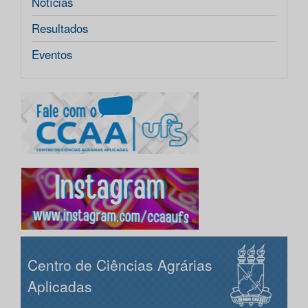
Notícias
Resultados
Eventos
Centro de Ciências Agrárias
Aplicadas