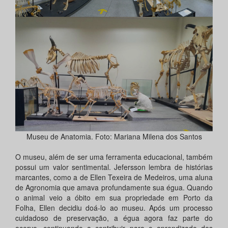
Museu de Anatomia. Foto: Mariana Milena dos Santos
O museu, além de ser uma ferramenta educacional, também
possui um valor sentimental. Jefersson lembra de histórias
marcantes, como a de Ellen Texeira de Medeiros, uma aluna
de Agronomia que amava profundamente sua égua. Quando
o animal veio a óbito em sua propriedade em Porto da
Folha, Ellen decidiu doá-lo ao museu. Após um processo
cuidadoso de preservação, a égua agora faz parte do