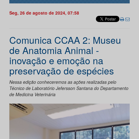
Seg, 26 de agosto de 2024, 07:58
Comunica CCAA 2: Museu
de Anatomia Animal -
inovação e emoção na
preservação de espécies
Nessa edição conheceremos as ações realizadas pelo
Técnico de Laboratório Jefersson Santana do Departamento
de Medicina Veterinária