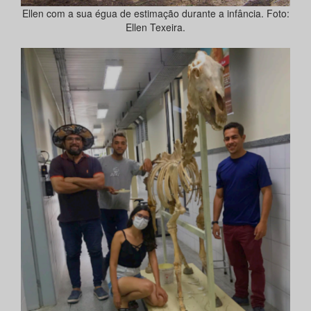
Ellen com a sua égua de estimação durante a infância. Foto:
Ellen Texeira.