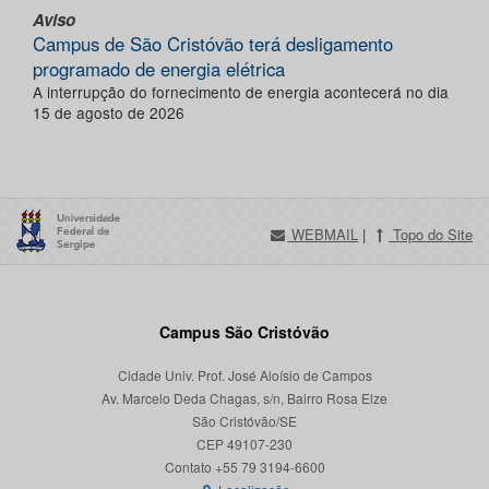
Aviso
Campus de São Cristóvão terá desligamento
programado de energia elétrica
A interrupção do fornecimento de energia acontecerá no dia
15 de agosto de 2026
WEBMAIL
|
Topo do Site
Campus São Cristóvão
Cidade Univ. Prof. José Aloísio de Campos
Av. Marcelo Deda Chagas, s/n, Bairro Rosa Elze
São Cristóvão/SE
CEP 49107-230