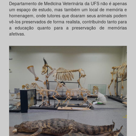
Departamento de Medicina Veterinária da UFS não é apenas
um espaço de estudo, mas também um local de memória e
homenagem, onde tutores que doaram seus animais podem
vê-los preservados de forma realista, contribuindo tanto para
a educação quanto para a preservação de memórias
afetivas.