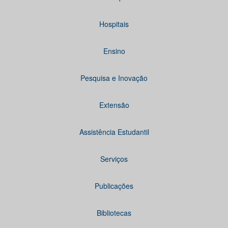
Hospitais
Ensino
Pesquisa e Inovação
Extensão
Assistência Estudantil
Serviços
Publicações
Bibliotecas