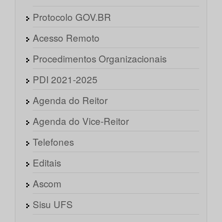
Protocolo GOV.BR
Acesso Remoto
Procedimentos Organizacionais
PDI 2021-2025
Agenda do Reitor
Agenda do Vice-Reitor
Telefones
Editais
Ascom
Sisu UFS