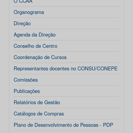
O CCAA
Organograma
Direção
Agenda da Direção
Conselho de Centro
Coordenação de Cursos
Representantes docentes no CONSU/CONEPE
Comissões
Publicações
Relatórios de Gestão
Catálogos de Compras
Plano de Desenvolvimento de Pessoas - PDP