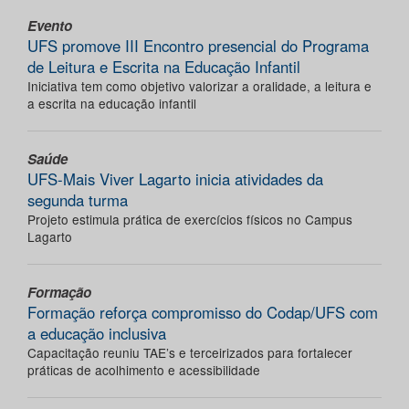
Evento
UFS promove III Encontro presencial do Programa
de Leitura e Escrita na Educação Infantil
Iniciativa tem como objetivo valorizar a oralidade, a leitura e
a escrita na educação infantil
Saúde
UFS-Mais Viver Lagarto inicia atividades da
segunda turma
Projeto estimula prática de exercícios físicos no Campus
Lagarto
Formação
Formação reforça compromisso do Codap/UFS com
a educação inclusiva
Capacitação reuniu TAE’s e terceirizados para fortalecer
práticas de acolhimento e acessibilidade