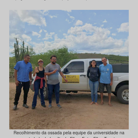
Recolhimento da ossada pela equipe da universidade na