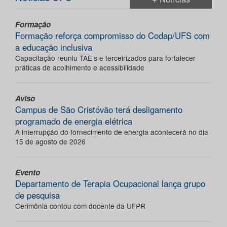
Formação
Formação reforça compromisso do Codap/UFS com
a educação inclusiva
Capacitação reuniu TAE’s e terceirizados para fortalecer
práticas de acolhimento e acessibilidade
Aviso
Campus de São Cristóvão terá desligamento
programado de energia elétrica
A interrupção do fornecimento de energia acontecerá no dia
15 de agosto de 2026
Evento
Departamento de Terapia Ocupacional lança grupo
de pesquisa
Cerimônia contou com docente da UFPR