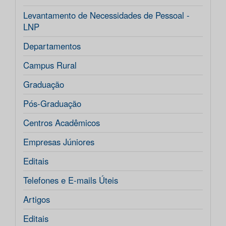
Levantamento de Necessidades de Pessoal -
LNP
Departamentos
Campus Rural
Graduação
Pós-Graduação
Centros Acadêmicos
Empresas Júniores
Editais
Telefones e E-mails Úteis
Artigos
Editais