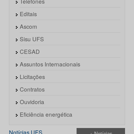
Telefones
Editais
Ascom
Sisu UFS
CESAD
Assuntos Internacionais
Licitações
Contratos
Ouvidoria
Eficiência energética
Notícias UFS
+ Notícias