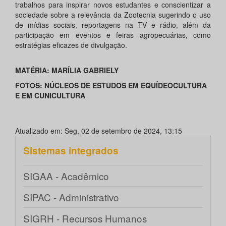
trabalhos para inspirar novos estudantes e conscientizar a
sociedade sobre a relevância da Zootecnia sugerindo o uso
de mídias sociais, reportagens na TV e rádio, além da
participação em eventos e feiras agropecuárias, como
estratégias eficazes de divulgação.
MATÉRIA: MARÍLIA GABRIELY
FOTOS: NÚCLEOS DE ESTUDOS EM EQUÍDEOCULTURA
E EM CUNICULTURA
Atualizado em: Seg, 02 de setembro de 2024, 13:15
Sistemas integrados
SIGAA - Acadêmico
SIPAC - Administrativo
SIGRH - Recursos Humanos