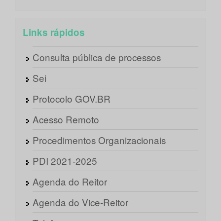
Links rápidos
Consulta pública de processos
Sei
Protocolo GOV.BR
Acesso Remoto
Procedimentos Organizacionais
PDI 2021-2025
Agenda do Reitor
Agenda do Vice-Reitor