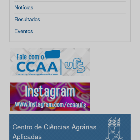
Notícias
Resultados
Eventos
Centro de Ciências Agrárias
Aplicadas