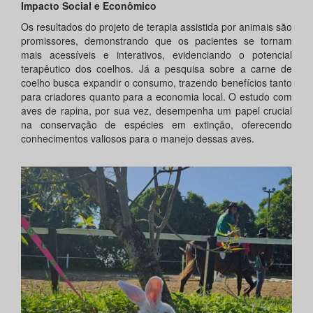
Impacto Social e Econômico
Os resultados do projeto de terapia assistida por animais são
promissores, demonstrando que os pacientes se tornam
mais acessíveis e interativos, evidenciando o potencial
terapêutico dos coelhos. Já a pesquisa sobre a carne de
coelho busca expandir o consumo, trazendo benefícios tanto
para criadores quanto para a economia local. O estudo com
aves de rapina, por sua vez, desempenha um papel crucial
na conservação de espécies em extinção, oferecendo
conhecimentos valiosos para o manejo dessas aves.