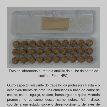
Foto no laboratório durante a análise do quibe de carne de
coelho. (Foto: NEC)
Outro aspecto relevante do trabalho da professora Paula é o
desenvolvimento de produtos embutidos à base de carne de
coelho, como linguiça, salame, hambúrguer e quibe, visando
promover o consumo dessa carne nobre. Além disso,
coordena um estudo sobre o desenvolvimento de aves de