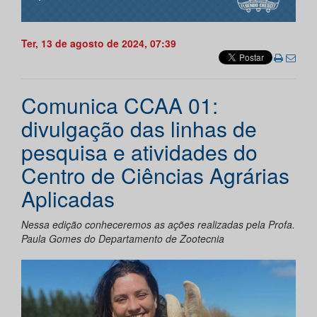
Ter, 13 de agosto de 2024, 07:39
Comunica CCAA 01:
divulgação das linhas de
pesquisa e atividades do
Centro de Ciências Agrárias
Aplicadas
Nessa edição conheceremos as ações realizadas pela Profa.
Paula Gomes do Departamento de Zootecnia