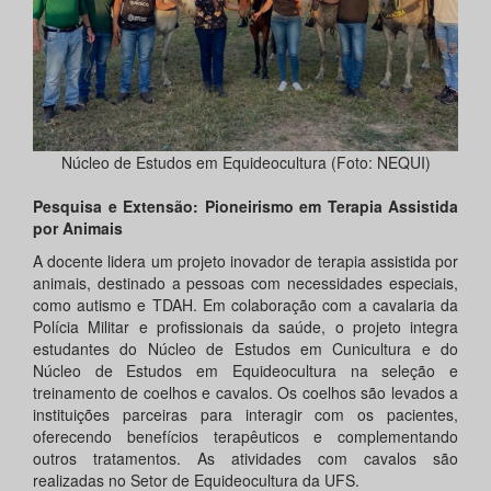
Núcleo de Estudos em Equideocultura (Foto: NEQUI)
Pesquisa e Extensão: Pioneirismo em Terapia Assistida
por Animais
A docente lidera um projeto inovador de terapia assistida por
animais, destinado a pessoas com necessidades especiais,
como autismo e TDAH. Em colaboração com a cavalaria da
Polícia Militar e profissionais da saúde, o projeto integra
estudantes do Núcleo de Estudos em Cunicultura e do
Núcleo de Estudos em Equideocultura na seleção e
treinamento de coelhos e cavalos. Os coelhos são levados a
instituições parceiras para interagir com os pacientes,
oferecendo benefícios terapêuticos e complementando
outros tratamentos. As atividades com cavalos são
realizadas no Setor de Equideocultura da UFS.