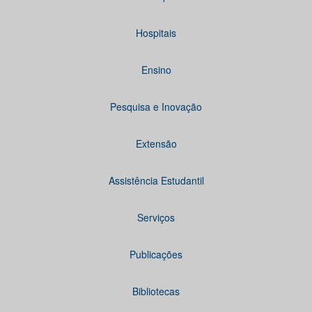
Hospitais
Ensino
Pesquisa e Inovação
Extensão
Assistência Estudantil
Serviços
Publicações
Bibliotecas