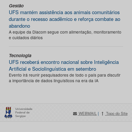
Gestão
UFS mantém assistência aos animais comunitários
durante o recesso acadêmico e reforça combate ao
abandono
A equipe da Diacom segue com alimentação, monitoramento
e cuidados diários
Tecnologia
UFS receberá encontro nacional sobre Inteligência
Artificial e Sociolinguística em setembro
Evento irá reunir pesquisadores de todo o país para discutir
a importância de dados linguísticos na era da IA
WEBMAIL
|
Topo do Site