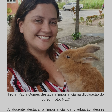
Profa. Paula Gomes destaca a importância na divulgação do
curso (Foto: NEC)
A docente destaca a importância da divulgação desses