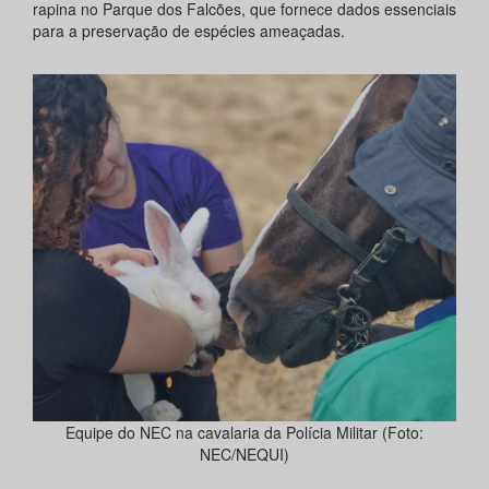
rapina no Parque dos Falcões, que fornece dados essenciais
para a preservação de espécies ameaçadas.
Equipe do NEC na cavalaria da Polícia Militar (Foto:
NEC/NEQUI)