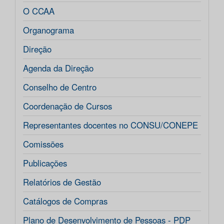
O CCAA
Organograma
Direção
Agenda da Direção
Conselho de Centro
Coordenação de Cursos
Representantes docentes no CONSU/CONEPE
Comissões
Publicações
Relatórios de Gestão
Catálogos de Compras
Plano de Desenvolvimento de Pessoas - PDP