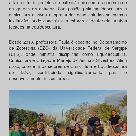
ativamente de projetos de extensão, do centro acadêmico e
de grupos de estudos. Sua paixão pela equideocultura e
cunicultura a levou a aprofundar seus estudos na mesma
instituição, onde concluiu o mestrado e doutorado, ambos
focados na equideocultura.
Desde 2013, professora Paula é docente no Departamento
de Zootecnia (DZO) da Universidade Federal de Sergipe
(UFS), onde ministra disciplinas como Equideocultura,
Cunicultura e Criação e Manejo de Animais Silvestres. Além
disso, coordena os setores de Cunicultura e Equideocultura
do DZO, contribuindo significativamente para o
desenvolvimento dessas áreas.