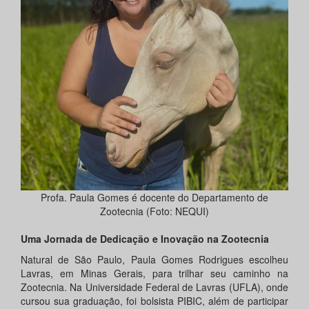
Profa. Paula Gomes é docente do Departamento de
Zootecnia (Foto: NEQUI)
Uma Jornada de Dedicação e Inovação na Zootecnia
Natural de São Paulo, Paula Gomes Rodrigues escolheu
Lavras, em Minas Gerais, para trilhar seu caminho na
Zootecnia. Na Universidade Federal de Lavras (UFLA), onde
cursou sua graduação, foi bolsista PIBIC, além de participar