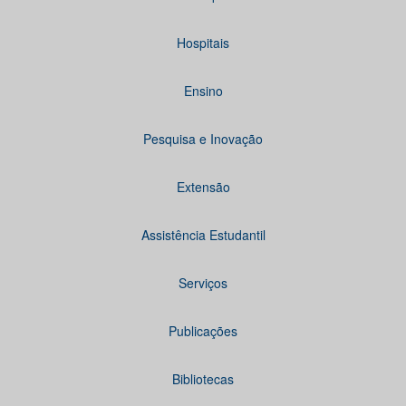
Hospitais
Ensino
Pesquisa e Inovação
Extensão
Assistência Estudantil
Serviços
Publicações
Bibliotecas