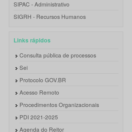
SIPAC - Administrativo
SIGRH - Recursos Humanos
Links rápidos
Consulta pública de processos
Sei
Protocolo GOV.BR
Acesso Remoto
Procedimentos Organizacionais
PDI 2021-2025
Agenda do Reitor