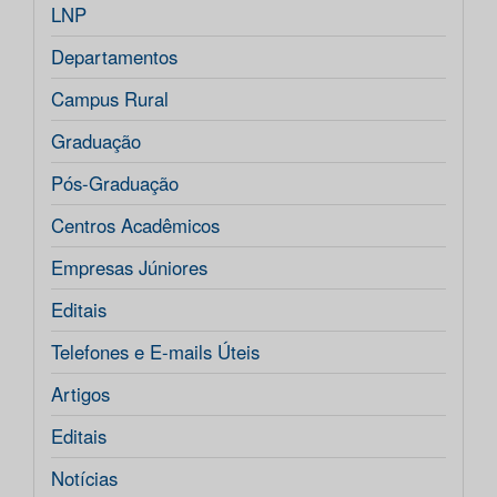
LNP
Departamentos
Campus Rural
Graduação
Pós-Graduação
Centros Acadêmicos
Empresas Júniores
Editais
Telefones e E-mails Úteis
Artigos
Editais
Notícias