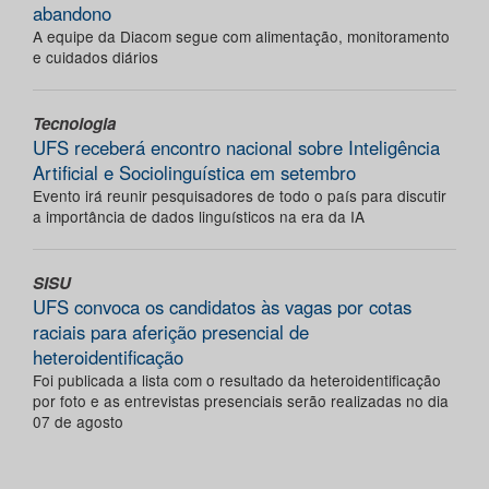
abandono
A equipe da Diacom segue com alimentação, monitoramento
e cuidados diários
Tecnologia
UFS receberá encontro nacional sobre Inteligência
Artificial e Sociolinguística em setembro
Evento irá reunir pesquisadores de todo o país para discutir
a importância de dados linguísticos na era da IA
SISU
UFS convoca os candidatos às vagas por cotas
raciais para aferição presencial de
heteroidentificação
Foi publicada a lista com o resultado da heteroidentificação
por foto e as entrevistas presenciais serão realizadas no dia
07 de agosto