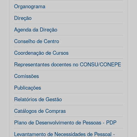
Organograma
Direção
Agenda da Direção
Conselho de Centro
Coordenação de Cursos
Representantes docentes no CONSU/CONEPE
Comissões
Publicações
Relatórios de Gestão
Catálogos de Compras
Plano de Desenvolvimento de Pessoas - PDP
Levantamento de Necessidades de Pessoal -