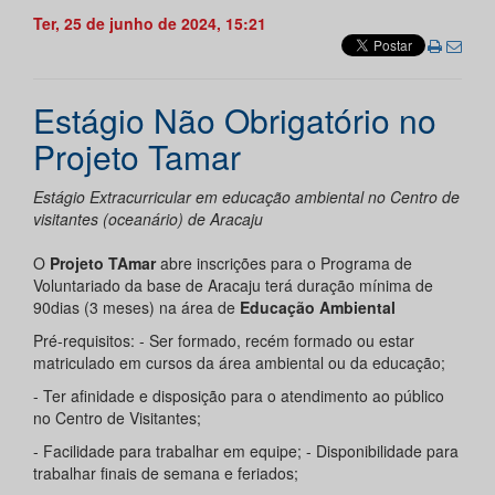
Ter, 25 de junho de 2024, 15:21
Estágio Não Obrigatório no
Projeto Tamar
Estágio Extracurricular em educação ambiental no Centro de
visitantes (oceanário) de Aracaju
O
Projeto TAmar
abre inscrições para o Programa de
Voluntariado da base de Aracaju terá duração mínima de
90dias (3 meses) na área de
Educação Ambiental
Pré-requisitos: - Ser formado, recém formado ou estar
matriculado em cursos da área ambiental ou da educação;
- Ter afinidade e disposição para o atendimento ao público
no Centro de Visitantes;
- Facilidade para trabalhar em equipe; - Disponibilidade para
trabalhar finais de semana e feriados;