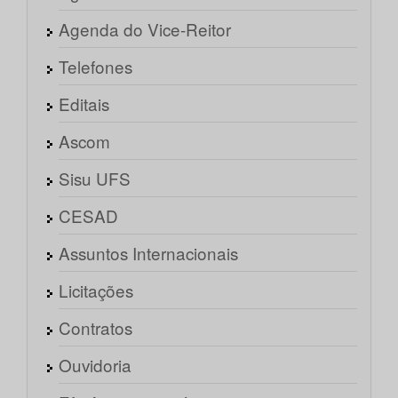
Agenda do Vice-Reitor
Telefones
Editais
Ascom
Sisu UFS
CESAD
Assuntos Internacionais
Licitações
Contratos
Ouvidoria