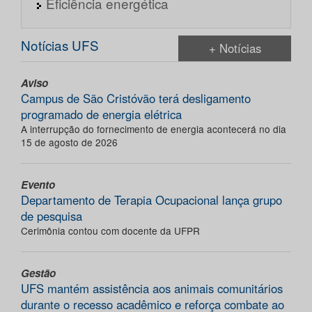
Eficiência energética
Notícias UFS
+ Notícias
Aviso
Campus de São Cristóvão terá desligamento
programado de energia elétrica
A interrupção do fornecimento de energia acontecerá no dia
15 de agosto de 2026
Evento
Departamento de Terapia Ocupacional lança grupo
de pesquisa
Cerimônia contou com docente da UFPR
Gestão
UFS mantém assistência aos animais comunitários
durante o recesso acadêmico e reforça combate ao