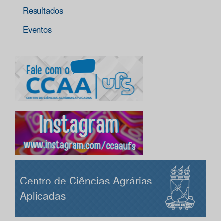
Resultados
Eventos
Centro de Ciências Agrárias
Aplicadas