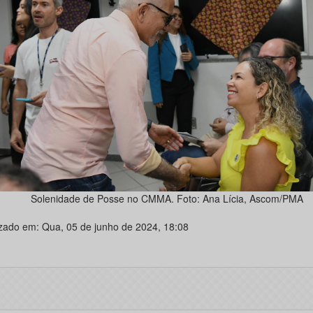
Solenidade de Posse no CMMA. Foto: Ana Lícia, Ascom/PMA
izado em: Qua, 05 de junho de 2024, 18:08