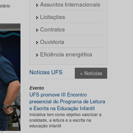
Assuntos Internacionais
etário
Licitações
Contratos
Ouvidoria
Eficiência energética
Notícias UFS
+ Notícias
Evento
UFS promove III Encontro
presencial do Programa de Leitura
e Escrita na Educação Infantil
Iniciativa tem como objetivo valorizar a
oralidade, a leitura e a escrita na
educação infantil