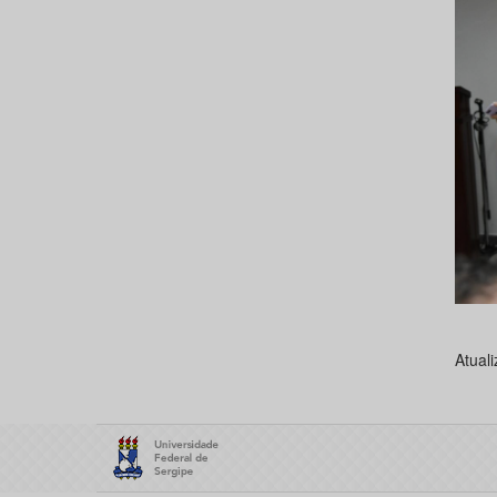
Atual