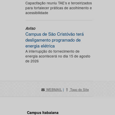
Capacitação reuniu TAE’s e terceirizados
para fortalecer práticas de acolhimento e
acessibilidade
Aviso
Campus de São Cristóvão terá
desligamento programado de
energia elétrica
A interrupção do fornecimento de
energia acontecerá no dia 15 de agosto
de 2026
WEBMAIL
|
Topo do Site
Campus Itabaiana