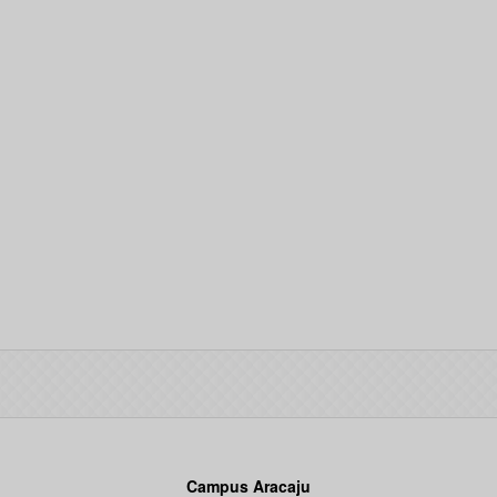
Campus Aracaju