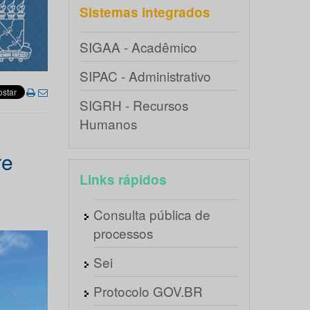
Sistemas integrados
SIGAA - Acadêmico
SIPAC - Administrativo
SIGRH - Recursos
Humanos
re
Links rápidos
Consulta pública de
processos
Sei
Protocolo GOV.BR