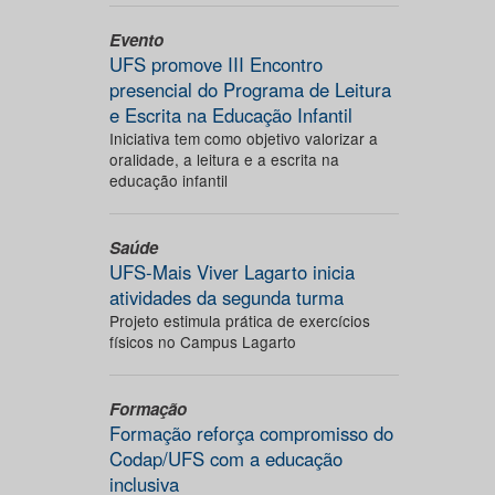
Evento
UFS promove III Encontro
presencial do Programa de Leitura
e Escrita na Educação Infantil
Iniciativa tem como objetivo valorizar a
oralidade, a leitura e a escrita na
educação infantil
Saúde
UFS-Mais Viver Lagarto inicia
atividades da segunda turma
Projeto estimula prática de exercícios
físicos no Campus Lagarto
Formação
Formação reforça compromisso do
Codap/UFS com a educação
inclusiva