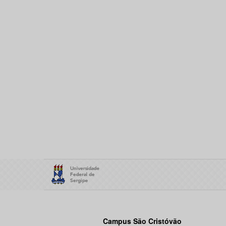
Campus São Cristóvão