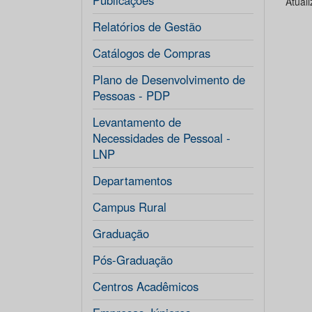
Publicações
Atual
Relatórios de Gestão
Catálogos de Compras
Plano de Desenvolvimento de
Pessoas - PDP
Levantamento de
Necessidades de Pessoal -
LNP
Departamentos
Campus Rural
Graduação
Pós-Graduação
Centros Acadêmicos