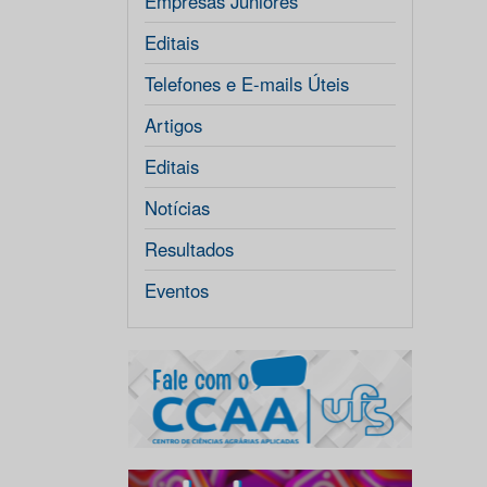
Empresas Júniores
Editais
Telefones e E-mails Úteis
Artigos
Editais
Notícias
Resultados
Eventos