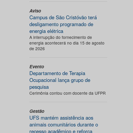
Aviso
Campus de São Cristóvão terá
desligamento programado de
energia elétrica
A interrupção do fornecimento de
energia acontecerá no dia 15 de agosto
de 2026
Evento
Departamento de Terapia
Ocupacional lança grupo de
pesquisa
Cerimônia contou com docente da UFPR
Gestão
UFS mantém assistência aos
animais comunitários durante o
recesso acadêmico e reforça