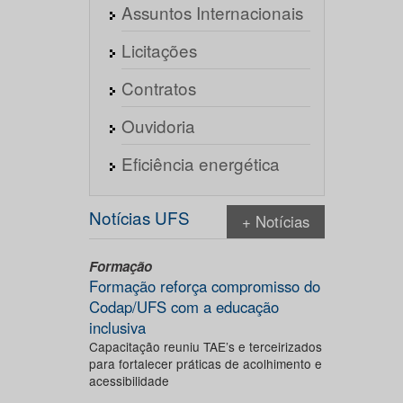
Assuntos Internacionais
Licitações
Contratos
Ouvidoria
Eficiência energética
Notícias UFS
+ Notícias
Formação
Formação reforça compromisso do
Codap/UFS com a educação
inclusiva
Capacitação reuniu TAE’s e terceirizados
para fortalecer práticas de acolhimento e
acessibilidade