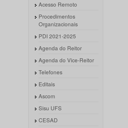
Acesso Remoto
Procedimentos
Organizacionais
PDI 2021-2025
Agenda do Reitor
Agenda do Vice-Reitor
Telefones
Editais
Ascom
Sisu UFS
CESAD