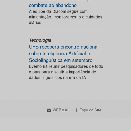
combate ao abandono
A equipe da Diacom segue com
alimentação, monitoramento e cuidados
diários
Tecnologia
UFS receberá encontro nacional
sobre Inteligência Artificial e
Sociolinguística em setembro
Evento irá reunir pesquisadores de todo
o país para discutir a importância de
dados linguísticos na era da IA
WEBMAIL
|
Topo do Site