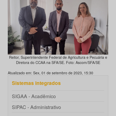
Reitor, Superintendente Federal de Agricultura e Pecuária e
Diretora do CCAA na SFA/SE. Foto: Ascom/SFA/SE
Atualizado em: Sex, 01 de setembro de 2023, 15:30
Sistemas integrados
SIGAA - Acadêmico
SIPAC - Administrativo