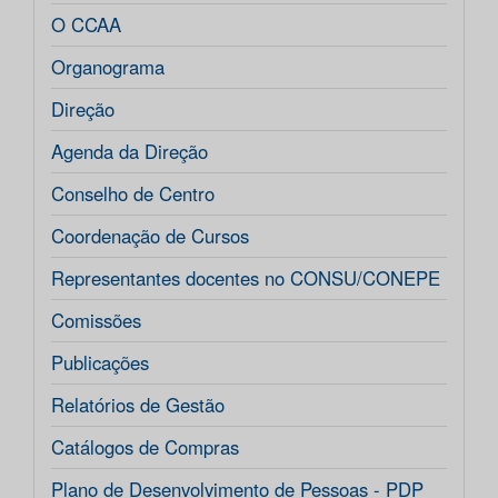
O CCAA
Organograma
Direção
Agenda da Direção
Conselho de Centro
Coordenação de Cursos
Representantes docentes no CONSU/CONEPE
Comissões
Publicações
Relatórios de Gestão
Catálogos de Compras
Plano de Desenvolvimento de Pessoas - PDP