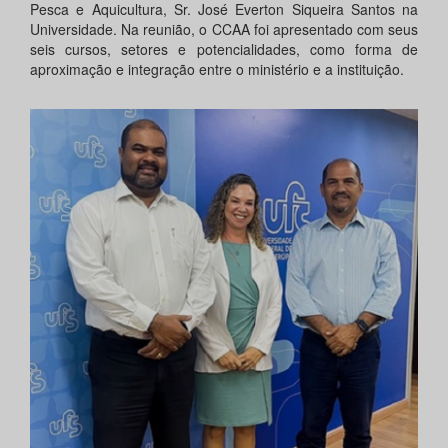
Pesca e Aquicultura, Sr. José Everton Siqueira Santos na
Universidade. Na reunião, o CCAA foi apresentado com seus
seis cursos, setores e potencialidades, como forma de
aproximação e integração entre o ministério e a instituição.