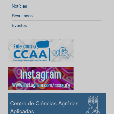
Notícias
Resultados
Eventos
Centro de Ciências Agrárias
Aplicadas