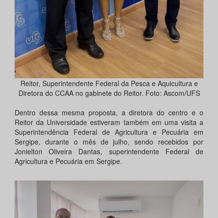
Reitor, Superintendente Federal da Pesca e Aquicultura e
Diretora do CCAA no gabinete do Reitor. Foto: Ascom/UFS
Dentro dessa mesma proposta, a diretora do centro e o
Reitor da Universidade estiveram também em uma visita a
Superintendência Federal de Agricultura e Pecuária em
Sergipe, durante o mês de julho, sendo recebidos por
Jonielton Oliveira Dantas, superintendente Federal de
Agricultura e Pecuária em Sergipe.