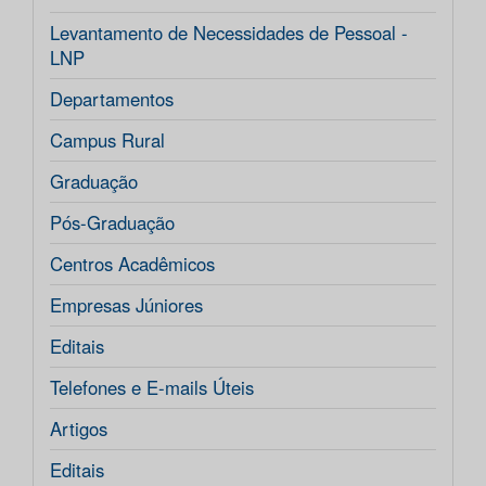
Levantamento de Necessidades de Pessoal -
LNP
Departamentos
Campus Rural
Graduação
Pós-Graduação
Centros Acadêmicos
Empresas Júniores
Editais
Telefones e E-mails Úteis
Artigos
Editais