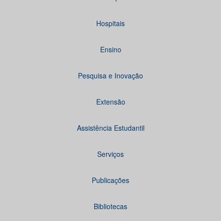
Hospitais
Ensino
Pesquisa e Inovação
Extensão
Assistência Estudantil
Serviços
Publicações
Bibliotecas