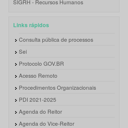
SIGRH - Recursos Humanos
Links rápidos
Consulta pública de processos
Sei
Protocolo GOV.BR
Acesso Remoto
Procedimentos Organizacionais
PDI 2021-2025
Agenda do Reitor
Agenda do Vice-Reitor