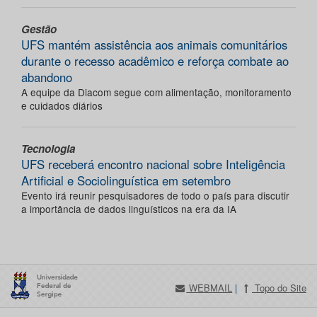
Gestão
UFS mantém assistência aos animais comunitários
durante o recesso acadêmico e reforça combate ao
abandono
A equipe da Diacom segue com alimentação, monitoramento
e cuidados diários
Tecnologia
UFS receberá encontro nacional sobre Inteligência
Artificial e Sociolinguística em setembro
Evento irá reunir pesquisadores de todo o país para discutir
a importância de dados linguísticos na era da IA
WEBMAIL
|
Topo do Site