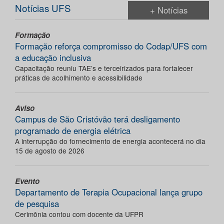
Notícias UFS
+ Notícias
Formação
Formação reforça compromisso do Codap/UFS com
a educação inclusiva
Capacitação reuniu TAE’s e terceirizados para fortalecer
práticas de acolhimento e acessibilidade
Aviso
Campus de São Cristóvão terá desligamento
programado de energia elétrica
A interrupção do fornecimento de energia acontecerá no dia
15 de agosto de 2026
Evento
Departamento de Terapia Ocupacional lança grupo
de pesquisa
Cerimônia contou com docente da UFPR