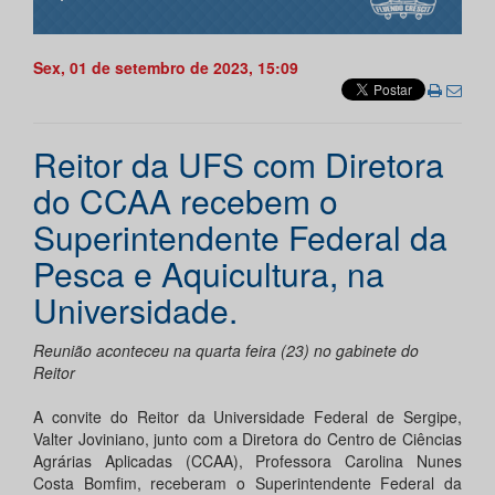
Sex, 01 de setembro de 2023, 15:09
Reitor da UFS com Diretora
do CCAA recebem o
Superintendente Federal da
Pesca e Aquicultura, na
Universidade.
Reunião aconteceu na quarta feira (23) no gabinete do
Reitor
A convite do Reitor da Universidade Federal de Sergipe,
Valter Joviniano, junto com a Diretora do Centro de Ciências
Agrárias Aplicadas (CCAA), Professora Carolina Nunes
Costa Bomfim, receberam o Superintendente Federal da