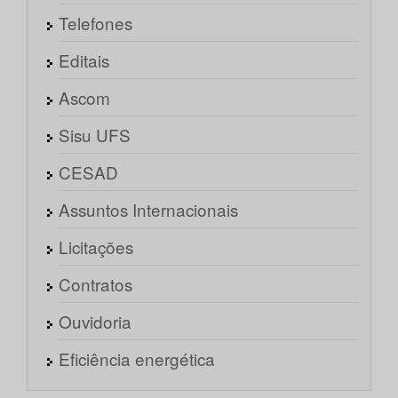
Telefones
Editais
Ascom
Sisu UFS
CESAD
Assuntos Internacionais
Licitações
Contratos
Ouvidoria
Eficiência energética