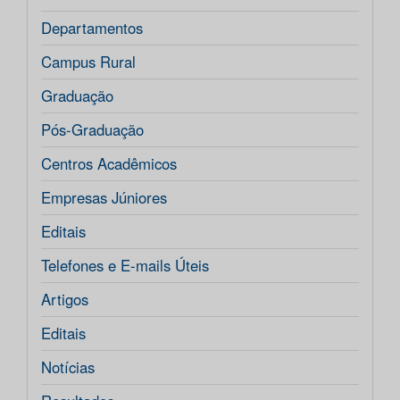
Departamentos
Campus Rural
Graduação
Pós-Graduação
Centros Acadêmicos
Empresas Júniores
Editais
Telefones e E-mails Úteis
Artigos
Editais
Notícias