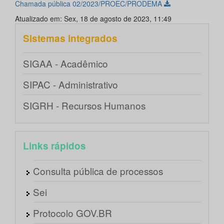
Chamada pública 02/2023/PROEC/PRODEMA
Atualizado em: Sex, 18 de agosto de 2023, 11:49
Sistemas integrados
SIGAA - Acadêmico
SIPAC - Administrativo
SIGRH - Recursos Humanos
Links rápidos
Consulta pública de processos
Sei
Protocolo GOV.BR