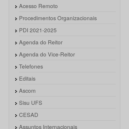
Acesso Remoto
Procedimentos Organizacionais
PDI 2021-2025
Agenda do Reitor
Agenda do Vice-Reitor
Telefones
Editais
Ascom
Sisu UFS
CESAD
Assuntos Internacionais