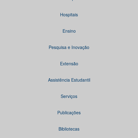
Hospitais
Ensino
Pesquisa e Inovação
Extensão
Assistência Estudantil
Serviços
Publicações
Bibliotecas