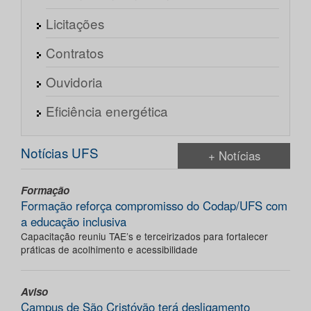
Licitações
Contratos
Ouvidoria
Eficiência energética
Notícias UFS
+ Notícias
Formação
Formação reforça compromisso do Codap/UFS com
a educação inclusiva
Capacitação reuniu TAE’s e terceirizados para fortalecer
práticas de acolhimento e acessibilidade
Aviso
Campus de São Cristóvão terá desligamento