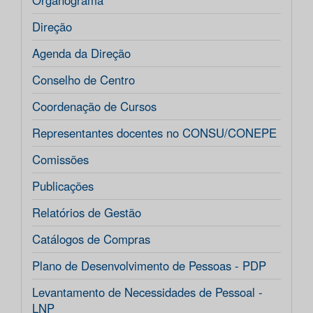
Organograma
Direção
Agenda da Direção
Conselho de Centro
Coordenação de Cursos
Representantes docentes no CONSU/CONEPE
Comissões
Publicações
Relatórios de Gestão
Catálogos de Compras
Plano de Desenvolvimento de Pessoas - PDP
Levantamento de Necessidades de Pessoal -
LNP