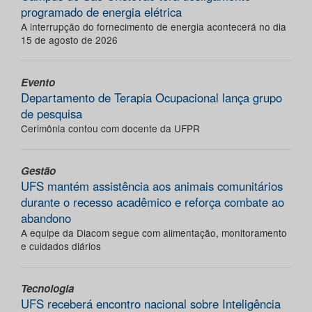
programado de energia elétrica
A interrupção do fornecimento de energia acontecerá no dia
15 de agosto de 2026
Evento
Departamento de Terapia Ocupacional lança grupo
de pesquisa
Cerimônia contou com docente da UFPR
Gestão
UFS mantém assistência aos animais comunitários
durante o recesso acadêmico e reforça combate ao
abandono
A equipe da Diacom segue com alimentação, monitoramento
e cuidados diários
Tecnologia
UFS receberá encontro nacional sobre Inteligência