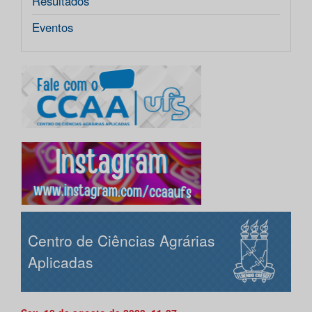
Resultados
Eventos
Centro de Ciências Agrárias
Aplicadas