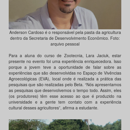
Anderson Cardoso é o responsável pela pasta da agricultura
dentro da Secretaria de Desenvolvimento Econômico. Foto:
arquivo pessoal
Para a aluna do curso de Zootecnia, Lara Jaciuk, estar
presente no evento foi uma experiência enriquecedora. Isso
porque a jovem teve a oportunidade de falar sobre as
experiências que são desenvolvidas no Espaço de Vivências
Agroecológicas (EVA), local onde é realizada a prática das
pesquisas que são realizadas pelo Beta. “Nós apresentamos
as pesquisas que desenvolvemos o tempo todo. Assim, eles
(os produtores) têm esse acesso ao que é produzido na
universidade e a gente tem contato com a experiência
cultural desses agricultores”, afirma a estudante.