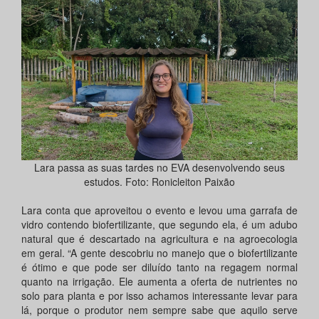
Lara passa as suas tardes no EVA desenvolvendo seus
estudos. Foto: Ronicleiton Paixão
Lara conta que aproveitou o evento e levou uma garrafa de
vidro contendo biofertilizante, que segundo ela, é um adubo
natural que é descartado na agricultura e na agroecologia
em geral. “A gente descobriu no manejo que o biofertilizante
é ótimo e que pode ser diluído tanto na regagem normal
quanto na irrigação. Ele aumenta a oferta de nutrientes no
solo para planta e por isso achamos interessante levar para
lá, porque o produtor nem sempre sabe que aquilo serve