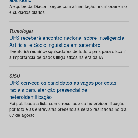
A equipe da Diacom segue com alimentação, monitoramento
e cuidados diários
Tecnologia
UFS receberá encontro nacional sobre Inteligência
Artificial e Sociolinguística em setembro
Evento irá reunir pesquisadores de todo o país para discutir
a importância de dados linguísticos na era da IA
SISU
UFS convoca os candidatos às vagas por cotas
raciais para aferição presencial de
heteroidentificação
Foi publicada a lista com o resultado da heteroidentificação
por foto e as entrevistas presenciais serão realizadas no dia
07 de agosto