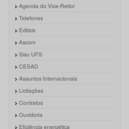
Agenda do Vice-Reitor
Telefones
Editais
Ascom
Sisu UFS
CESAD
Assuntos Internacionais
Licitações
Contratos
Ouvidoria
Eficiência energética