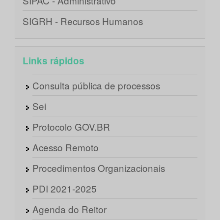
SIPAC - Administrativo
SIGRH - Recursos Humanos
Links rápidos
Consulta pública de processos
Sei
Protocolo GOV.BR
Acesso Remoto
Procedimentos Organizacionais
PDI 2021-2025
Agenda do Reitor