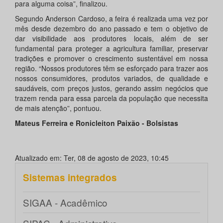
para alguma coisa”, finalizou.
Segundo Anderson Cardoso, a feira é realizada uma vez por
mês desde dezembro do ano passado e tem o objetivo de
dar visibilidade aos produtores locais, além de ser
fundamental para proteger a agricultura familiar, preservar
tradições e promover o crescimento sustentável em nossa
região. “Nossos produtores têm se esforçado para trazer aos
nossos consumidores, produtos variados, de qualidade e
saudáveis, com preços justos, gerando assim negócios que
trazem renda para essa parcela da população que necessita
de mais atenção”, pontuou.
Mateus Ferreira e Ronicleiton Paixão - Bolsistas
Atualizado em: Ter, 08 de agosto de 2023, 10:45
Sistemas integrados
SIGAA - Acadêmico