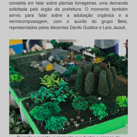
consistia em falar sobre plantas forrageiras, uma demanda
solicitada pelo órgão da prefeitura. O momento também
serviu para falar sobre a adubação orgânica e a
vermicompostagem, com o auxílio do grupo Beta,
representados pelos discentes Danilo Guidice e Lara Jaciuk.