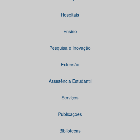
Hospitais
Ensino
Pesquisa e Inovação
Extensão
Assistência Estudantil
Serviços
Publicações
Bibliotecas