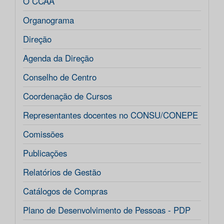
O CCAA
Organograma
Direção
Agenda da Direção
Conselho de Centro
Coordenação de Cursos
Representantes docentes no CONSU/CONEPE
Comissões
Publicações
Relatórios de Gestão
Catálogos de Compras
Plano de Desenvolvimento de Pessoas - PDP