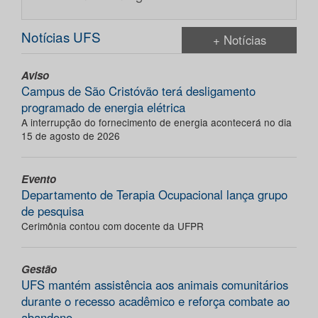
Notícias UFS
+ Notícias
Aviso
Campus de São Cristóvão terá desligamento
programado de energia elétrica
A interrupção do fornecimento de energia acontecerá no dia
15 de agosto de 2026
Evento
Departamento de Terapia Ocupacional lança grupo
de pesquisa
Cerimônia contou com docente da UFPR
Gestão
UFS mantém assistência aos animais comunitários
durante o recesso acadêmico e reforça combate ao
abandono