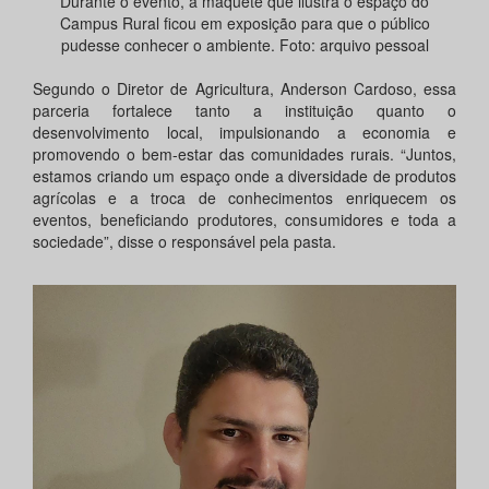
Durante o evento, a maquete que ilustra o espaço do
Campus Rural ficou em exposição para que o público
pudesse conhecer o ambiente. Foto: arquivo pessoal
Segundo o Diretor de Agricultura, Anderson Cardoso, essa
parceria fortalece tanto a instituição quanto o
desenvolvimento local, impulsionando a economia e
promovendo o bem-estar das comunidades rurais. “Juntos,
estamos criando um espaço onde a diversidade de produtos
agrícolas e a troca de conhecimentos enriquecem os
eventos, beneficiando produtores, consumidores e toda a
sociedade”, disse o responsável pela pasta.