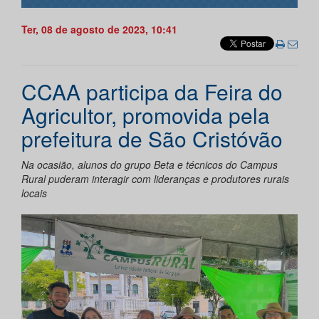
Ter, 08 de agosto de 2023, 10:41
CCAA participa da Feira do
Agricultor, promovida pela
prefeitura de São Cristóvão
Na ocasião, alunos do grupo Beta e técnicos do Campus
Rural puderam interagir com lideranças e produtores rurais
locais