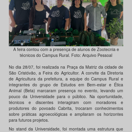
A feira contou com a presença de alunos de Zootecnia e
técnicos do Campus Rural. Foto: Arquivo Pessoal
No dia 28/07, foi realizada na Praça da Matriz da cidade de
São Cristóvão, a Feira do Agricultor. A convite da Diretoria
de Agricultura da prefeitura, a equipe do Campus Rural e
integrantes do grupo de Estudos em Bem-estar e Ética
Animal (Beta) marcaram presença no evento, levando um
pouco da Universidade para o público. Na oportunidade,
técnicos e discentes interagiram com moradores e
produtores do povoado Cabrita, trocaram conhecimentos
sobre práticas agroecológicas e ampliaram os horizontes
para futuros projetos.
No stand da Universidade, foi montada uma estrutura que