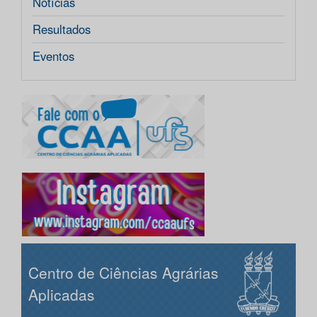
Notícias
Resultados
Eventos
Centro de Ciências Agrárias
Aplicadas