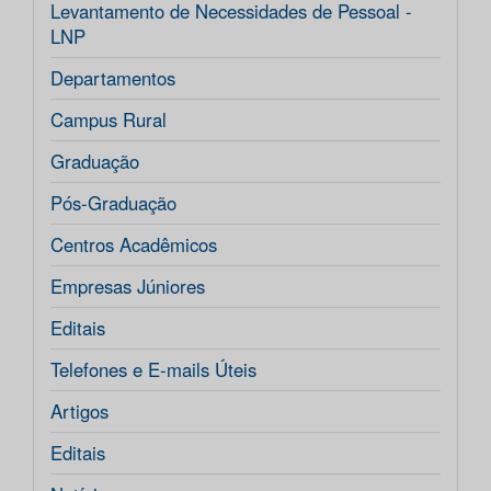
Levantamento de Necessidades de Pessoal -
LNP
Departamentos
Campus Rural
Graduação
Pós-Graduação
Centros Acadêmicos
Empresas Júniores
Editais
Telefones e E-mails Úteis
Artigos
Editais