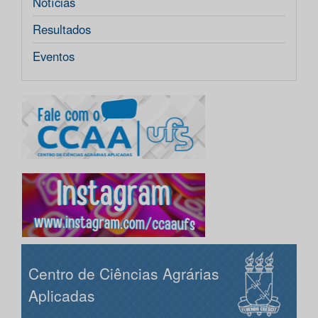
Notícias
Resultados
Eventos
Centro de Ciências Agrárias
Aplicadas