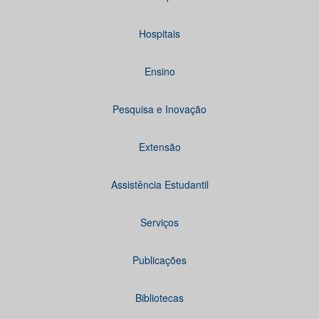
Hospitais
Ensino
Pesquisa e Inovação
Extensão
Assistência Estudantil
Serviços
Publicações
Bibliotecas