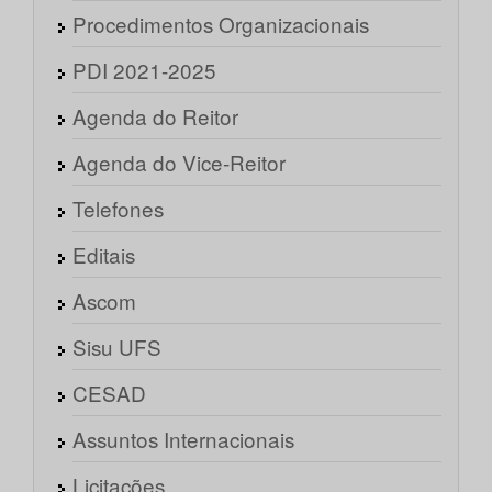
Procedimentos Organizacionais
PDI 2021-2025
Agenda do Reitor
Agenda do Vice-Reitor
Telefones
Editais
Ascom
Sisu UFS
CESAD
Assuntos Internacionais
Licitações