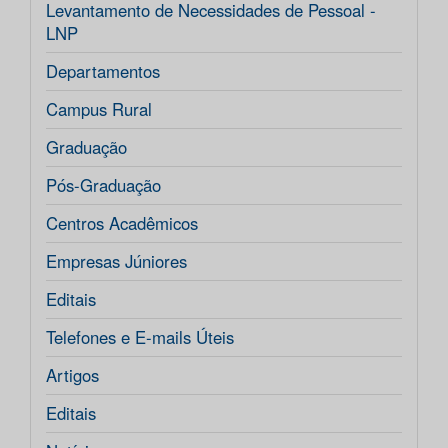
Levantamento de Necessidades de Pessoal -
LNP
Departamentos
Campus Rural
Graduação
Pós-Graduação
Centros Acadêmicos
Empresas Júniores
Editais
Telefones e E-mails Úteis
Artigos
Editais