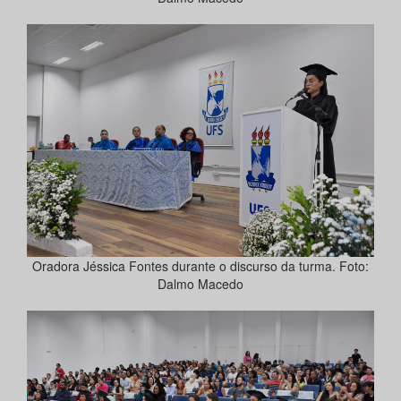
Oradora Jéssica Fontes durante o discurso da turma. Foto:
Dalmo Macedo