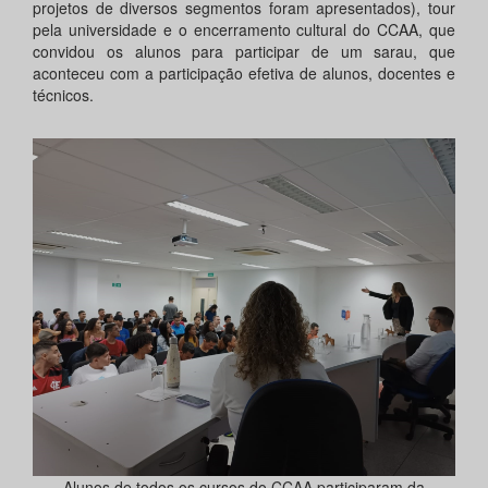
projetos de diversos segmentos foram apresentados), tour
pela universidade e o encerramento cultural do CCAA, que
convidou os alunos para participar de um sarau, que
aconteceu com a participação efetiva de alunos, docentes e
técnicos.
Alunos de todos os cursos do CCAA participaram da