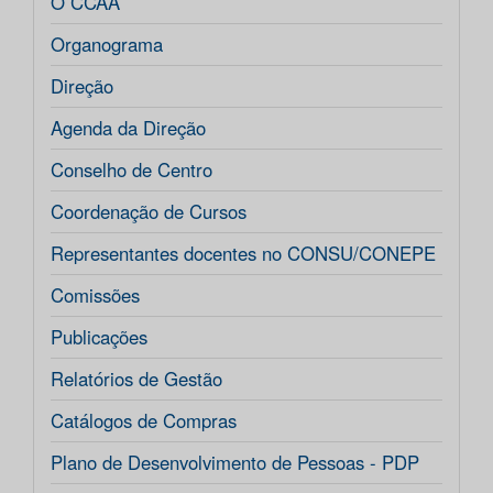
O CCAA
Organograma
Direção
Agenda da Direção
Conselho de Centro
Coordenação de Cursos
Representantes docentes no CONSU/CONEPE
Comissões
Publicações
Relatórios de Gestão
Catálogos de Compras
Plano de Desenvolvimento de Pessoas - PDP