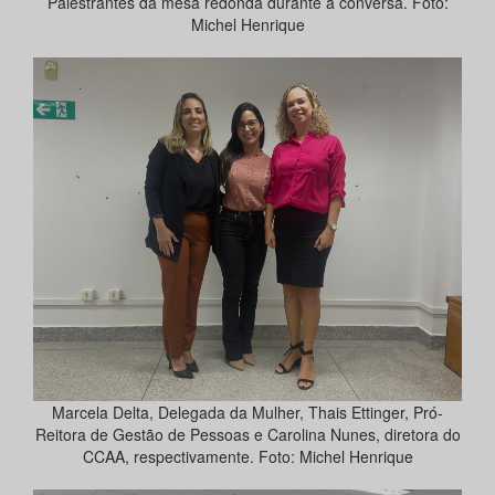
Palestrantes da mesa redonda durante a conversa. Foto:
Michel Henrique
Marcela Delta, Delegada da Mulher, Thais Ettinger, Pró-
Reitora de Gestão de Pessoas e Carolina Nunes, diretora do
CCAA, respectivamente. Foto: Michel Henrique