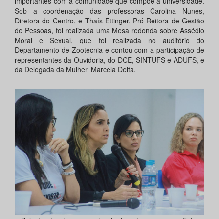
importantes com a comunidade que compõe a universidade.
Sob a coordenação das professoras Carolina Nunes,
Diretora do Centro, e Thaís Ettinger, Pró-Reitora de Gestão
de Pessoas, foi realizada uma Mesa redonda sobre Assédio
Moral e Sexual, que foi realizada no auditório do
Departamento de Zootecnia e contou com a participação de
representantes da Ouvidoria, do DCE, SINTUFS e ADUFS, e
da Delegada da Mulher, Marcela Delta.