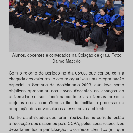
Alunos, docentes e convidados na Colação de grau. Foto:
Dalmo Macedo
Com o retorno do período no dia 05/06, que contou com a
chegada dos calouros, o centro organizou uma programação
especial, a Semana de Acolhimento 2023, que teve como
objetivos apresentar aos novos discentes os espaços da
universidade,o seu funcionamento e as diversas áreas e
projetos que a compõem, a fim de facilitar o processo de
adaptação dos novos alunos a esse novo ambiente.
Dentre as atividades que foram realizadas no período, estão
a recepção dos discentes pelo CCAA, pelos seus respectivos
departamentos, a participação no corredor científico (em que