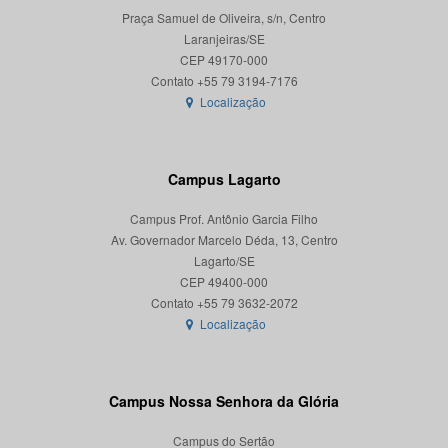
Praça Samuel de Oliveira, s/n, Centro
Laranjeiras/SE
CEP 49170-000
Localização
Campus Lagarto
Campus Prof. Antônio Garcia Filho
Av. Governador Marcelo Déda, 13, Centro
Lagarto/SE
CEP 49400-000
Localização
Campus Nossa Senhora da Glória
Campus do Sertão