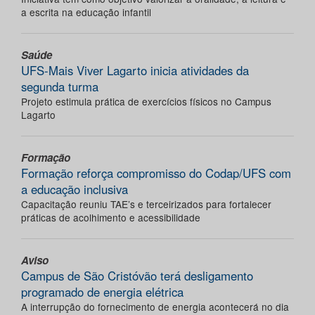
a escrita na educação infantil
Saúde
UFS-Mais Viver Lagarto inicia atividades da
segunda turma
Projeto estimula prática de exercícios físicos no Campus
Lagarto
Formação
Formação reforça compromisso do Codap/UFS com
a educação inclusiva
Capacitação reuniu TAE’s e terceirizados para fortalecer
práticas de acolhimento e acessibilidade
Aviso
Campus de São Cristóvão terá desligamento
programado de energia elétrica
A interrupção do fornecimento de energia acontecerá no dia