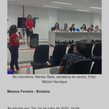
No microfone, Marise Stela, servidora do centro. Foto:
Michel Henrique
Mateus Ferreira - Bolsista
Atualizado em: Ter, 04 de julho de 2023, 16:08