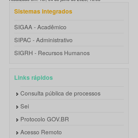
Sistemas integrados
SIGAA - Acadêmico
SIPAC - Administrativo
SIGRH - Recursos Humanos
Links rápidos
Consulta pública de processos
Sei
Protocolo GOV.BR
Acesso Remoto