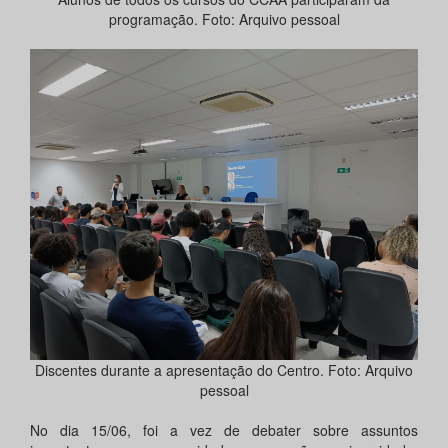
programação. Foto: Arquivo pessoal
Discentes durante a apresentação do Centro. Foto: Arquivo
pessoal
No dia 15/06, foi a vez de debater sobre assuntos