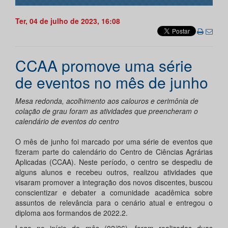
Ter, 04 de julho de 2023, 16:08
CCAA promove uma série
de eventos no mês de junho
Mesa redonda, acolhimento aos calouros e cerimônia de
colação de grau foram as atividades que preencheram o
calendário de eventos do centro
O mês de junho foi marcado por uma série de eventos que
fizeram parte do calendário do Centro de Ciências Agrárias
Aplicadas (CCAA). Neste período, o centro se despediu de
alguns alunos e recebeu outros, realizou atividades que
visaram promover a integração dos novos discentes, buscou
conscientizar e debater a comunidade acadêmica sobre
assuntos de relevância para o cenário atual e entregou o
diploma aos formandos de 2022.2.