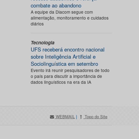
combate ao abandono
A equipe da Diacom segue com
alimentação, monitoramento e cuidados
diários
Tecnologia
UFS receberá encontro nacional
sobre Inteligência Artificial e
Sociolinguística em setembro
Evento irá reunir pesquisadores de todo
o país para discutir a importância de
dados linguísticos na era da IA
WEBMAIL
|
Topo do Site