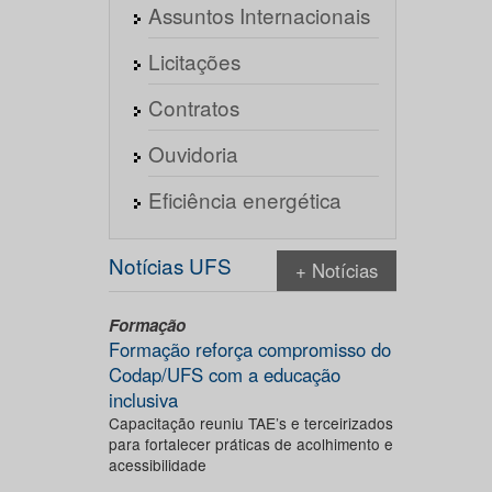
Assuntos Internacionais
Licitações
Contratos
Ouvidoria
Eficiência energética
Notícias UFS
+ Notícias
Formação
Formação reforça compromisso do
Codap/UFS com a educação
inclusiva
Capacitação reuniu TAE’s e terceirizados
para fortalecer práticas de acolhimento e
acessibilidade