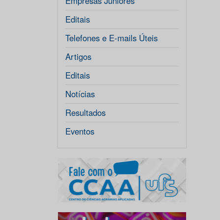
Empresas Júniores
Editais
Telefones e E-mails Úteis
Artigos
Editais
Notícias
Resultados
Eventos