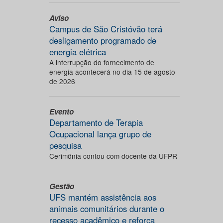
Aviso
Campus de São Cristóvão terá
desligamento programado de
energia elétrica
A interrupção do fornecimento de
energia acontecerá no dia 15 de agosto
de 2026
Evento
Departamento de Terapia
Ocupacional lança grupo de
pesquisa
Cerimônia contou com docente da UFPR
Gestão
UFS mantém assistência aos
animais comunitários durante o
recesso acadêmico e reforça