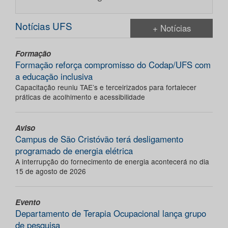
Notícias UFS
+ Notícias
Formação
Formação reforça compromisso do Codap/UFS com
a educação inclusiva
Capacitação reuniu TAE’s e terceirizados para fortalecer
práticas de acolhimento e acessibilidade
Aviso
Campus de São Cristóvão terá desligamento
programado de energia elétrica
A interrupção do fornecimento de energia acontecerá no dia
15 de agosto de 2026
Evento
Departamento de Terapia Ocupacional lança grupo
de pesquisa