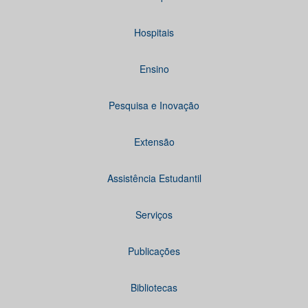
Hospitais
Ensino
Pesquisa e Inovação
Extensão
Assistência Estudantil
Serviços
Publicações
Bibliotecas