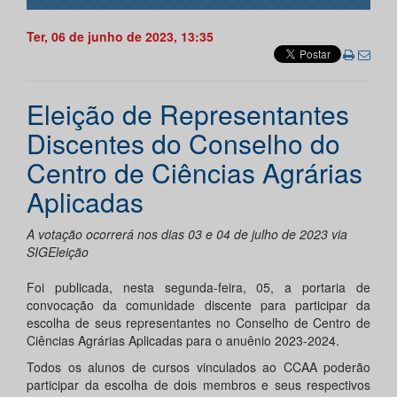
Ter, 06 de junho de 2023, 13:35
Eleição de Representantes
Discentes do Conselho do
Centro de Ciências Agrárias
Aplicadas
A votação ocorrerá nos dias 03 e 04 de julho de 2023 via
SIGEleição
Foi publicada, nesta segunda-feira, 05, a portaria de
convocação da comunidade discente para participar da
escolha de seus representantes no Conselho de Centro de
Ciências Agrárias Aplicadas para o anuênio 2023-2024.
Todos os alunos de cursos vinculados ao CCAA poderão
participar da escolha de dois membros e seus respectivos