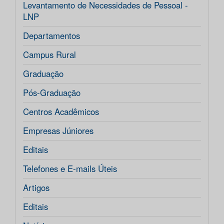
Levantamento de Necessidades de Pessoal -
LNP
Departamentos
Campus Rural
Graduação
Pós-Graduação
Centros Acadêmicos
Empresas Júniores
Editais
Telefones e E-mails Úteis
Artigos
Editais