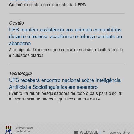
Cerimônia contou com docente da UFPR
Gestão
UFS mantém assistência aos animais comunitários
durante o recesso acadêmico e reforça combate ao
abandono
A equipe da Diacom segue com alimentação, monitoramento
e cuidados diários
Tecnologia
UFS receberá encontro nacional sobre Inteligência
Artificial e Sociolinguística em setembro
Evento irá reunir pesquisadores de todo o país para discutir
a importância de dados linguísticos na era da IA
WEBMAIL
|
Topo do Site