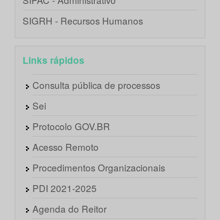
SIGRH - Recursos Humanos
Links rápidos
Consulta pública de processos
Sei
Protocolo GOV.BR
Acesso Remoto
Procedimentos Organizacionais
PDI 2021-2025
Agenda do Reitor