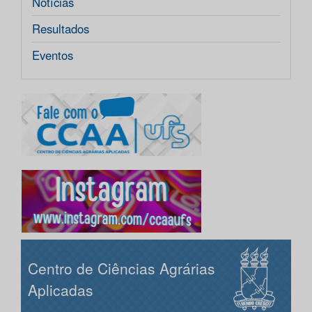
Notícias
Resultados
Eventos
Centro de Ciências Agrárias
Aplicadas