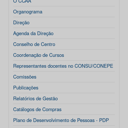
O CCAA
Organograma
Direção
Agenda da Direção
Conselho de Centro
Coordenação de Cursos
Representantes docentes no CONSU/CONEPE
Comissões
Publicações
Relatórios de Gestão
Catálogos de Compras
Plano de Desenvolvimento de Pessoas - PDP