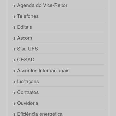
Agenda do Vice-Reitor
Telefones
Editais
Ascom
Sisu UFS
CESAD
Assuntos Internacionais
Licitações
Contratos
Ouvidoria
Eficiência energética