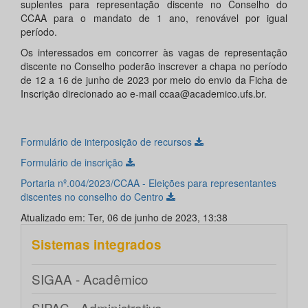
suplentes para representação discente no Conselho do
CCAA para o mandato de 1 ano, renovável por igual
período.
Os interessados em concorrer às vagas de representação
discente no Conselho poderão inscrever a chapa no período
de 12 a 16 de junho de 2023 por meio do envio da Ficha de
Inscrição direcionado ao e-mail ccaa@academico.ufs.br.
Formulário de interposição de recursos
Formulário de inscrição
Portaria nº.004/2023/CCAA - Eleições para representantes
discentes no conselho do Centro
Atualizado em: Ter, 06 de junho de 2023, 13:38
Sistemas integrados
SIGAA - Acadêmico
SIPAC - Administrativo