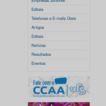
Empresas Júniores
Editais
Telefones e E-mails Úteis
Artigos
Editais
Notícias
Resultados
Eventos