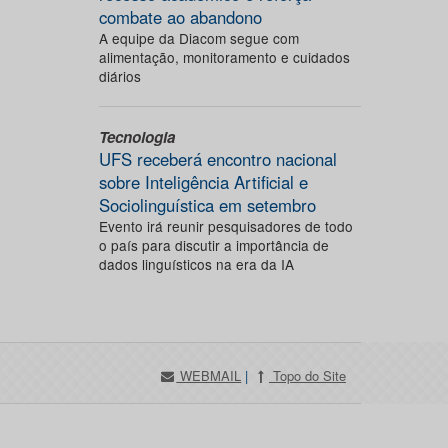
combate ao abandono
A equipe da Diacom segue com
alimentação, monitoramento e cuidados
diários
Tecnologia
UFS receberá encontro nacional
sobre Inteligência Artificial e
Sociolinguística em setembro
Evento irá reunir pesquisadores de todo
o país para discutir a importância de
dados linguísticos na era da IA
WEBMAIL
|
Topo do Site