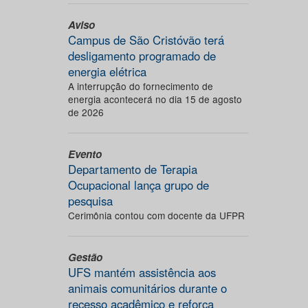
Aviso
Campus de São Cristóvão terá
desligamento programado de
energia elétrica
A interrupção do fornecimento de
energia acontecerá no dia 15 de agosto
de 2026
Evento
Departamento de Terapia
Ocupacional lança grupo de
pesquisa
Cerimônia contou com docente da UFPR
Gestão
UFS mantém assistência aos
animais comunitários durante o
recesso acadêmico e reforça