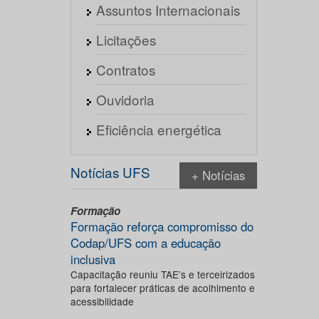
Assuntos Internacionais
Licitações
Contratos
Ouvidoria
Eficiência energética
Notícias UFS
+ Notícias
Formação
Formação reforça compromisso do
Codap/UFS com a educação
inclusiva
Capacitação reuniu TAE’s e terceirizados
para fortalecer práticas de acolhimento e
acessibilidade