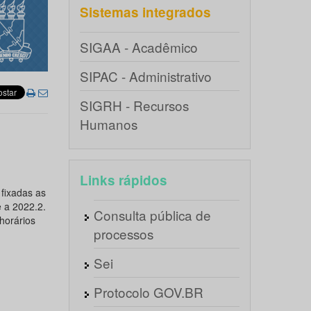
Sistemas integrados
SIGAA - Acadêmico
SIPAC - Administrativo
SIGRH - Recursos
Humanos
Links rápidos
fixadas as
 a 2022.2.
Consulta pública de
horários
processos
Sei
Protocolo GOV.BR