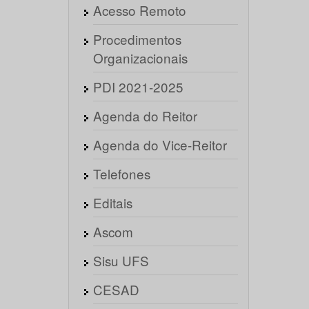
Acesso Remoto
Procedimentos
Organizacionais
PDI 2021-2025
Agenda do Reitor
Agenda do Vice-Reitor
Telefones
Editais
Ascom
Sisu UFS
CESAD