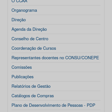
O CCAA
Organograma
Direção
Agenda da Direção
Conselho de Centro
Coordenação de Cursos
Representantes docentes no CONSU/CONEPE
Comissões
Publicações
Relatórios de Gestão
Catálogos de Compras
Plano de Desenvolvimento de Pessoas - PDP