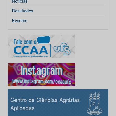
Notícias
Resultados
Eventos
Centro de Ciências Agrárias
Aplicadas