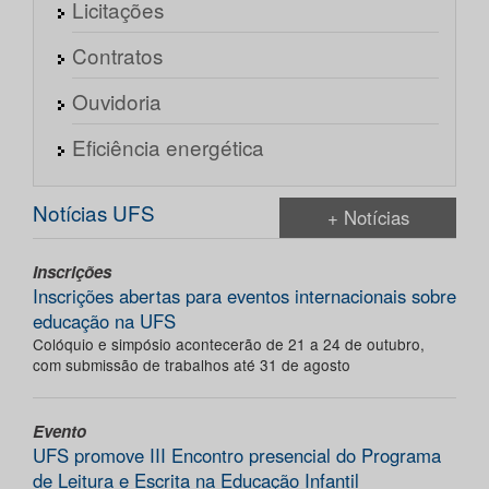
Licitações
Contratos
Ouvidoria
Eficiência energética
Notícias UFS
+ Notícias
Inscrições
Inscrições abertas para eventos internacionais sobre
educação na UFS
Colóquio e simpósio acontecerão de 21 a 24 de outubro,
com submissão de trabalhos até 31 de agosto
Evento
UFS promove III Encontro presencial do Programa
de Leitura e Escrita na Educação Infantil