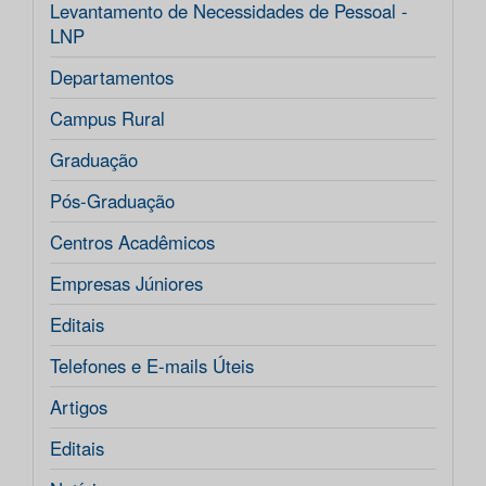
Levantamento de Necessidades de Pessoal -
LNP
Departamentos
Campus Rural
Graduação
Pós-Graduação
Centros Acadêmicos
Empresas Júniores
Editais
Telefones e E-mails Úteis
Artigos
Editais