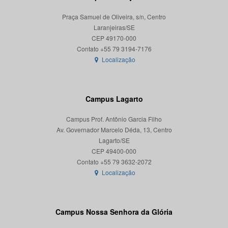
Praça Samuel de Oliveira, s/n, Centro
Laranjeiras/SE
CEP 49170-000
Localização
Campus Lagarto
Campus Prof. Antônio Garcia Filho
Av. Governador Marcelo Déda, 13, Centro
Lagarto/SE
CEP 49400-000
Localização
Campus Nossa Senhora da Glória