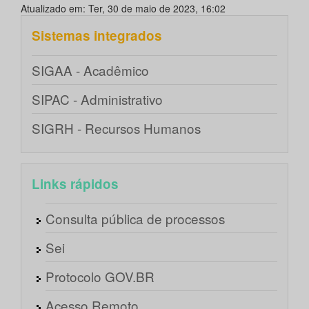
Atualizado em: Ter, 30 de maio de 2023, 16:02
Sistemas integrados
SIGAA - Acadêmico
SIPAC - Administrativo
SIGRH - Recursos Humanos
Links rápidos
Consulta pública de processos
Sei
Protocolo GOV.BR
Acesso Remoto