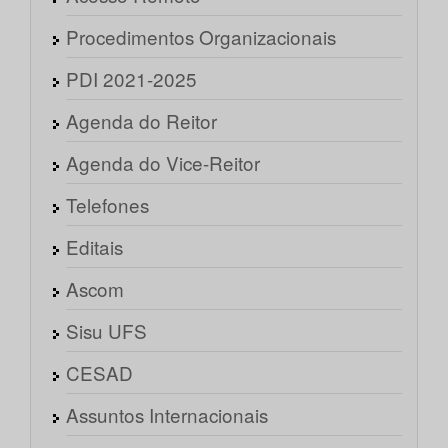
Procedimentos Organizacionais
PDI 2021-2025
Agenda do Reitor
Agenda do Vice-Reitor
Telefones
Editais
Ascom
Sisu UFS
CESAD
Assuntos Internacionais