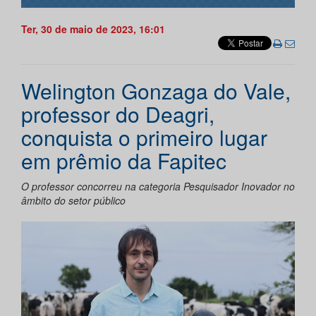
Ter, 30 de maio de 2023, 16:01
Welington Gonzaga do Vale,
professor do Deagri,
conquista o primeiro lugar
em prêmio da Fapitec
O professor concorreu na categoria Pesquisador Inovador no
âmbito do setor público