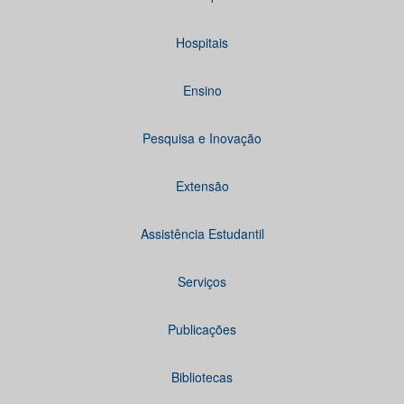
Hospitais
Ensino
Pesquisa e Inovação
Extensão
Assistência Estudantil
Serviços
Publicações
Bibliotecas