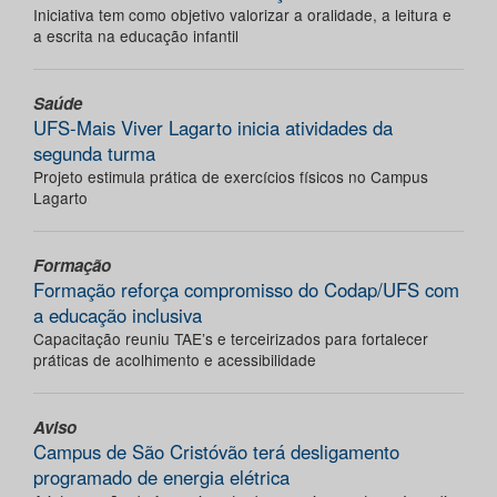
Iniciativa tem como objetivo valorizar a oralidade, a leitura e
a escrita na educação infantil
Saúde
UFS-Mais Viver Lagarto inicia atividades da
segunda turma
Projeto estimula prática de exercícios físicos no Campus
Lagarto
Formação
Formação reforça compromisso do Codap/UFS com
a educação inclusiva
Capacitação reuniu TAE’s e terceirizados para fortalecer
práticas de acolhimento e acessibilidade
Aviso
Campus de São Cristóvão terá desligamento
programado de energia elétrica