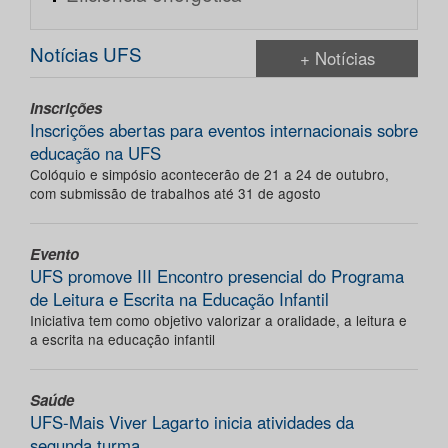
Notícias UFS
+ Notícias
Inscrições
Inscrições abertas para eventos internacionais sobre
educação na UFS
Colóquio e simpósio acontecerão de 21 a 24 de outubro,
com submissão de trabalhos até 31 de agosto
Evento
UFS promove III Encontro presencial do Programa
de Leitura e Escrita na Educação Infantil
Iniciativa tem como objetivo valorizar a oralidade, a leitura e
a escrita na educação infantil
Saúde
UFS-Mais Viver Lagarto inicia atividades da
segunda turma