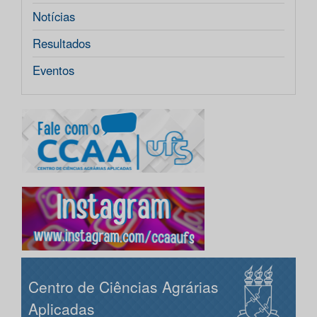
Notícias
Resultados
Eventos
Centro de Ciências Agrárias
Aplicadas