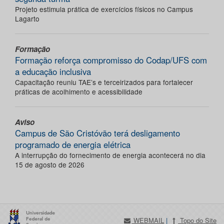
Projeto estimula prática de exercícios físicos no Campus
Lagarto
Formação
Formação reforça compromisso do Codap/UFS com
a educação inclusiva
Capacitação reuniu TAE’s e terceirizados para fortalecer
práticas de acolhimento e acessibilidade
Aviso
Campus de São Cristóvão terá desligamento
programado de energia elétrica
A interrupção do fornecimento de energia acontecerá no dia
15 de agosto de 2026
WEBMAIL
|
Topo do Site