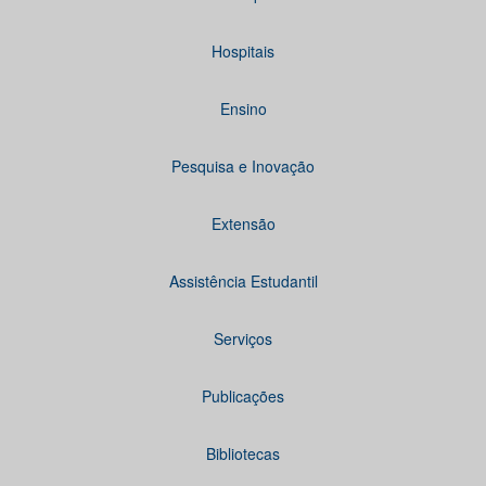
Hospitais
Ensino
Pesquisa e Inovação
Extensão
Assistência Estudantil
Serviços
Publicações
Bibliotecas