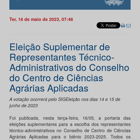
Ter, 16 de maio de 2023, 07:46
Eleição Suplementar de
Representantes Técnico-
Administrativos do Conselho
do Centro de Ciências
Agrárias Aplicadas
A votação ocorrerá pelo SIGEleição nos dias 14 e 15 de
junho de 2023
Foi publicada, nesta terça-feira, 16/05, a portaria das
eleições suplementares para a escolha dos representantes
técnico-administrativos no Conselho de Centro de Ciências
Agrárias Aplicadas para o biênio 2023-2025. Todos os