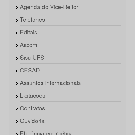
Agenda do Vice-Reitor
Telefones
Editais
Ascom
Sisu UFS
CESAD
Assuntos Internacionais
Licitações
Contratos
Ouvidoria
Eficiência energética