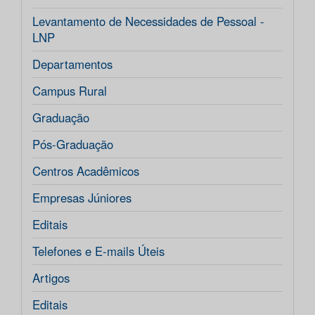
Levantamento de Necessidades de Pessoal -
LNP
Departamentos
Campus Rural
Graduação
Pós-Graduação
Centros Acadêmicos
Empresas Júniores
Editais
Telefones e E-mails Úteis
Artigos
Editais