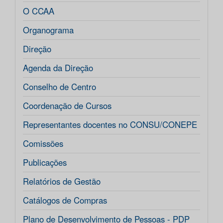
O CCAA
Organograma
Direção
Agenda da Direção
Conselho de Centro
Coordenação de Cursos
Representantes docentes no CONSU/CONEPE
Comissões
Publicações
Relatórios de Gestão
Catálogos de Compras
Plano de Desenvolvimento de Pessoas - PDP