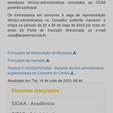
servidores técnico-administrativos vinculados ao CCAA
poderão participar.
Os interessados em concorrer à vaga de representação
técnico-administrativa no Conselho poderão inscrever a
chapa no período de 22 a 26 de maio de 2023 por meio do
envio da Ficha de Inscrição direcionada ao e-mail
ccaa@academico.ufs.br
.
Formulário de Interposição de Recursos
Formulário de inscrição
Portaria nº.003/2023/CCAA - Eleições técnico-administrativa
suplementares do Conselho do Centro
Atualizado em: Ter, 16 de maio de 2023, 08:46
Sistemas integrados
SIGAA - Acadêmico