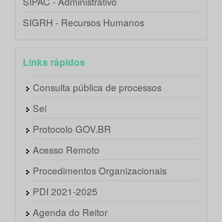
SIPAC - Administrativo
SIGRH - Recursos Humanos
Links rápidos
Consulta pública de processos
Sei
Protocolo GOV.BR
Acesso Remoto
Procedimentos Organizacionais
PDI 2021-2025
Agenda do Reitor