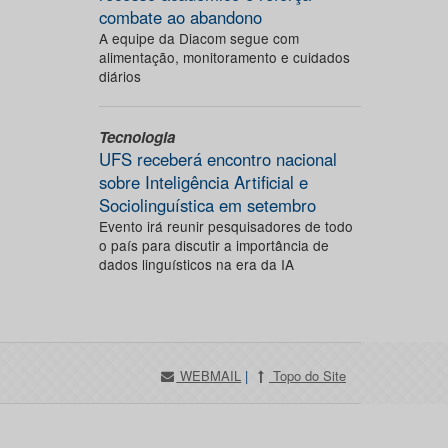
combate ao abandono
A equipe da Diacom segue com
alimentação, monitoramento e cuidados
diários
Tecnologia
UFS receberá encontro nacional
sobre Inteligência Artificial e
Sociolinguística em setembro
Evento irá reunir pesquisadores de todo
o país para discutir a importância de
dados linguísticos na era da IA
WEBMAIL
|
Topo do Site