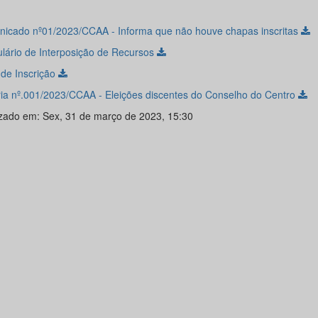
icado nº01/2023/CCAA - Informa que não houve chapas inscritas
lário de Interposição de Recursos
 de Inscrição
ria nº.001/2023/CCAA - Eleições discentes do Conselho do Centro
izado em: Sex, 31 de março de 2023, 15:30