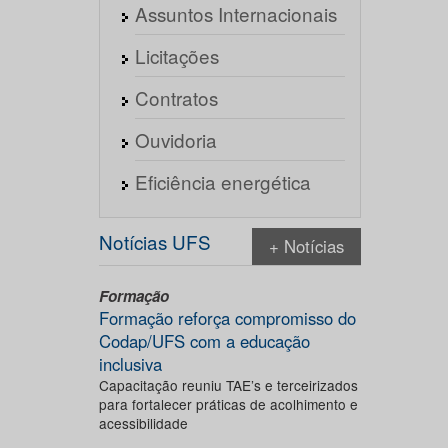
Assuntos Internacionais
Licitações
Contratos
Ouvidoria
Eficiência energética
Notícias UFS
+ Notícias
Formação
Formação reforça compromisso do
Codap/UFS com a educação
inclusiva
Capacitação reuniu TAE’s e terceirizados
para fortalecer práticas de acolhimento e
acessibilidade