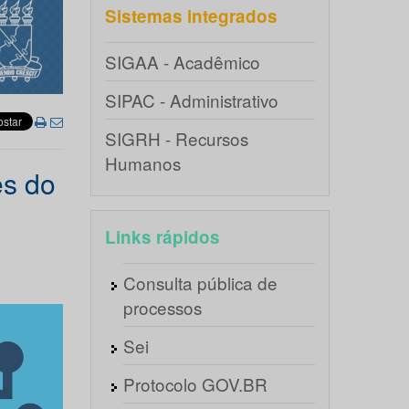
Sistemas integrados
SIGAA - Acadêmico
SIPAC - Administrativo
SIGRH - Recursos
Humanos
es do
Links rápidos
Consulta pública de
processos
Sei
Protocolo GOV.BR