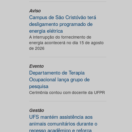
Aviso
Campus de São Cristóvão terá
desligamento programado de
energia elétrica
A interrupção do fornecimento de
energia acontecerá no dia 15 de agosto
de 2026
Evento
Departamento de Terapia
Ocupacional lança grupo de
pesquisa
Cerimônia contou com docente da UFPR
Gestão
UFS mantém assistência aos
animais comunitários durante o
recesso acadêmico e reforça