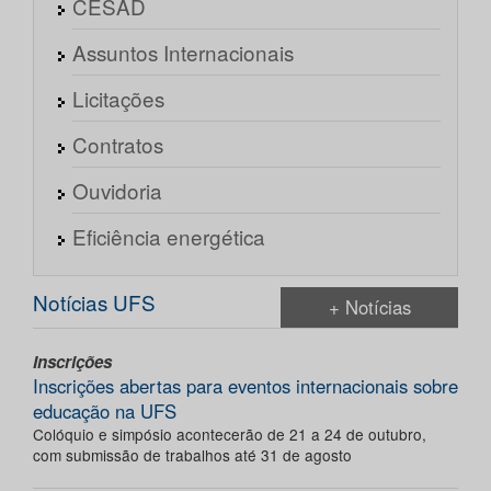
CESAD
Assuntos Internacionais
Licitações
Contratos
Ouvidoria
Eficiência energética
Notícias UFS
+ Notícias
Inscrições
Inscrições abertas para eventos internacionais sobre
educação na UFS
Colóquio e simpósio acontecerão de 21 a 24 de outubro,
com submissão de trabalhos até 31 de agosto