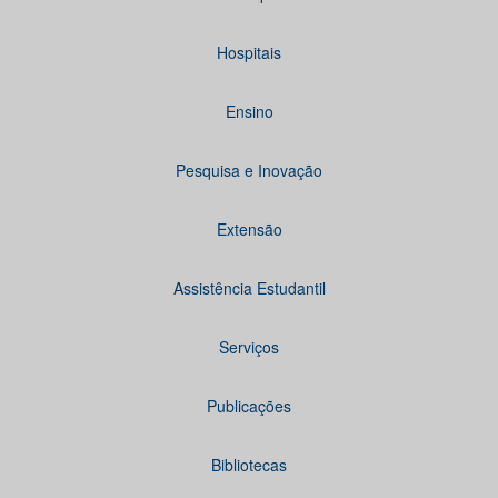
Hospitais
Ensino
Pesquisa e Inovação
Extensão
Assistência Estudantil
Serviços
Publicações
Bibliotecas