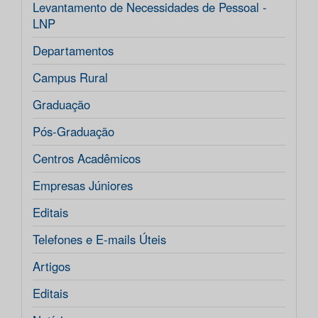
Levantamento de Necessidades de Pessoal -
LNP
Departamentos
Campus Rural
Graduação
Pós-Graduação
Centros Acadêmicos
Empresas Júniores
Editais
Telefones e E-mails Úteis
Artigos
Editais