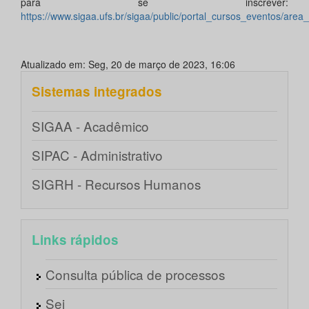
para se inscrever:
https://www.sigaa.ufs.br/sigaa/public/portal_cursos_eventos/area
Atualizado em: Seg, 20 de março de 2023, 16:06
Sistemas integrados
SIGAA - Acadêmico
SIPAC - Administrativo
SIGRH - Recursos Humanos
Links rápidos
Consulta pública de processos
Sei