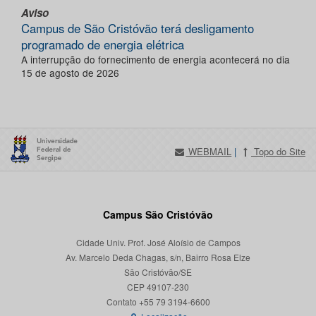
Aviso
Campus de São Cristóvão terá desligamento
programado de energia elétrica
A interrupção do fornecimento de energia acontecerá no dia
15 de agosto de 2026
WEBMAIL
|
Topo do Site
Campus São Cristóvão
Cidade Univ. Prof. José Aloísio de Campos
Av. Marcelo Deda Chagas, s/n, Bairro Rosa Elze
São Cristóvão/SE
CEP 49107-230