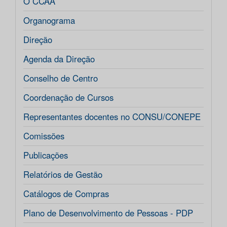
O CCAA
Organograma
Direção
Agenda da Direção
Conselho de Centro
Coordenação de Cursos
Representantes docentes no CONSU/CONEPE
Comissões
Publicações
Relatórios de Gestão
Catálogos de Compras
Plano de Desenvolvimento de Pessoas - PDP