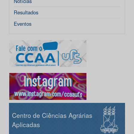
Notícias
Resultados
Eventos
Centro de Ciências Agrárias
Aplicadas