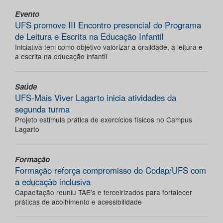
Evento
UFS promove III Encontro presencial do Programa
de Leitura e Escrita na Educação Infantil
Iniciativa tem como objetivo valorizar a oralidade, a leitura e
a escrita na educação infantil
Saúde
UFS-Mais Viver Lagarto inicia atividades da
segunda turma
Projeto estimula prática de exercícios físicos no Campus
Lagarto
Formação
Formação reforça compromisso do Codap/UFS com
a educação inclusiva
Capacitação reuniu TAE’s e terceirizados para fortalecer
práticas de acolhimento e acessibilidade