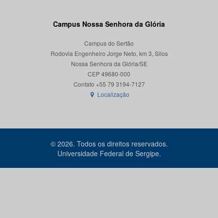
Campus Nossa Senhora da Glória
Campus do Sertão
Rodovia Engenheiro Jorge Neto, km 3, Silos
Nossa Senhora da Glória/SE
CEP 49680-000
Localização
© 2026. Todos os direitos reservados.
Universidade Federal de Sergipe.