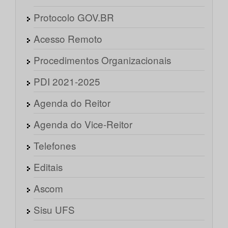
Protocolo GOV.BR
Acesso Remoto
Procedimentos Organizacionais
PDI 2021-2025
Agenda do Reitor
Agenda do Vice-Reitor
Telefones
Editais
Ascom
Sisu UFS