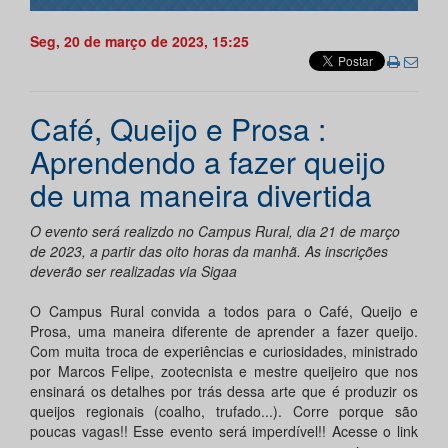
Seg, 20 de março de 2023, 15:25
Café, Queijo e Prosa :
Aprendendo a fazer queijo
de uma maneira divertida
O evento será realizdo no Campus Rural, dia 21 de março
de 2023, a partir das oito horas da manhã. As inscrições
deverão ser realizadas via Sigaa
O Campus Rural convida a todos para o Café, Queijo e
Prosa, uma maneira diferente de aprender a fazer queijo.
Com muita troca de experiências e curiosidades, ministrado
por Marcos Felipe, zootecnista e mestre queijeiro que nos
ensinará os detalhes por trás dessa arte que é produzir os
queijos regionais (coalho, trufado...). Corre porque são
poucas vagas!! Esse evento será imperdível!! Acesse o link