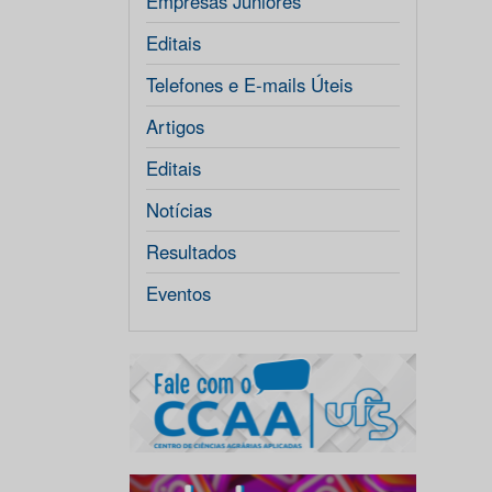
Empresas Júniores
Editais
Telefones e E-mails Úteis
Artigos
Editais
Notícias
Resultados
Eventos