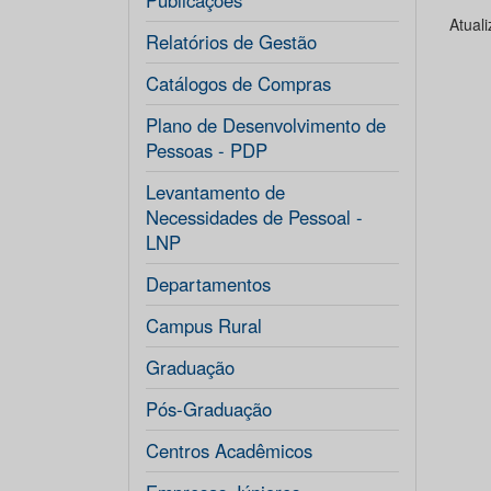
Publicações
Atual
Relatórios de Gestão
Catálogos de Compras
Plano de Desenvolvimento de
Pessoas - PDP
Levantamento de
Necessidades de Pessoal -
LNP
Departamentos
Campus Rural
Graduação
Pós-Graduação
Centros Acadêmicos