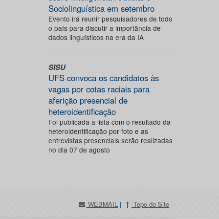
Sociolinguística em setembro
Evento irá reunir pesquisadores de todo
o país para discutir a importância de
dados linguísticos na era da IA
SISU
UFS convoca os candidatos às
vagas por cotas raciais para
aferição presencial de
heteroidentificação
Foi publicada a lista com o resultado da
heteroidentificação por foto e as
entrevistas presenciais serão realizadas
no dia 07 de agosto
WEBMAIL
|
Topo do Site