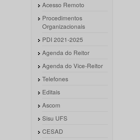
Acesso Remoto
Procedimentos
Organizacionais
PDI 2021-2025
Agenda do Reitor
Agenda do Vice-Reitor
Telefones
Editais
Ascom
Sisu UFS
CESAD