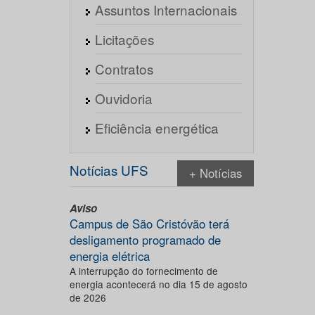
Assuntos Internacionais
Licitações
Contratos
Ouvidoria
Eficiência energética
Notícias UFS
+ Notícias
Aviso
Campus de São Cristóvão terá
desligamento programado de
energia elétrica
A interrupção do fornecimento de
energia acontecerá no dia 15 de agosto
de 2026