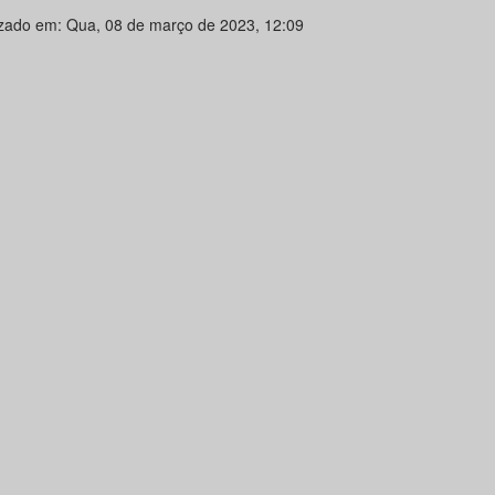
izado em: Qua, 08 de março de 2023, 12:09