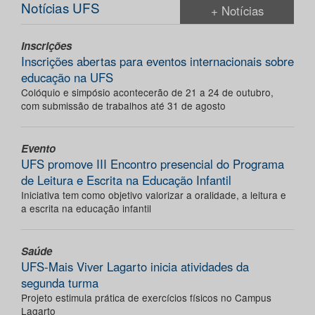
Notícias UFS
+ Notícias
Inscrições
Inscrições abertas para eventos internacionais sobre
educação na UFS
Colóquio e simpósio acontecerão de 21 a 24 de outubro,
com submissão de trabalhos até 31 de agosto
Evento
UFS promove III Encontro presencial do Programa
de Leitura e Escrita na Educação Infantil
Iniciativa tem como objetivo valorizar a oralidade, a leitura e
a escrita na educação infantil
Saúde
UFS-Mais Viver Lagarto inicia atividades da
segunda turma
Projeto estimula prática de exercícios físicos no Campus
Lagarto