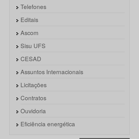
Telefones
Editais
Ascom
Sisu UFS
CESAD
Assuntos Internacionais
Licitações
Contratos
Ouvidoria
Eficiência energética