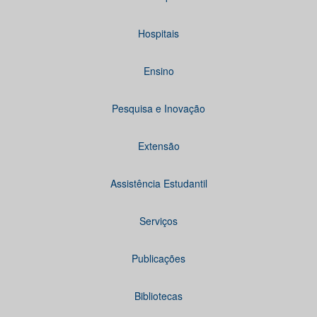
Hospitais
Ensino
Pesquisa e Inovação
Extensão
Assistência Estudantil
Serviços
Publicações
Bibliotecas