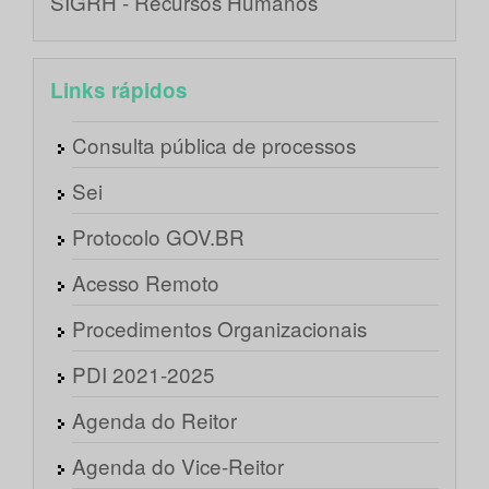
SIGRH - Recursos Humanos
Links rápidos
Consulta pública de processos
Sei
Protocolo GOV.BR
Acesso Remoto
Procedimentos Organizacionais
PDI 2021-2025
Agenda do Reitor
Agenda do Vice-Reitor