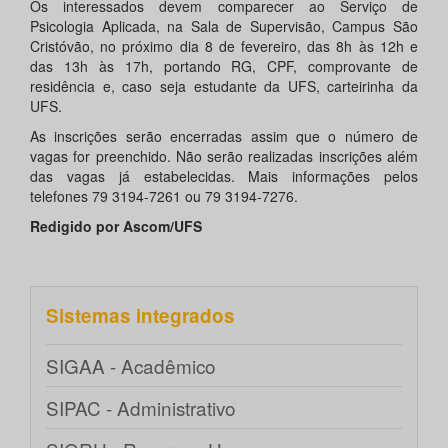
Os interessados devem comparecer ao Serviço de
Psicologia Aplicada, na Sala de Supervisão, Campus São
Cristóvão, no próximo dia 8 de fevereiro, das 8h às 12h e
das 13h às 17h, portando RG, CPF, comprovante de
residência e, caso seja estudante da UFS, carteirinha da
UFS.
As inscrições serão encerradas assim que o número de
vagas for preenchido. Não serão realizadas inscrições além
das vagas já estabelecidas. Mais informações pelos
telefones 79 3194-7261 ou 79 3194-7276.
Redigido por Ascom/UFS
Sistemas integrados
SIGAA - Acadêmico
SIPAC - Administrativo