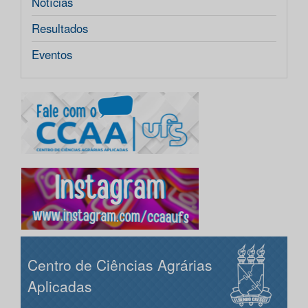
Notícias
Resultados
Eventos
Centro de Ciências Agrárias
Aplicadas