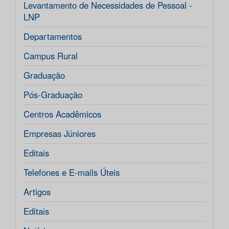
Levantamento de Necessidades de Pessoal -
LNP
Departamentos
Campus Rural
Graduação
Pós-Graduação
Centros Acadêmicos
Empresas Júniores
Editais
Telefones e E-mails Úteis
Artigos
Editais