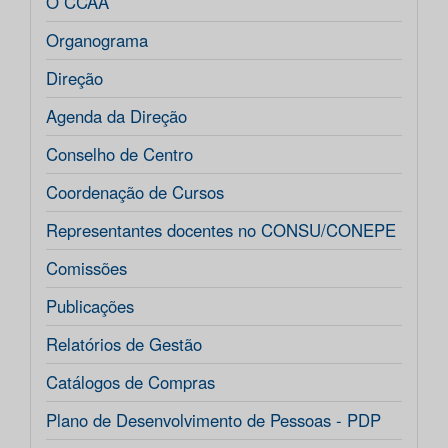
O CCAA
Organograma
Direção
Agenda da Direção
Conselho de Centro
Coordenação de Cursos
Representantes docentes no CONSU/CONEPE
Comissões
Publicações
Relatórios de Gestão
Catálogos de Compras
Plano de Desenvolvimento de Pessoas - PDP