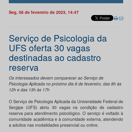
Seg, 06 de fevereiro de 2023, 14:47
Serviço de Psicologia da
UFS oferta 30 vagas
destinadas ao cadastro
reserva
Os interessados devem comparecer ao Serviço de
Psicologia Aplicada no próximo dia 8 de fevereiro, das 8h às
12h e das 13h às 17h
O Serviço de Psicologia Aplicada da Universidade Federal de
Sergipe (UFS) abriu 30 vagas na condição de cadastro
reserva para atendimento psicológico. O serviço é voltado à
comunidade acadêmica e à comunidade externa, atendendo
a adultos nas modalidades presencial ou online.