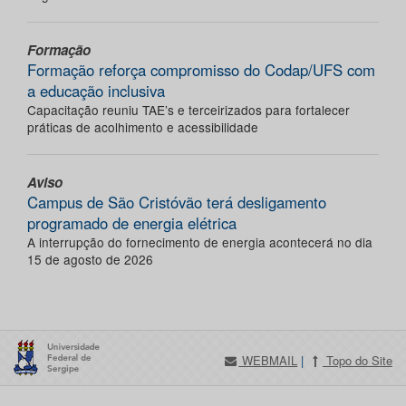
Formação
Formação reforça compromisso do Codap/UFS com
a educação inclusiva
Capacitação reuniu TAE’s e terceirizados para fortalecer
práticas de acolhimento e acessibilidade
Aviso
Campus de São Cristóvão terá desligamento
programado de energia elétrica
A interrupção do fornecimento de energia acontecerá no dia
15 de agosto de 2026
WEBMAIL
|
Topo do Site