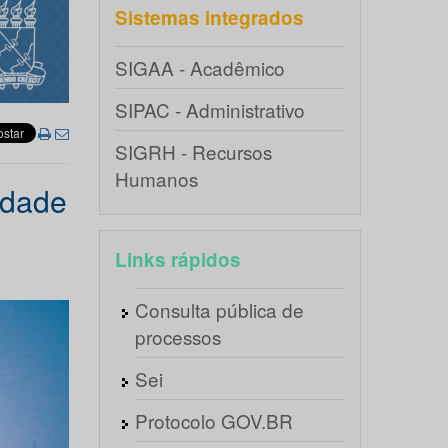
Sistemas integrados
SIGAA - Acadêmico
SIPAC - Administrativo
SIGRH - Recursos
Humanos
idade
Links rápidos
Consulta pública de
processos
Sei
Protocolo GOV.BR