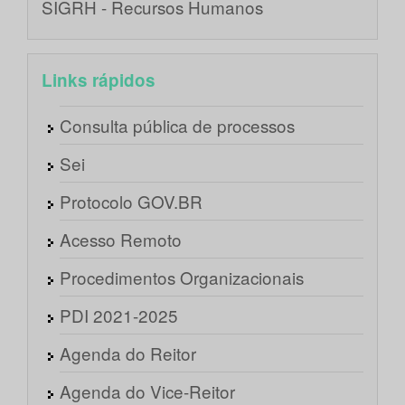
SIGRH - Recursos Humanos
Links rápidos
Consulta pública de processos
Sei
Protocolo GOV.BR
Acesso Remoto
Procedimentos Organizacionais
PDI 2021-2025
Agenda do Reitor
Agenda do Vice-Reitor