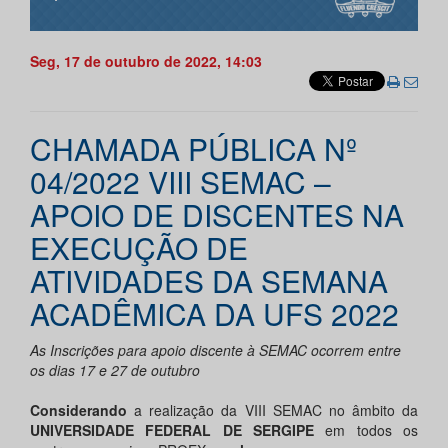
Seg, 17 de outubro de 2022, 14:03
CHAMADA PÚBLICA Nº
04/2022 VIII SEMAC –
APOIO DE DISCENTES NA
EXECUÇÃO DE
ATIVIDADES DA SEMANA
ACADÊMICA DA UFS 2022
As Inscrições para apoio discente à SEMAC ocorrem entre
os dias 17 e 27 de outubro
Considerando
a realização da VIII SEMAC no âmbito da
UNIVERSIDADE FEDERAL DE SERGIPE
em todos os