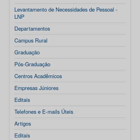
Levantamento de Necessidades de Pessoal -
LNP
Departamentos
Campus Rural
Graduação
Pós-Graduação
Centros Acadêmicos
Empresas Júniores
Editais
Telefones e E-mails Úteis
Artigos
Editais