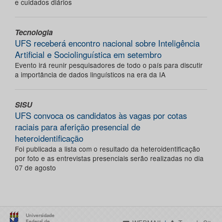
e cuidados diários
Tecnologia
UFS receberá encontro nacional sobre Inteligência
Artificial e Sociolinguística em setembro
Evento irá reunir pesquisadores de todo o país para discutir
a importância de dados linguísticos na era da IA
SISU
UFS convoca os candidatos às vagas por cotas
raciais para aferição presencial de
heteroidentificação
Foi publicada a lista com o resultado da heteroidentificação
por foto e as entrevistas presenciais serão realizadas no dia
07 de agosto