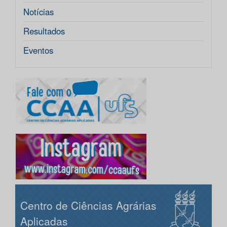
Notícias
Resultados
Eventos
Centro de Ciências Agrárias
Aplicadas