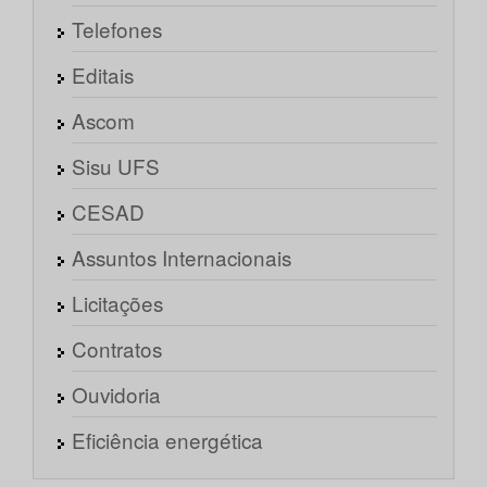
Telefones
Editais
Ascom
Sisu UFS
CESAD
Assuntos Internacionais
Licitações
Contratos
Ouvidoria
Eficiência energética