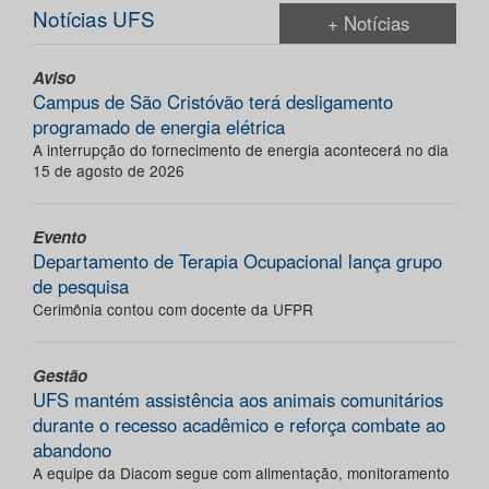
Notícias UFS
+ Notícias
Aviso
Campus de São Cristóvão terá desligamento
programado de energia elétrica
A interrupção do fornecimento de energia acontecerá no dia
15 de agosto de 2026
Evento
Departamento de Terapia Ocupacional lança grupo
de pesquisa
Cerimônia contou com docente da UFPR
Gestão
UFS mantém assistência aos animais comunitários
durante o recesso acadêmico e reforça combate ao
abandono
A equipe da Diacom segue com alimentação, monitoramento