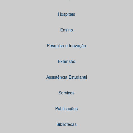
Hospitais
Ensino
Pesquisa e Inovação
Extensão
Assistência Estudantil
Serviços
Publicações
Bibliotecas