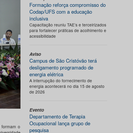
Formação reforça compromisso do
Codap/UFS com a educação
inclusiva
Capacitação reuniu TAE’s e terceirizados
para fortalecer práticas de acolhimento e
acessibilidade
Aviso
Campus de São Cristóvão terá
desligamento programado de
energia elétrica
A interrupção do fornecimento de
energia acontecerá no dia 15 de agosto
de 2026
Evento
Departamento de Terapia
Ocupacional lança grupo de
e formam o
pesquisa
iversidade