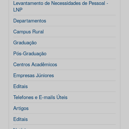
Levantamento de Necessidades de Pessoal -
LNP
Departamentos
Campus Rural
Graduação
Pós-Graduação
Centros Acadêmicos
Empresas Júniores
Editais
Telefones e E-mails Úteis
Artigos
Editais