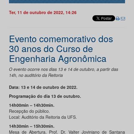
Ter, 11 de outubro de 2022, 14:26
Evento comemorativo dos
30 anos do Curso de
Engenharia Agronômica
O evento ocorre nos dias 13 e 14 de outubro, a partir das
14h, no auditório da Reitoria
Data: 13 e 14 de outubro de 2022.
Programação do dia 13 de outubro.
14h00min – 14h30min.
Recepção do público.
Local: Auditório da Reitoria da UFS.
14h30min – 15h30min.
Mesa de Abertura. Prof. Dr. Valter Joviniano de Santana