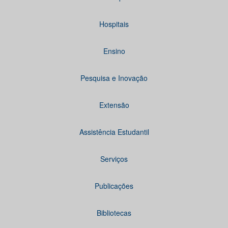
Hospitais
Ensino
Pesquisa e Inovação
Extensão
Assistência Estudantil
Serviços
Publicações
Bibliotecas