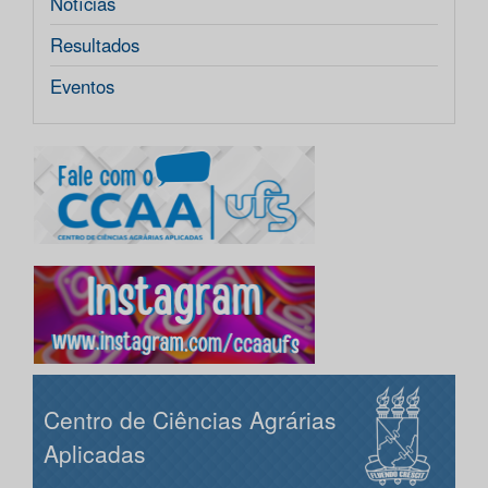
Notícias
Resultados
Eventos
Centro de Ciências Agrárias
Aplicadas