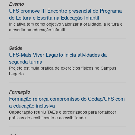
Evento
UFS promove III Encontro presencial do Programa
de Leitura e Escrita na Educação Infantil
Iniciativa tem como objetivo valorizar a oralidade, a leitura e
a escrita na educação infantil
Saúde
UFS-Mais Viver Lagarto inicia atividades da
segunda turma
Projeto estimula prática de exercícios físicos no Campus
Lagarto
Formação
Formação reforça compromisso do Codap/UFS com
a educação inclusiva
Capacitação reuniu TAE’s e terceirizados para fortalecer
práticas de acolhimento e acessibilidade