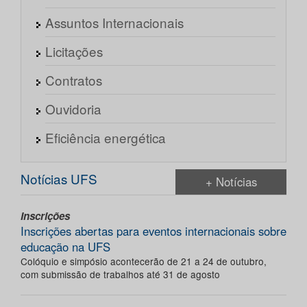
Assuntos Internacionais
Licitações
Contratos
Ouvidoria
Eficiência energética
Notícias UFS
+ Notícias
Inscrições
Inscrições abertas para eventos internacionais sobre
educação na UFS
Colóquio e simpósio acontecerão de 21 a 24 de outubro,
com submissão de trabalhos até 31 de agosto