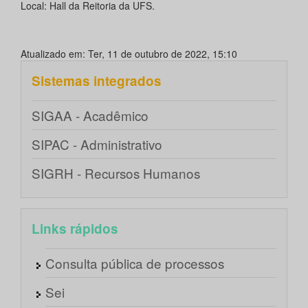
Local: Hall da Reitoria da UFS.
Atualizado em: Ter, 11 de outubro de 2022, 15:10
Sistemas integrados
SIGAA - Acadêmico
SIPAC - Administrativo
SIGRH - Recursos Humanos
Links rápidos
Consulta pública de processos
Sei