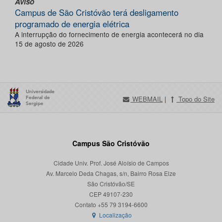
Aviso
Campus de São Cristóvão terá desligamento
programado de energia elétrica
A interrupção do fornecimento de energia acontecerá no dia
15 de agosto de 2026
WEBMAIL
|
Topo do Site
Campus São Cristóvão
Cidade Univ. Prof. José Aloísio de Campos
Av. Marcelo Deda Chagas, s/n, Bairro Rosa Elze
São Cristóvão/SE
CEP 49107-230
Localização