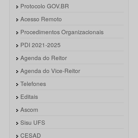
Protocolo GOV.BR
Acesso Remoto
Procedimentos Organizacionais
PDI 2021-2025
Agenda do Reitor
Agenda do Vice-Reitor
Telefones
Editais
Ascom
Sisu UFS
CESAD