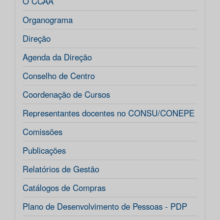
O CCAA
Organograma
Direção
Agenda da Direção
Conselho de Centro
Coordenação de Cursos
Representantes docentes no CONSU/CONEPE
Comissões
Publicações
Relatórios de Gestão
Catálogos de Compras
Plano de Desenvolvimento de Pessoas - PDP